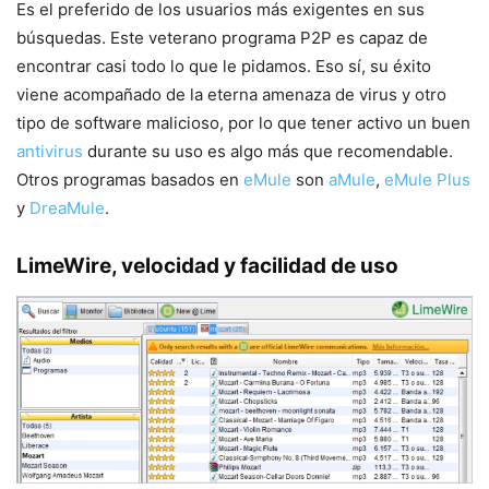
Es el preferido de los usuarios más exigentes en sus
búsquedas. Este veterano programa P2P es capaz de
encontrar casi todo lo que le pidamos. Eso sí, su éxito
viene acompañado de la eterna amenaza de virus y otro
tipo de software malicioso, por lo que tener activo un buen
antivirus
durante su uso es algo más que recomendable.
Otros programas basados en
eMule
son
aMule
,
eMule Plus
y
DreaMule
.
LimeWire, velocidad y facilidad de uso