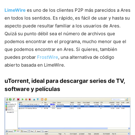
LimeWire
es uno de los clientes P2P más parecidos a Ares
en todos los sentidos. Es rápido, es fácil de usar y hasta su
aspecto puede resultar familiar a los usuarios de Ares.
Quizá su punto débil sea el número de archivos que
podemos encontrar en el programa, mucho menor que el
que podemos encontrar en Ares. Si quieres, también
puedes probar
FrostWire
, una alternativa de código
abierto basada en LimeWire.
uTorrent, ideal para descargar series de TV,
software y películas