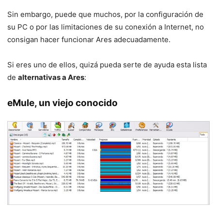
Sin embargo, puede que muchos, por la configuración de
su PC o por las limitaciones de su conexión a Internet, no
consigan hacer funcionar Ares adecuadamente.
Si eres uno de ellos, quizá pueda serte de ayuda esta lista
de
alternativas a Ares
:
eMule, un viejo conocido