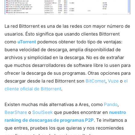
La red Bittorrent es una de las redes con mayor número de
usuarios. Ésto significa que usando clientes Bittorrent
como
uTorrent
podemos obtener todo tipo de ventajas:
buena velocidad de descarga, amplia disponibilidad de
archivos y simplicidad en la descarga. No es de extrañar
que muchos desarrolladores de software libre lo usen para
ofrecer la descarga de sus programas. Otras opciones para
descargar desde la red Bittorrent son
BitComet
,
Vuze
o
el
cliente oficial de Bittorrent
.
Existen muchas más alternativas a Ares, como
Pando
,
BearShare
o
SoulSeek
que puedes encontrar en
nuestro
ranking de descargas de programas P2P
. Te invitamos a
que entres, pruebes los que quieras y nos recomiendes