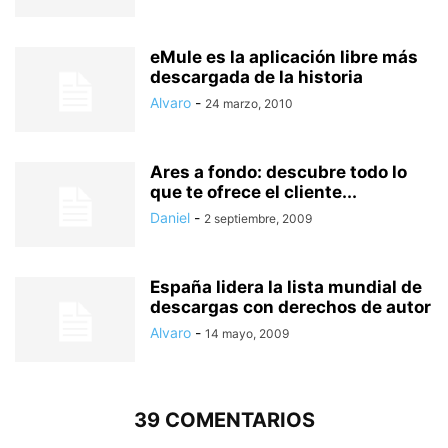
eMule es la aplicación libre más
descargada de la historia
Alvaro
-
24 marzo, 2010
Ares a fondo: descubre todo lo
que te ofrece el cliente...
Daniel
-
2 septiembre, 2009
España lidera la lista mundial de
descargas con derechos de autor
Alvaro
-
14 mayo, 2009
39 COMENTARIOS