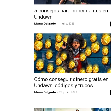
5 consejos para principiantes en
Undawn
Manu Delgado
-
1 julio, 2023
Cómo conseguir dinero gratis en
Undawn: códigos y trucos
Manu Delgado
-
28 junio, 2023