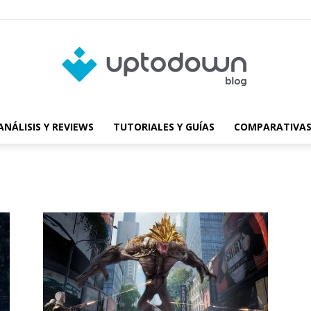
ANÁLISIS Y REVIEWS
TUTORIALES Y GUÍAS
COMPARATIVAS
Blog
de