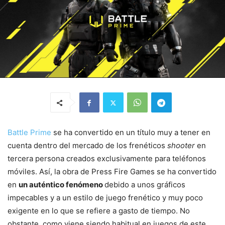
Battle Prime
se ha convertido en un título muy a tener en
cuenta dentro del mercado de los frenéticos
shooter
en
tercera persona creados exclusivamente para teléfonos
móviles. Así, la obra de Press Fire Games se ha convertido
en
un auténtico fenómeno
debido a unos gráficos
impecables y a un estilo de juego frenético y muy poco
exigente en lo que se refiere a gasto de tiempo. No
obstante, como viene siendo habitual en juegos de este