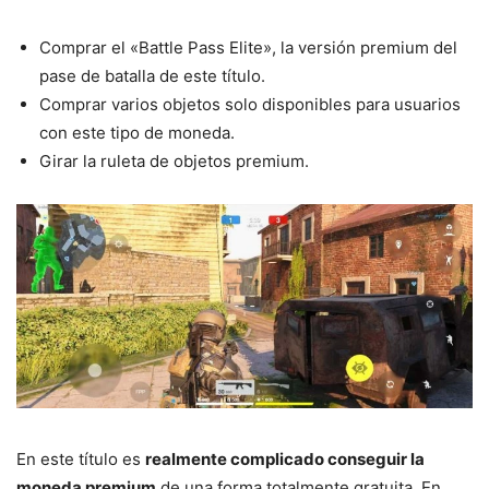
Comprar el «Battle Pass Elite», la versión premium del
pase de batalla de este título.
Comprar varios objetos solo disponibles para usuarios
con este tipo de moneda.
Girar la ruleta de objetos premium.
En este título es
realmente complicado conseguir la
moneda premium
de una forma totalmente gratuita. En