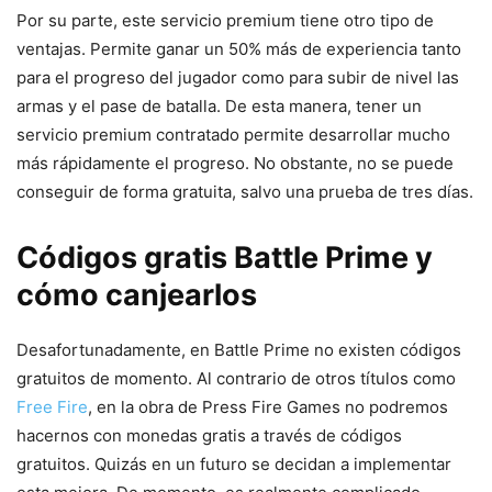
Por su parte, este servicio premium tiene otro tipo de
ventajas. Permite ganar un 50% más de experiencia tanto
para el progreso del jugador como para subir de nivel las
armas y el pase de batalla. De esta manera, tener un
servicio premium contratado permite desarrollar mucho
más rápidamente el progreso. No obstante, no se puede
conseguir de forma gratuita, salvo una prueba de tres días.
Códigos gratis Battle Prime y
cómo canjearlos
Desafortunadamente, en Battle Prime no existen códigos
gratuitos de momento. Al contrario de otros títulos como
Free Fire
, en la obra de Press Fire Games no podremos
hacernos con monedas gratis a través de códigos
gratuitos. Quizás en un futuro se decidan a implementar