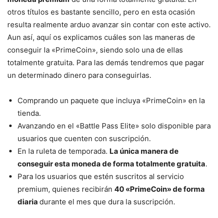
otros títulos es bastante sencillo, pero en esta ocasión
resulta realmente arduo avanzar sin contar con este activo.
Aun así, aquí os explicamos cuáles son las maneras de
conseguir la «PrimeCoin», siendo solo una de ellas
totalmente gratuita. Para las demás tendremos que pagar
un determinado dinero para conseguirlas.
Comprando un paquete que incluya «PrimeCoin» en la
tienda.
Avanzando en el «Battle Pass Elite» solo disponible para
usuarios que cuenten con suscripción.
En la ruleta de temporada.
La única manera de
conseguir esta moneda de forma totalmente gratuita
.
Para los usuarios que estén suscritos al servicio
premium, quienes recibirán
40 «PrimeCoin» de forma
diaria
durante el mes que dura la suscripción.