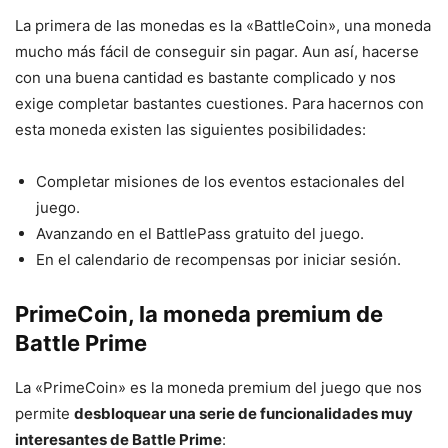
La primera de las monedas es la «BattleCoin», una moneda
mucho más fácil de conseguir sin pagar. Aun así, hacerse
con una buena cantidad es bastante complicado y nos
exige completar bastantes cuestiones. Para hacernos con
esta moneda existen las siguientes posibilidades:
Completar misiones de los eventos estacionales del
juego.
Avanzando en el BattlePass gratuito del juego.
En el calendario de recompensas por iniciar sesión.
PrimeCoin, la moneda premium de
Battle Prime
La «PrimeCoin» es la moneda premium del juego que nos
permite
desbloquear una serie de funcionalidades muy
interesantes de Battle Prime
: