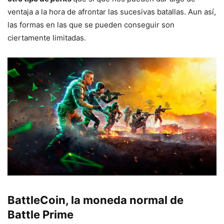
ventaja a la hora de afrontar las sucesivas batallas. Aun así,
las formas en las que se pueden conseguir son
ciertamente limitadas.
BattleCoin, la moneda normal de
Battle Prime