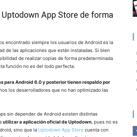
n Uptodown App Store de forma
s encontrado siempre los usuarios de Android es la
ad de las aplicaciones que están instaladas. Si bien
ibilidad de realizar copias de forma predeterminada
sta función no es del todo perfecta.
s para Android 6.0 y posterior tienen respaldo por
os los desarrolladores que no han optimizado las
ps sin depender de Android existen distintas
s
utilizar a aplicación oficial de Uptodown
, pues no es
droid, sino que la
Uptodown App Store
cuenta con