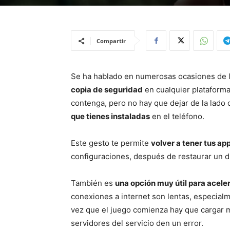
Compartir
Se ha hablado en numerosas ocasiones de 
copia de seguridad
en cualquier plataforma
contenga, pero no hay que dejar de la lado
que tienes instaladas
en el teléfono.
Este gesto te permite
volver a tener tus ap
configuraciones, después de restaurar un d
También es
una opción muy útil para acele
conexiones a internet son lentas, especial
vez que el juego comienza hay que cargar m
servidores del servicio den un error.