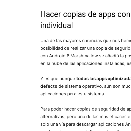
Hacer copias de apps co
individual
Una de las mayores carencias que nos hemo
posibilidad de realizar una copia de segurid
con Android 6 Marshmallow se añadió la pos
en la nube de las aplicaciones instaladas, e
Y es que aunque
todas las apps optimizada
defecto
de sistema operativo, aún son much
aplicaciones para este sistema.
Para poder hacer copias de seguridad de ap
alternativas, pero una de las más eficaces e
solo una vía para descargar aplicaciones An