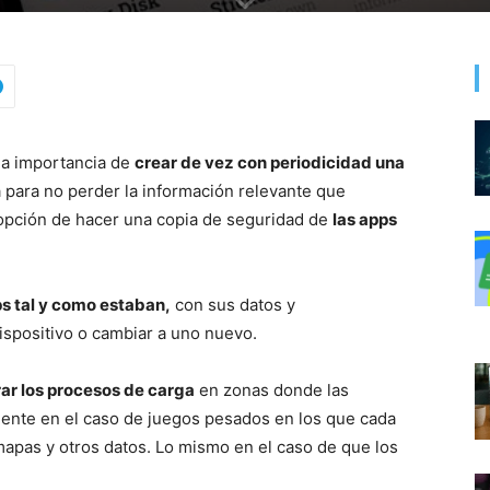
la importancia de
crear de vez con periodicidad una
 para no perder la información relevante que
 opción de hacer una copia de seguridad de
las apps
ps tal y como estaban,
con sus datos y
ispositivo o cambiar a uno nuevo.
rar los procesos de carga
en zonas donde las
mente en el caso de juegos pesados en los que cada
apas y otros datos. Lo mismo en el caso de que los