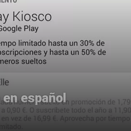
e en español