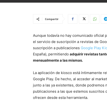
Compartir
Aunque todavía no hay comunicado oficial 
el servicio de suscripción a revistas de Goo
suscripción a publicaciones
Google Play Ki
España), permitiendo
adquirir revistas tan
mensualmente a las mismas.
La aplicación de kiosco está íntimamente r
Google Play. De hecho, al acceder al marke
junto a las ya existentes, donde podremos n
publicaciones a las que estemos suscritos c
ofrecen desde esta herramienta.