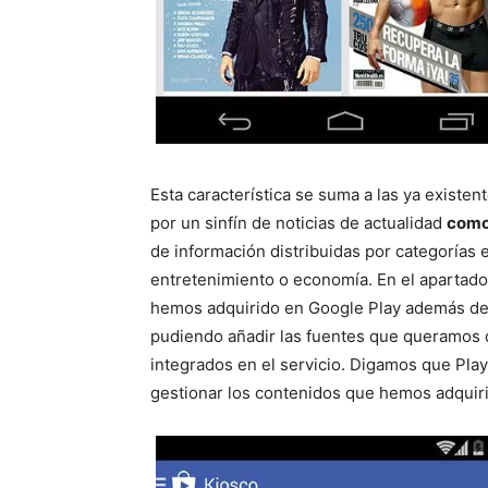
Esta característica se suma a las ya existe
por un sinfín de noticias de actualidad
como 
de información distribuidas por categorías 
entretenimiento o economía. En el apartado
hemos adquirido en Google Play además de p
pudiendo añadir las fuentes que queramos 
integrados en el servicio. Digamos que Play
gestionar los contenidos que hemos adquir