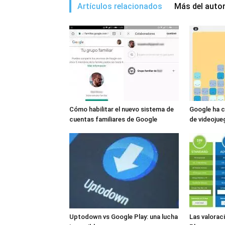
Artículos relacionados
Más del auto
Cómo habilitar el nuevo sistema de
Google ha 
cuentas familiares de Google
de videojue
Uptodown vs Google Play: una lucha
Las valorac