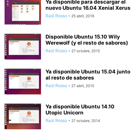
Ya disponible para descargar el
nuevo Ubuntu 16.04 Xenial Xerus
Raúl Rosso
-
25 abril, 2016
Disponible Ubuntu 15.10 Wily
Werewolf (y el resto de sabores)
Raúl Rosso
-
27 octubre, 2015
Ya disponible Ubuntu 15.04 junto
al resto de sabores
Raúl Rosso
-
27 abril, 2015
Ya disponible Ubuntu 14.10
Utopic Unicorn
Raúl Rosso
-
27 octubre, 2014