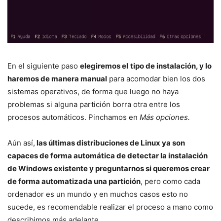
En el siguiente paso
elegiremos el
tipo de instalación, y lo
haremos de manera manual
para acomodar bien los dos
sistemas operativos, de forma que luego no haya
problemas si alguna partición borra otra entre los
procesos automáticos. Pinchamos en
Más opciones.
Aún así,
las últimas distribuciones de Linux ya son
capaces de forma automática de detectar la instalación
de Windows existente y preguntarnos si queremos crear
de forma automatizada una partición
, pero como cada
ordenador es un mundo y en muchos casos esto no
sucede, es recomendable realizar el proceso a mano como
describimos más adelante.