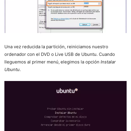
Una vez reducida la partición, reiniciamos nuestro
ordenador con el DVD o Live USB de Ubuntu. Cuando
lleguemos al primer menú,
elegimos la opción
Instalar
Ubuntu
.