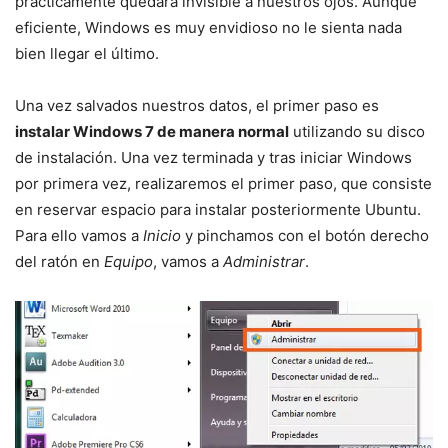
prácticamente quedará invisible a nuestros ojos. Aunque
eficiente, Windows es muy envidioso no le sienta nada
bien llegar el último.
Una vez salvados nuestros datos, el primer paso es
instalar Windows 7 de manera normal
utilizando su disco
de instalación. Una vez terminada y tras iniciar Windows
por primera vez, realizaremos el primer paso, que consiste
en reservar espacio para instalar posteriormente Ubuntu.
Para ello vamos a
Inicio
y pinchamos con el botón derecho
del ratón en
Equipo
, vamos a
Administrar
.