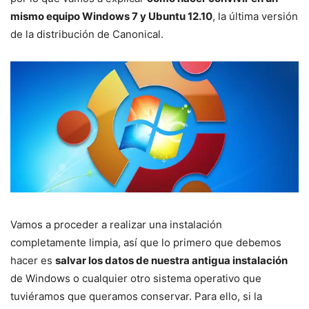
mismo equipo Windows 7 y Ubuntu 12.10
, la última versión
de la distribución de Canonical.
Vamos a proceder a realizar una instalación
completamente limpia, así que lo primero que debemos
hacer es
salvar los datos de nuestra antigua instalación
de Windows o cualquier otro sistema operativo que
tuviéramos que queramos conservar. Para ello, si la