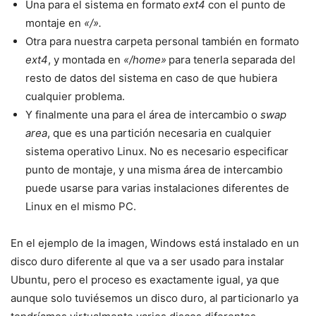
Una para el sistema en formato
ext4
con el punto de
montaje en
«/».
Otra para nuestra carpeta personal también en formato
ext4
, y montada en
«/home»
para tenerla separada del
resto de datos del sistema en caso de que hubiera
cualquier problema.
Y finalmente una para el área de intercambio o
swap
area
, que es una partición necesaria en cualquier
sistema operativo Linux. No es necesario especificar
punto de montaje, y una misma área de intercambio
puede usarse para varias instalaciones diferentes de
Linux en el mismo PC.
En el ejemplo de la imagen, Windows está instalado en un
disco duro diferente al que va a ser usado para instalar
Ubuntu, pero el proceso es exactamente igual, ya que
aunque solo tuviésemos un disco duro, al particionarlo ya