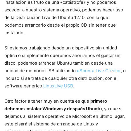
instalación es fruto de una «catástrofe» y no podemos
acceder a nuestro sistema operativo, podemos hacer uso
de la Distribución Live de Ubuntu 12.10, con la que
podemos arrancarlo desde el propio CD sin tener que
instalarlo.
Si estamos trabajando desde un dispositivo sin unidad
óptica o simplemente queremos ahorrarnos el gastar un
disco, podemos arrancar Ubuntu también desde una
unidad de memoria USB utilizando
uSbuntu Live Creator
, o
incluso si se trata de cualquier otra distribución, con el
software genérico
LinuxLive USB
.
Otro factor a tener muy en cuenta es que
primero
debemos instalar Windows y después Ubuntu
, ya que si
dejamos al sistema operativo de Microsoft en último lugar,
este pisará el sistema de arranque de Linux y