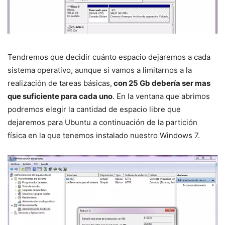
Tendremos que decidir cuánto espacio dejaremos a cada
sistema operativo, aunque si vamos a limitarnos a la
realización de tareas básicas,
con 25 Gb debería ser mas
que suficiente para cada uno
. En la ventana que abrimos
podremos elegir la cantidad de espacio libre que
dejaremos para Ubuntu a continuación de la partición
física en la que tenemos instalado nuestro Windows 7.