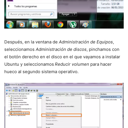
Después, en la ventana de
Administración de Equipos
,
seleccionamos
Administración de discos
, pinchamos con
el botón derecho en el disco en el que vayamos a instalar
Ubuntu y seleccionamos
Reducir volumen
para hacer
hueco al segundo sistema operativo.