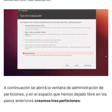
A continuación se abrirá la ventana de administración de
particiones, y en el espacio que hemos dejado libre en los
pasos anteriores
creamos tres particiones
: