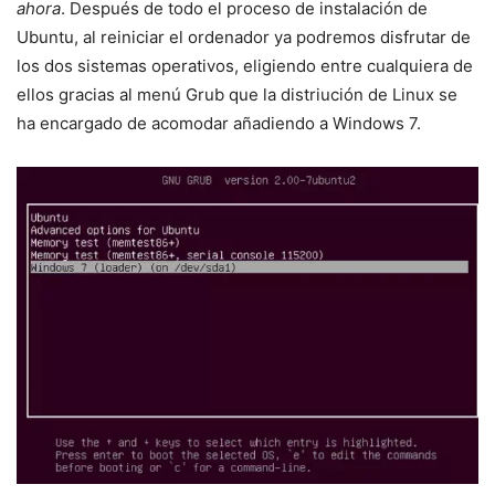
ahora
. Después de todo el proceso de instalación de
Ubuntu, al reiniciar el ordenador ya podremos disfrutar de
los dos sistemas operativos, eligiendo entre cualquiera de
ellos gracias al menú Grub que la distriución de Linux se
ha encargado de acomodar añadiendo a Windows 7.