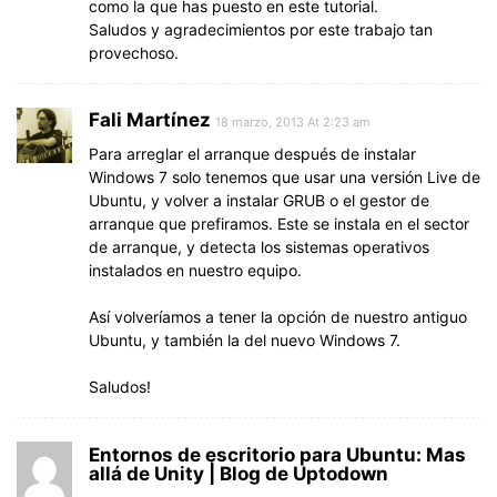
como la que has puesto en este tutorial.
Saludos y agradecimientos por este trabajo tan
provechoso.
Fali Martínez
18 marzo, 2013 At 2:23 am
Para arreglar el arranque después de instalar
Windows 7 solo tenemos que usar una versión Live de
Ubuntu, y volver a instalar GRUB o el gestor de
arranque que prefiramos. Este se instala en el sector
de arranque, y detecta los sistemas operativos
instalados en nuestro equipo.
Así volveríamos a tener la opción de nuestro antiguo
Ubuntu, y también la del nuevo Windows 7.
Saludos!
Entornos de escritorio para Ubuntu: Mas
allá de Unity | Blog de Uptodown