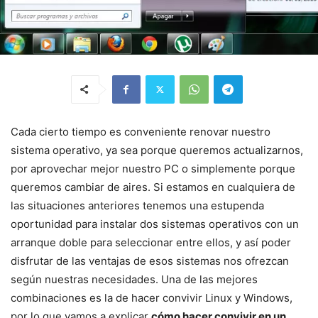
Cada cierto tiempo es conveniente renovar nuestro
sistema operativo, ya sea porque queremos actualizarnos,
por aprovechar mejor nuestro PC o simplemente porque
queremos cambiar de aires. Si estamos en cualquiera de
las situaciones anteriores tenemos una estupenda
oportunidad para instalar dos sistemas operativos con un
arranque doble para seleccionar entre ellos, y así poder
disfrutar de las ventajas de esos sistemas nos ofrezcan
según nuestras necesidades. Una de las mejores
combinaciones es la de hacer convivir Linux y Windows,
por lo que vamos a explicar
cómo hacer convivir en un