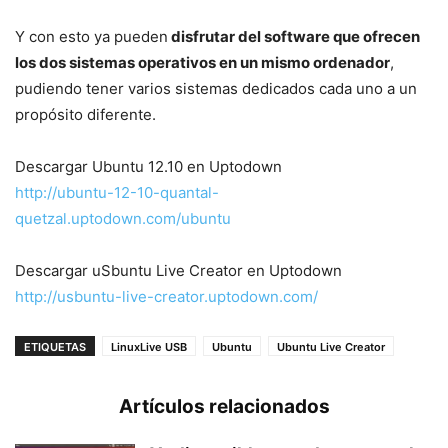
Y con esto ya pueden
disfrutar del software que ofrecen
los dos sistemas operativos en un mismo ordenador
,
pudiendo tener varios sistemas dedicados cada uno a un
propósito diferente.
Descargar Ubuntu 12.10 en Uptodown
http://ubuntu-12-10-quantal-
quetzal.uptodown.com/ubuntu
Descargar uSbuntu Live Creator en Uptodown
http://usbuntu-live-creator.uptodown.com/
ETIQUETAS
LinuxLive USB
Ubuntu
Ubuntu Live Creator
Artículos relacionados