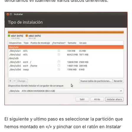
tendríamos virtualmente varios discos diferentes.
El siguiente y ultimo paso es seleccionar la partición que
hemos montado en
«/»
y pinchar con el ratón en
Instalar