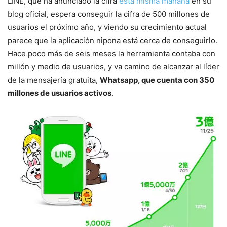
LINE, que ha anunciado la cifra
esta misma mañana
en su
blog oficial, espera conseguir la cifra de 500 millones de
usuarios el próximo año, y viendo su crecimiento actual
parece que la aplicación nipona está cerca de conseguirlo.
Hace poco más de seis meses la herramienta contaba con
millón y medio de usuarios, y va camino de alcanzar al líder
de la mensajería gratuita,
Whatsapp, que cuenta con 350
millones de usuarios activos
.