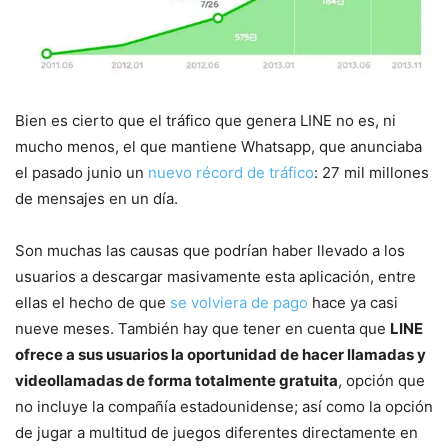
Bien es cierto que el tráfico que genera LINE no es, ni
mucho menos, el que mantiene Whatsapp, que anunciaba
el pasado junio un
nuevo récord de tráfico
: 27 mil millones
de mensajes en un día.
Son muchas las causas que podrían haber llevado a los
usuarios a descargar masivamente esta aplicación, entre
ellas el hecho de que
se volviera de pago
hace ya casi
nueve meses. También hay que tener en cuenta que
LINE
ofrece a sus usuarios la oportunidad de hacer llamadas y
videollamadas de forma totalmente gratuita
, opción que
no incluye la compañía estadounidense; así como la opción
de jugar a multitud de juegos diferentes directamente en