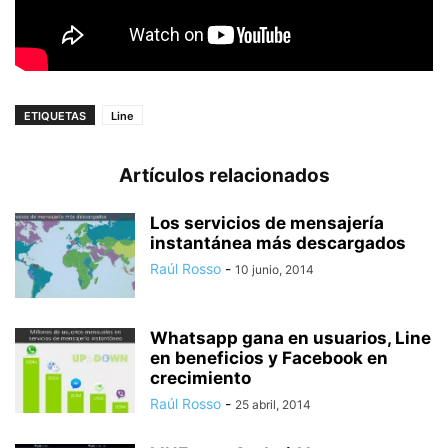
ETIQUETAS
Line
Artículos relacionados
Los servicios de mensajería
instantánea más descargados
Raúl Rosso
-
10 junio, 2014
Whatsapp gana en usuarios, Line
en beneficios y Facebook en
crecimiento
Raúl Rosso
-
25 abril, 2014