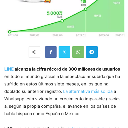
LINE
alcanza la cifra récord de 300 millones de usuarios
en todo el mundo gracias a la espectacular subida que ha
sufrido en estos últimos siete meses, en los que ha
doblado su anterior registro.
La alternativa más solida
a
Whatsapp está viviendo un crecimiento imparable gracias
a, según la propia compañía, el avance en los países de
habla hispana como España o México.