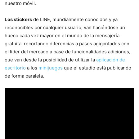
nuestro móvil.
Los stickers
de LINE, mundialmente conocidos y ya
reconocibles por cualquier usuario, van haciéndose un
hueco cada vez mayor en el mundo de la mensajería
gratuita, recortando diferencias a pasos agigantados con
el líder del mercado a base de funcionalidades adiciones,
que van desde la posibilidad de utilizar la
aplicación de
escritorio
a los
minijuegos
que el estudio está publicando
de forma paralela.