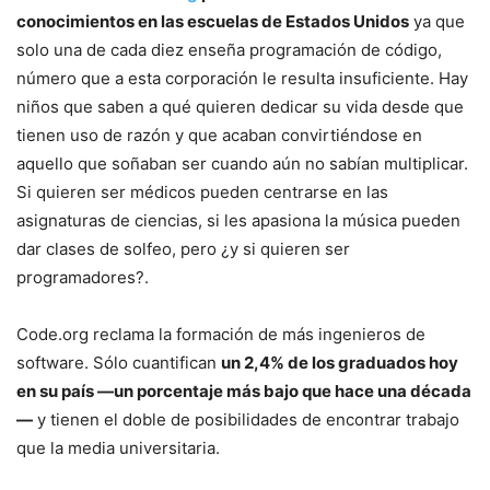
conocimientos en las escuelas de Estados Unidos
ya que
solo una de cada diez enseña programación de código,
número que a esta corporación le resulta insuficiente. Hay
niños que saben a qué quieren dedicar su vida desde que
tienen uso de razón y que acaban convirtiéndose en
aquello que soñaban ser cuando aún no sabían multiplicar.
Si quieren ser médicos pueden centrarse en las
asignaturas de ciencias, si les apasiona la música pueden
dar clases de solfeo, pero ¿y si quieren ser
programadores?.
Code.org reclama la formación de más ingenieros de
software. Sólo cuantifican
un 2,4% de los graduados hoy
en su país —un porcentaje más bajo que hace una década
—
y tienen el doble de posibilidades de encontrar trabajo
que la media universitaria.