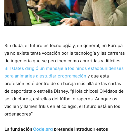
Sin duda, el futuro es tecnología y, en general, en Europa
ya no existe tanta vocación por la tecnología y las carreras
de ingeniería que se perciben como aburridas y difíciles.
Bill Gates dirigió un mensaje a los niños estadounidenses
para animarles a estudiar programación
y que esta
profesión esté dentro de su baraja más allá de las cartas
de deportista o estrella Disney. “¡Hola chicos! Olvidaos de
ser doctores, estrellas del fútbol o raperos. Aunque os
vacilen y llamen frikis en el colegio, el futuro está en los
ordenadores”.
La fundación
Code.org
pretende introducir estos