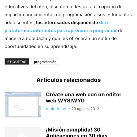
educativos debaten, discuten o descartan la opción de
impartir conocimientos de programación a sus estudiantes
adolescentes,
los interesados disponen de
diez
plataformas diferentes para aprender a programar
de
manera autodidacta y que les ofrecerán un sinfín de
oportunidades en su aprendizaje.
ETIQUETAS
programación
Artículos relacionados
Créate una web con un editor
web WYSIWYG
malditojavi
-
23 agosto, 2012
¡Misión cumplida! 30
Aplicaciones en 30 días