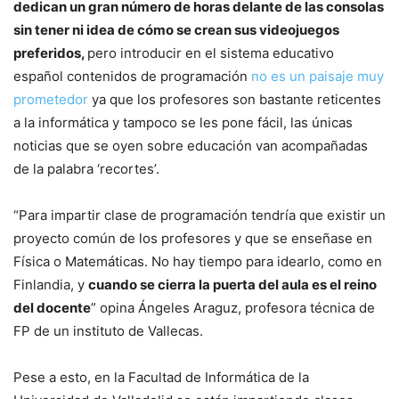
dedican un gran número de horas delante de las consolas
sin tener ni idea de cómo se crean sus videojuegos
preferidos,
pero introducir en el sistema educativo
español contenidos de programación
no es un paisaje muy
prometedor
ya que los profesores son bastante reticentes
a la informática y tampoco se les pone fácil, las únicas
noticias que se oyen sobre educación van acompañadas
de la palabra ‘recortes’.
“Para impartir clase de programación tendría que existir un
proyecto común de los profesores y que se enseñase en
Física o Matemáticas. No hay tiempo para idearlo, como en
Finlandia, y
cuando se cierra la puerta del aula es el reino
del docente
” opina Ángeles Araguz, profesora técnica de
FP de un instituto de Vallecas.
Pese a esto, en la Facultad de Informática de la