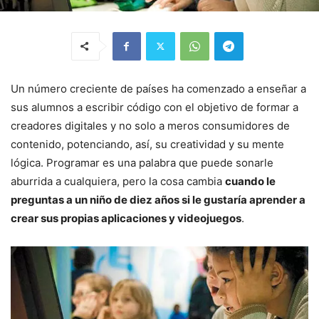
Un número creciente de países ha comenzado a enseñar a
sus alumnos a escribir código con el objetivo de formar a
creadores digitales y no solo a meros consumidores de
contenido, potenciando, así, su creatividad y su mente
lógica. Programar es una palabra que puede sonarle
aburrida a cualquiera, pero la cosa cambia
cuando le
preguntas a un niño de diez años si le gustaría aprender a
crear sus propias aplicaciones y videojuegos
.