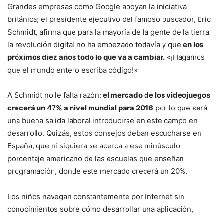
Grandes empresas como Google apoyan la iniciativa
británica; el presidente ejecutivo del famoso buscador, Eric
Schmidt, afirma que para la mayoría de la gente de la tierra
la revolución digital no ha empezado todavía y que
en los
próximos diez años todo lo que va a cambiar.
«¡Hagamos
que el mundo entero escriba código!»
A Schmidt no le falta razón:
el mercado de los videojuegos
crecerá un 47% a nivel mundial para 2016
por lo que será
una buena salida laboral introducirse en este campo en
desarrollo. Quizás, estos consejos deban escucharse en
España, que ni siquiera se acerca a ese minúsculo
porcentaje americano de las escuelas que enseñan
programación, donde este mercado crecerá un 20%.
Los niños navegan constantemente por Internet sin
conocimientos sobre cómo desarrollar una aplicación,