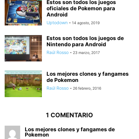
Estos son todos los juegos
oficiales de Pokemon para
Android
Uptodown
-
14 agosto, 2019
Estos son todos los juegos de
Nintendo para Android
Raúl Rosso
-
23 marzo, 2017
Los mejores clones y fangames
de Pokemon
Raúl Rosso
-
26 febrero, 2016
1 COMENTARIO
Los mejores clones y fangames de
Pokemon