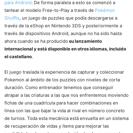
para Android
. De forma paralela a esto se comenzó a
tantear el modelo Free-to-Play a través de
Pokémon
Shuffle
, un juego de puzzles que podía descargarse a
través de la eShop en Nintendo 3DS y posteriormente a
través de dispositivos Android, aunque no ha sido hasta
ahora cuando se ha producido
su lanzamiento
internacional y está disponible en otros idiomas, incluido
el castellano
.
El juego traslada la experiencia de capturar y coleccionar
Pokemon al ámbito de los puzzles con niveles de corta
duración. Como entrenador tenemos que conseguir
atrapar a las criaturas a las que nos enfrentemos moviendo
fichas de una cuadrícula para hacer combinaciones en
línea con las que bajar la vida al rival en número concreto
de turnos. Toda esta mecánica está envuelta en un sistema
de recuperación de vidas y ítems para mejorar las