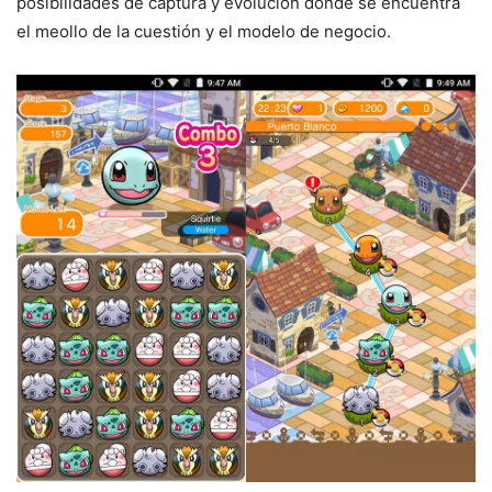
posibilidades de captura y evolución donde se encuentra
el meollo de la cuestión y el modelo de negocio.