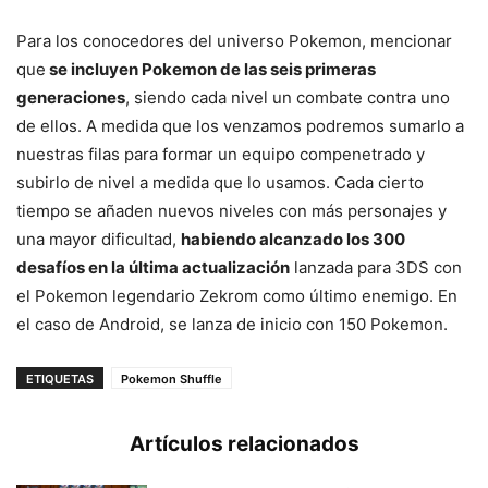
Para los conocedores del universo Pokemon, mencionar
que
se incluyen Pokemon de las seis primeras
generaciones
, siendo cada nivel un combate contra uno
de ellos. A medida que los venzamos podremos sumarlo a
nuestras filas para formar un equipo compenetrado y
subirlo de nivel a medida que lo usamos. Cada cierto
tiempo se añaden nuevos niveles con más personajes y
una mayor dificultad,
habiendo alcanzado los 300
desafíos en la última actualización
lanzada para 3DS con
el Pokemon legendario Zekrom como último enemigo. En
el caso de Android, se lanza de inicio con 150 Pokemon.
ETIQUETAS
Pokemon Shuffle
Artículos relacionados