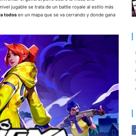
nivel jugable se trata de un battle royale al estilo más
ra todos
en un mapa que se va cerrando y donde gana