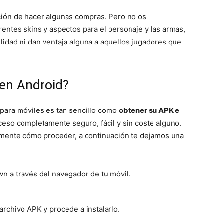
pción de hacer algunas compras. Pero no os
entes skins y aspectos para el personaje y las armas,
ilidad ni dan ventaja alguna a aquellos jugadores que
en Android?
para móviles es tan sencillo como
obtener su APK e
ceso completamente seguro, fácil y sin coste alguno.
amente cómo proceder, a continuación te dejamos una
n a través del navegador de tu móvil.
archivo APK y procede a instalarlo.