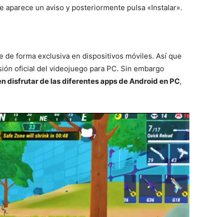
 aparece un aviso y posteriormente pulsa «Instalar».
 de forma exclusiva en dispositivos móviles. Así que
sión oficial del videojuego para PC. Sin embargo
n disfrutar de las diferentes apps de Android en PC
,