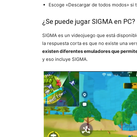
Escoge «Descargar de todos modos» si te
¿Se puede jugar SIGMA en PC?
SIGMA es un videojuego que está disponible
la respuesta corta es que no existe una ver
existen diferentes emuladores que permite
y eso incluye SIGMA.