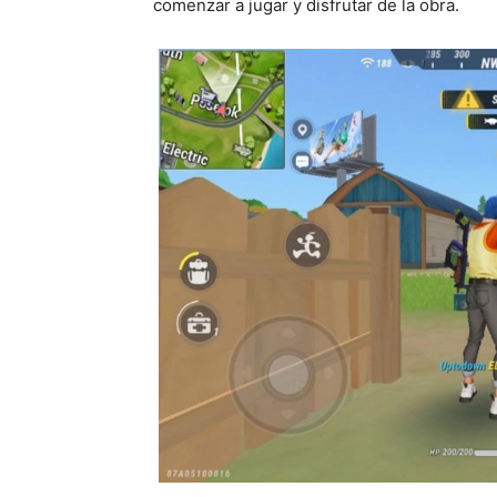
comenzar a jugar y disfrutar de la obra.