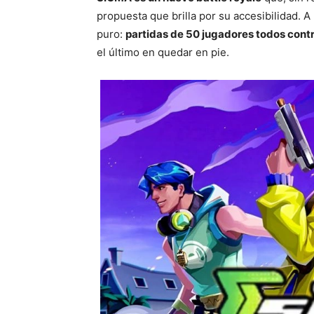
propuesta que brilla por su accesibilidad. A 
puro:
partidas de 50 jugadores todos cont
el último en quedar en pie.