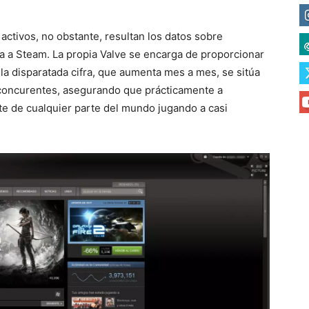
ctivos, no obstante, resultan los datos sobre
 a Steam. La propia Valve se encarga de proporcionar
 la disparatada cifra, que aumenta mes a mes, se sitúa
 concurentes, asegurando que prácticamente a
te de cualquier parte del mundo jugando a casi