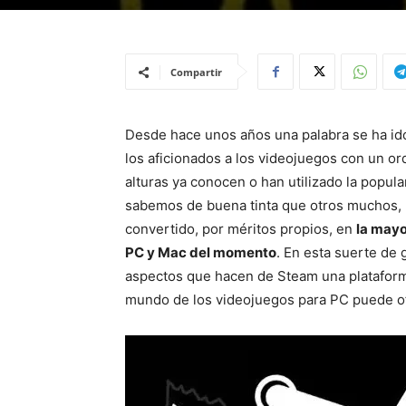
Compartir
Desde hace unos años una palabra se ha ido
los aficionados a los videojuegos con un o
alturas ya conocen o han utilizado la popula
sabemos de buena tinta que otros muchos, p
convertido, por méritos propios, en
la mayo
PC y Mac del momento
. En esta suerte de 
aspectos que hacen de Steam una plataforma
mundo de los videojuegos para PC puede of