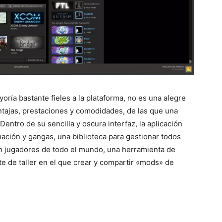
ría bastante fieles a la plataforma, no es una alegre
ntajas, prestaciones y comodidades, de las que una
Dentro de su sencilla y oscura interfaz, la aplicación
ación y gangas, una biblioteca para gestionar todos
n jugadores de todo el mundo, una herramienta de
e de taller en el que crear y compartir «mods» de