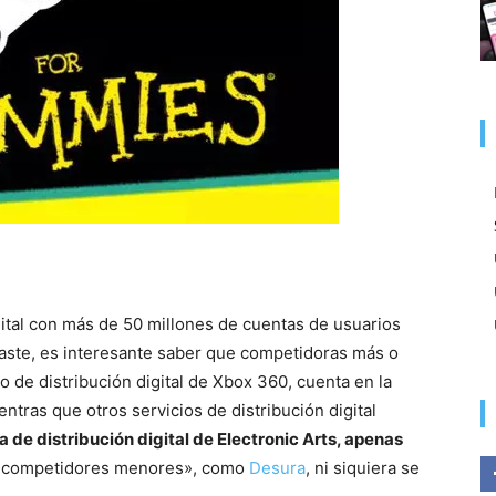
gital con más de 50 millones de cuentas de usuarios
aste, es interesante saber que competidoras más o
o de distribución digital de Xbox 360, cuenta en la
ientras que otros servicios de distribución digital
ma de distribución digital de Electronic Arts, apenas
 «competidores menores», como
Desura
, ni siquiera se