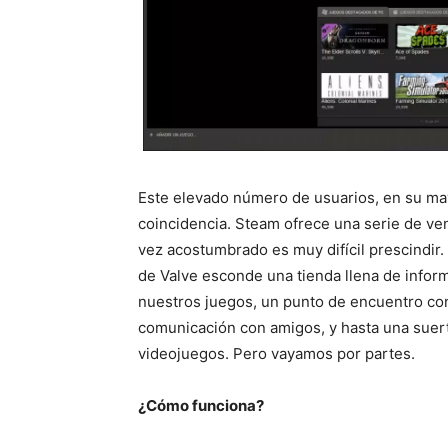
Este elevado número de usuarios, en su mayo
coincidencia. Steam ofrece una serie de ve
vez acostumbrado es muy difícil prescindir. 
de Valve esconde una tienda llena de inform
nuestros juegos, un punto de encuentro co
comunicación con amigos, y hasta una suert
videojuegos. Pero vayamos por partes.
¿Cómo funciona?