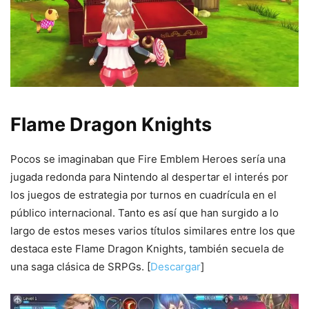
Flame Dragon Knights
Pocos se imaginaban que Fire Emblem Heroes sería una
jugada redonda para Nintendo al despertar el interés por
los juegos de estrategia por turnos en cuadrícula en el
público internacional. Tanto es así que han surgido a lo
largo de estos meses varios títulos similares entre los que
destaca este Flame Dragon Knights, también secuela de
una saga clásica de SRPGs. [
Descargar
]