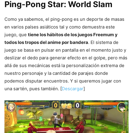
Ping-Pong Star: World Slam
Como ya sabemos, el ping-pong es un deporte de masas
en varios países asiáticos tal y como demuestra este
juego, que
tiene los hábitos de los juegos Freemum y
todos los tropos del anime por bandera
. El sistema de
juego se basa en pulsar en pantalla en el momento justo y
deslizar el dedo para generar efecto en el golpe, pero más
allá de sus mecánicas está la personalización extrema de
nuestro personaje y la cantidad de parajes donde
podemos disputar encuentros. Y si queremos jugar con
una sartén, pues también. [
Descargar
]