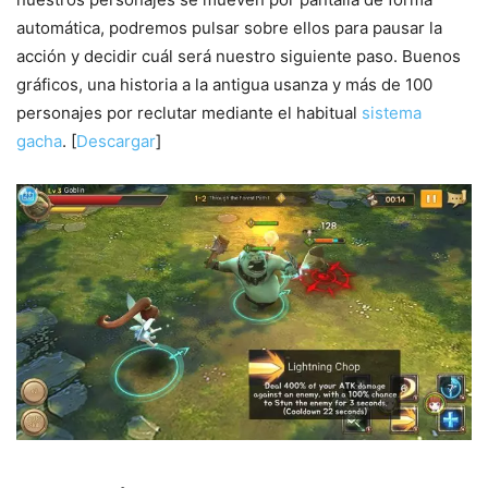
automática, podremos pulsar sobre ellos para pausar la
acción y decidir cuál será nuestro siguiente paso. Buenos
gráficos, una historia a la antigua usanza y más de 100
personajes por reclutar mediante el habitual
sistema
gacha
. [
Descargar
]