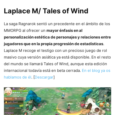
Laplace M/ Tales of Wind
La saga Ragnarok sentó un precedente en el ámbito de los
MMORPG al ofrecer un
mayor énfasis en al
personalización estética de personajes y relaciones entre
jugadores que en la propia progresión de estadísticas
.
Laplace M recoge el testigo con un precioso juego de rol
masivo cuya versión asiática ya está disponible. En el resto
del mundo se llamará Tales of Wind, aunque esta edición
internacional todavía está en beta cerrada.
En el blog ya os
hablamos de él
. [
Descargar
]