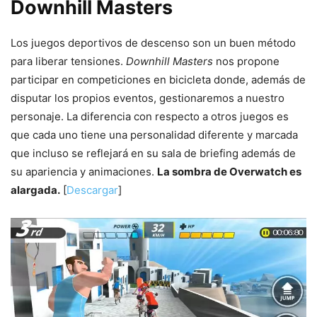
Downhill Masters
Los juegos deportivos de descenso son un buen método
para liberar tensiones.
Downhill Masters
nos propone
participar en competiciones en bicicleta donde, además de
disputar los propios eventos, gestionaremos a nuestro
personaje. La diferencia con respecto a otros juegos es
que cada uno tiene una personalidad diferente y marcada
que incluso se reflejará en su sala de briefing además de
su apariencia y animaciones.
La sombra de Overwatch es
alargada.
[
Descargar
]