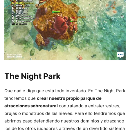
The Night Park
Que nadie diga que está todo inventado. En The Night Park
tendremos que
crear nuestro propio parque de
atracciones sobrenatural
contratando a extraterrestres,
brujas o monstruos de las nieves. Para ello tendremos que
abrirnos paso defendiendo nuestros dominios y atracando
los de los otros jugadores a través de un divertido sistema