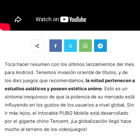
Toca hacer resumen con los últimos lanzamientos del mes
para Android. Tenemos invasión oriental de títulos, y de
los diez juegos que recomendamos,
la mitad pertenecen a
estudios asiáticos y poseen estética anime
. Esto es un
síntoma inequívoco de que la potencia de su mercado está
influyendo en los gustos de los usuarios a nivel global. Sin
ir más lejos, el intocable PUBG Mobile está desarrollado
por el gigante chino Tencent. ¡La globalización llegó hace
mucho al terreno de los videojuegos!