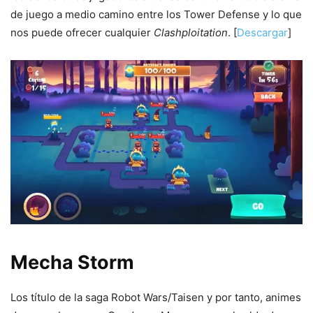
de juego a medio camino entre los Tower Defense y lo que
nos puede ofrecer cualquier
Clashploitation
. [
Descargar
]
Mecha Storm
Los título de la saga Robot Wars/Taisen y por tanto, animes