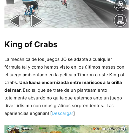
King of Crabs
La mecánica de los juegos .IO se adapta a cualquier
fórmula tal y como hemos visto en los últimos meses con
el juego ambientado en la película Tiburón o este King of
Crabs.
Una lucha encarnizada entre mariscos a la orilla
del mar.
Eso sí, que se trate de un planteamiento
totalmente absurdo no quita que estemos ante un juego
divertidísimo con unos gráficos sorprendentes. ¡Las
apariencias engañan! [
Descargar
]