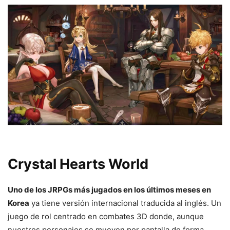
Crystal Hearts World
Uno de los JRPGs más jugados en los últimos meses en
Korea
ya tiene versión internacional traducida al inglés. Un
juego de rol centrado en combates 3D donde, aunque
nuestros personajes se mueven por pantalla de forma