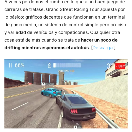
A veces perdemos el rumbo en lo que a un buen juego de
carreras se tratase. Grand Street Racing Tour apuesta por
lo básico: gráficos decentes que funcionan en un terminal
de gama media, un sistema de control simple pero preciso
y variedad de vehículos y competicones. Cualquier otra
cosa está de más cuando se trata de
hacer un poco de
drifting mientras esperamos el autobús
. [
Descargar
]