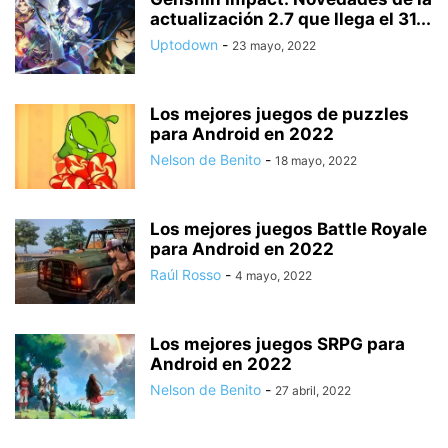
actualización 2.7 que llega el 31...
Uptodown
-
23 mayo, 2022
Los mejores juegos de puzzles
para Android en 2022
Nelson de Benito
-
18 mayo, 2022
Los mejores juegos Battle Royale
para Android en 2022
Raúl Rosso
-
4 mayo, 2022
Los mejores juegos SRPG para
Android en 2022
Nelson de Benito
-
27 abril, 2022