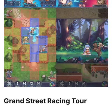
Grand Street Racing Tour