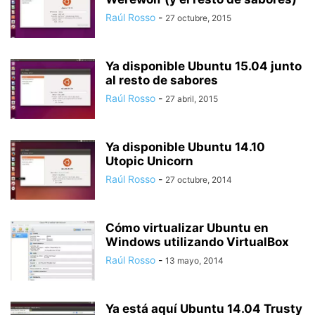
Raúl Rosso
-
27 octubre, 2015
Ya disponible Ubuntu 15.04 junto
al resto de sabores
Raúl Rosso
-
27 abril, 2015
Ya disponible Ubuntu 14.10
Utopic Unicorn
Raúl Rosso
-
27 octubre, 2014
Cómo virtualizar Ubuntu en
Windows utilizando VirtualBox
Raúl Rosso
-
13 mayo, 2014
Ya está aquí Ubuntu 14.04 Trusty