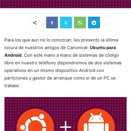
Para los que aun no lo conozcan, les presento la última
locura de nuestros amigos de Canonical:
Ubuntu para
Android
. Con este mano a mano de sistemas de código
libre en nuestro teléfono dispondremos de dos sistemas
operativos en un mismo dispositivo Android con
particiones y gestor de arranque como si de un PC se
tratase.