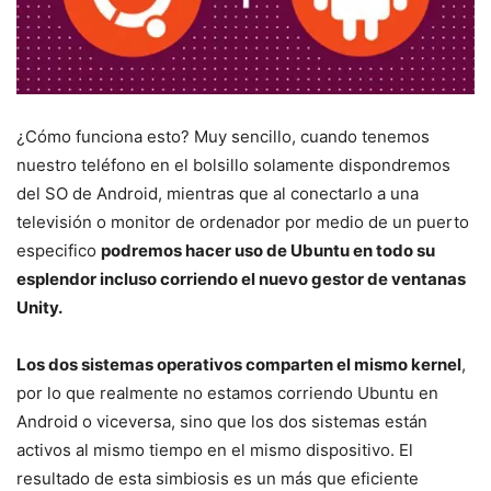
¿Cómo funciona esto? Muy sencillo, cuando tenemos
nuestro teléfono en el bolsillo solamente dispondremos
del SO de Android, mientras que al conectarlo a una
televisión o monitor de ordenador por medio de un puerto
especifico
podremos hacer uso de Ubuntu en todo su
esplendor incluso corriendo el nuevo gestor de ventanas
Unity.
Los dos sistemas operativos comparten el mismo kernel
,
por lo que realmente no estamos corriendo Ubuntu en
Android o viceversa, sino que los dos sistemas están
activos al mismo tiempo en el mismo dispositivo. El
resultado de esta simbiosis es un más que eficiente