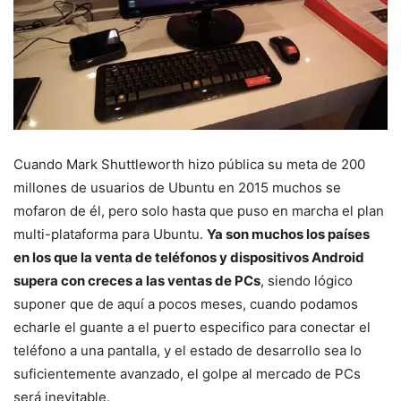
Cuando Mark Shuttleworth hizo pública su meta de 200
millones de usuarios de Ubuntu en 2015 muchos se
mofaron de él, pero solo hasta que puso en marcha el plan
multi-plataforma para Ubuntu.
Ya son muchos los países
en los que la venta de teléfonos y dispositivos Android
supera con creces a las ventas de PCs
, siendo lógico
suponer que de aquí a pocos meses, cuando podamos
echarle el guante a el puerto especifico para conectar el
teléfono a una pantalla, y el estado de desarrollo sea lo
suficientemente avanzado, el golpe al mercado de PCs
será inevitable.