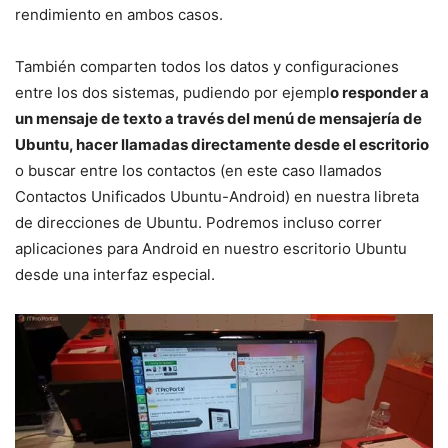
rendimiento en ambos casos.
También comparten todos los datos y configuraciones
entre los dos sistemas, pudiendo por ejempl
o responder a
un mensaje de texto a través del menú de mensajería de
Ubuntu, hacer llamadas directamente desde el escritorio
o buscar entre los contactos (en este caso llamados
Contactos Unificados Ubuntu-Android) en nuestra libreta
de direcciones de Ubuntu. Podremos incluso correr
aplicaciones para Android en nuestro escritorio Ubuntu
desde una interfaz especial.