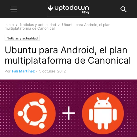
Inicio
Noticias y actualidad
Ubuntu para Android, el plan
multiplataforma de Canonical
Noticias y actualidad
Ubuntu para Android, el plan
multiplataforma de Canonical
Por
Fali Martínez
-
5 octubre, 2012