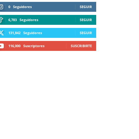
0
Seguidores
SEGUIR
6,783
Seguidores
SEGUIR
131,842
Seguidores
SEGUIR
116,000
Suscriptores
SUSCRIBIRTE