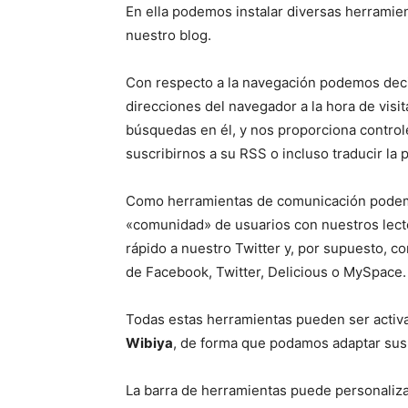
En ella podemos instalar diversas herrami
nuestro blog.
Con respecto a la navegación podemos dec
direcciones del navegador a la hora de visita
búsquedas en él, y nos proporciona controles
suscribirnos a su RSS o incluso traducir la
Como herramientas de comunicación podemo
«comunidad» de usuarios con nuestros lecto
rápido a nuestro Twitter y, por supuesto, 
de Facebook, Twitter, Delicious o MySpace.
Todas estas herramientas pueden ser activa
Wibiya
, de forma que podamos adaptar sus
La barra de herramientas puede personaliza