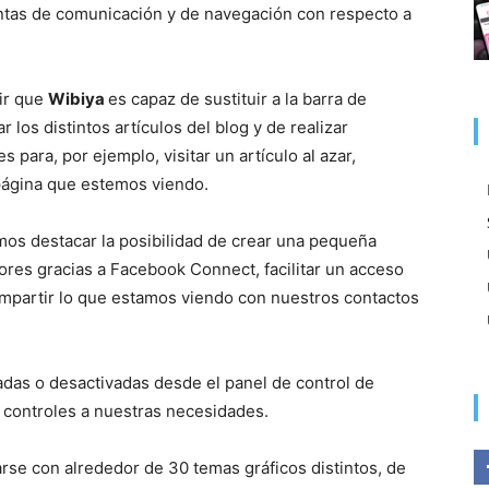
entas de comunicación y de navegación con respecto a
ir que
Wibiya
es capaz de sustituir a la barra de
r los distintos artículos del blog y de realizar
 para, por ejemplo, visitar un artículo al azar,
 página que estemos viendo.
s destacar la posibilidad de crear una pequeña
res gracias a Facebook Connect, facilitar un acceso
compartir lo que estamos viendo con nuestros contactos
das o desactivadas desde el panel de control de
 controles a nuestras necesidades.
rse con alrededor de 30 temas gráficos distintos, de