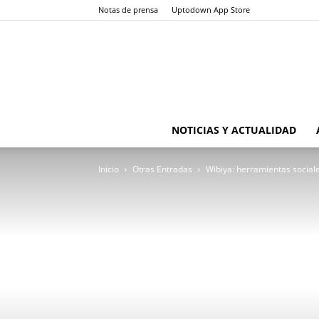
Notas de prensa
Uptodown App Store
NOTICIAS Y ACTUALIDAD
Inicio
Otras Entradas
Wibiya: herramientas sociales