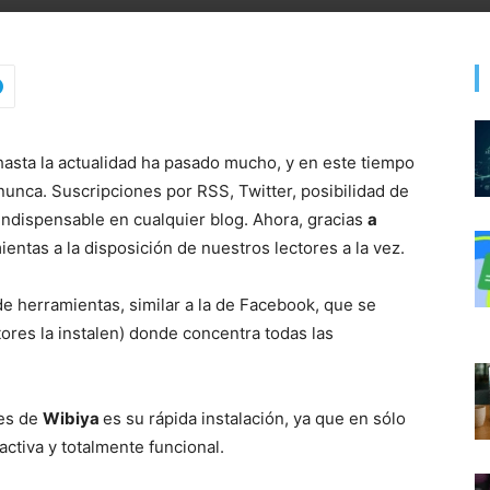
asta la actualidad ha pasado mucho, y en este tiempo
unca. Suscripciones por RSS, Twitter, posibilidad de
ndispensable en cualquier blog. Ahora, gracias
a
ntas a la disposición de nuestros lectores a la vez.
de herramientas, similar a la de Facebook, que se
tores la instalen) donde concentra todas las
tes de
Wibiya
es su rápida instalación, ya que en sólo
ctiva y totalmente funcional.