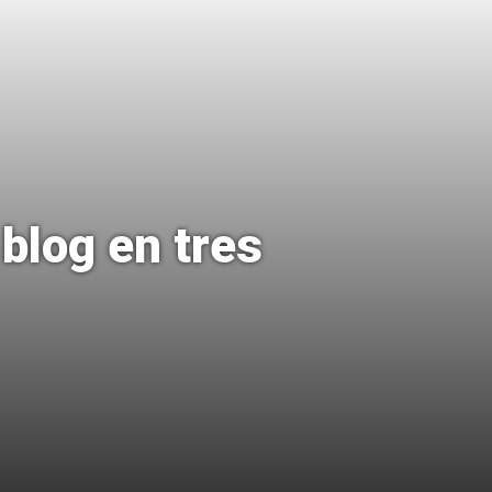
blog en tres