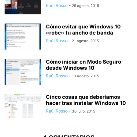
Raúl Rosso
-
25 agosto, 2015
Cómo evitar que Windows 10
«robe» tu ancho de banda
Raúl Rosso
-
21 agosto, 2015
Cómo iniciar en Modo Seguro
desde Windows 10
Raúl Rosso
-
10 agosto, 2015
Cinco cosas que deberíamos
hacer tras instalar Windows 10
Raúl Rosso
-
30 julio, 2015