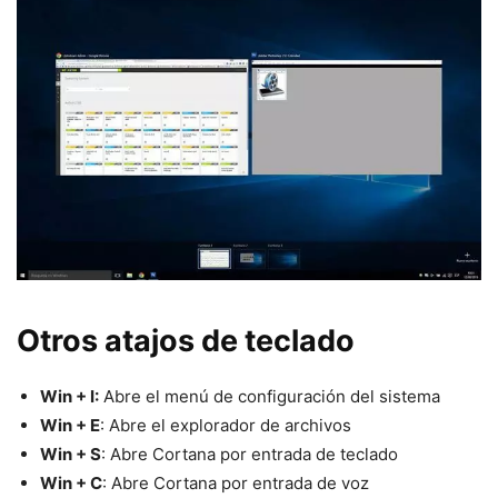
Otros atajos de teclado
Win + I:
Abre el menú de configuración del sistema
Win + E
: Abre el explorador de archivos
Win + S
: Abre Cortana por entrada de teclado
Win + C
: Abre Cortana por entrada de voz