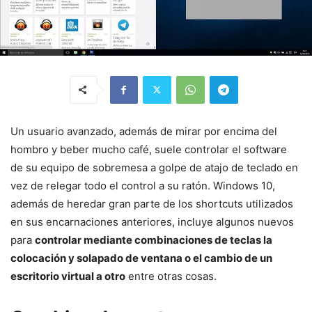
Un usuario avanzado, además de mirar por encima del
hombro y beber mucho café, suele controlar el software
de su equipo de sobremesa a golpe de atajo de teclado en
vez de relegar todo el control a su ratón. Windows 10,
además de heredar gran parte de los shortcuts utilizados
en sus encarnaciones anteriores, incluye algunos nuevos
para
controlar mediante combinaciones de teclas la
colocación y solapado de ventana o el cambio de un
escritorio virtual a otro
entre otras cosas.