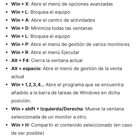
Win + X
: Abre el menú de opciones avanzadas
Win + L
: Bloquea el equipo
Win + A
: Abre el centro de actividades
Win + D
: Minimiza todas las ventanas
Win + L
: Bloquea el equipo
Win + P
: Abre el menú de gestión de varios monitores
Win + R
: Abre el menú Ejecutar
Alt + F4
: Cierra la ventana actual
Alt + espacio
: Abre el menú de gestión de la venta
actual
Win + 1,2,3,4…
Abre el programa que se encuentra
añadido a la barra de tareas de Windows en dicha
posición.
Win + shift + Izquierda/Derecha
: Mueve la ventana
seleccionada de un monitor a otro.
Win + H
: Compartir el contenido seleccionado (en caso
de ser posible)