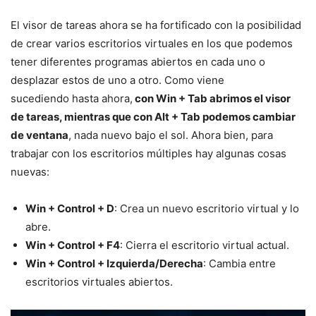
El visor de tareas ahora se ha fortificado con la posibilidad
de crear varios escritorios virtuales en los que podemos
tener diferentes programas abiertos en cada uno o
desplazar estos de uno a otro. Como viene
sucediendo hasta ahora,
con Win + Tab abrimos el visor
de tareas, mientras que con Alt + Tab podemos cambiar
de ventana
, nada nuevo bajo el sol. Ahora bien, para
trabajar con los escritorios múltiples hay algunas cosas
nuevas:
Win + Control + D
: Crea un nuevo escritorio virtual y lo
abre.
Win + Control + F4
: Cierra el escritorio virtual actual.
Win + Control + Izquierda/Derecha
: Cambia entre
escritorios virtuales abiertos.