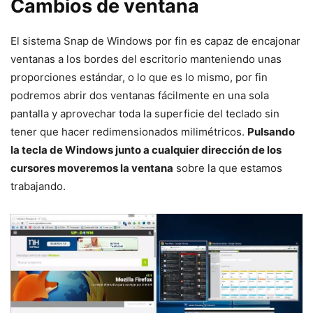
Cambios de ventana
El sistema Snap de Windows por fin es capaz de encajonar
ventanas a los bordes del escritorio manteniendo unas
proporciones estándar, o lo que es lo mismo, por fin
podremos abrir dos ventanas fácilmente en una sola
pantalla y aprovechar toda la superficie del teclado sin
tener que hacer redimensionados milimétricos.
Pulsando
la tecla de Windows junto a cualquier dirección de los
cursores moveremos la ventana
sobre la que estamos
trabajando.