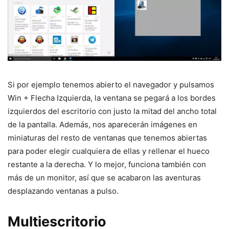
Si por ejemplo tenemos abierto el navegador y pulsamos
Win + Flecha Izquierda, la ventana se pegará a los bordes
izquierdos del escritorio con justo la mitad del ancho total
de la pantalla. Además, nos aparecerán imágenes en
miniaturas del resto de ventanas que tenemos abiertas
para poder elegir cualquiera de ellas y rellenar el hueco
restante a la derecha. Y lo mejor, funciona también con
más de un monitor, así que se acabaron las aventuras
desplazando ventanas a pulso.
Multiescritorio