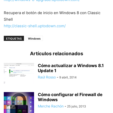
Recupera el botón de inicio en Windows 8 con Classic
Shell
http://classic-shell.uptodown.com/
ETIQUETAS
Windows
Artículos relacionados
Cómo actualizar a Windows 8.1
Update 1
Raúl Rosso
-
9 abril, 2014
Cómo configurar el Firewall de
Windows
Merche Rachón
-
25 julio, 2013