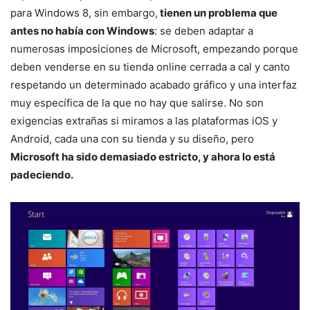
para Windows 8, sin embargo,
tienen un problema que
antes no había con Windows
: se deben adaptar a
numerosas imposiciones de Microsoft, empezando porque
deben venderse en su tienda online cerrada a cal y canto
respetando un determinado acabado gráfico y una interfaz
muy específica de la que no hay que salirse. No son
exigencias extrañas si miramos a las plataformas iOS y
Android, cada una con su tienda y su diseño, pero
Microsoft ha sido demasiado estricto, y ahora lo está
padeciendo.