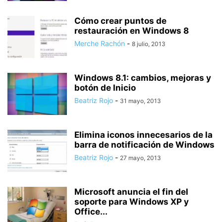
Cómo crear puntos de
restauración en Windows 8
Merche Rachón
-
8 julio, 2013
Windows 8.1: cambios, mejoras y
botón de Inicio
Beatriz Rojo
-
31 mayo, 2013
Elimina iconos innecesarios de la
barra de notificación de Windows
Beatriz Rojo
-
27 mayo, 2013
Microsoft anuncia el fin del
soporte para Windows XP y
Office...