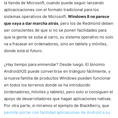
la tienda de Microsoft, cuando puede seguir lanzando
aplicacicaciones con el formato tradicional para los
sistemas operativos de Microsoft.
Windows 8 no parece
que vaya a dar marcha atrás
, pero los de Redmond deben
ser conscientes de que si no se ponen facilidades para
que la gente se suba al carro, su sistema operativo no solo
va a fracasar en ordenadores, sino en tablets y móviles,
donde está el futuro.
¿Hay tiempo para enmendar? Desde luego. El binomio
Android/iOS puede convertirse en triángulo fácilmente, y
la nueva familia de productos Windows pueden funcionar
en todos los terrenos donde se ha introducido
(ordenadores, móviles y tablets), pero solo si consiguen el
apoyo de desarrolladores que hagan aplicaciones nativas.
Por otra parte, si miramos el ejemplo de BlackBerry, que
permite portar con facilidad aplicaciones de Android a su