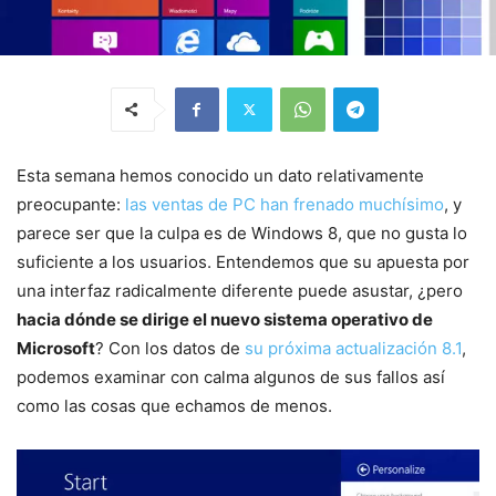
Esta semana hemos conocido un dato relativamente
preocupante:
las ventas de PC han frenado muchísimo
, y
parece ser que la culpa es de Windows 8, que no gusta lo
suficiente a los usuarios. Entendemos que su apuesta por
una interfaz radicalmente diferente puede asustar, ¿pero
hacia dónde se dirige el nuevo sistema operativo de
Microsoft
? Con los datos de
su próxima actualización 8.1
,
podemos examinar con calma algunos de sus fallos así
como las cosas que echamos de menos.