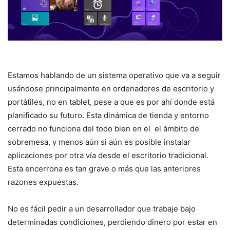
Estamos hablando de un sistema operativo que va a seguir
usándose principalmente en ordenadores de escritorio y
portátiles, no en tablet, pese a que es por ahí donde está
planificado su futuro. Esta dinámica de tienda y entorno
cerrado no funciona del todo bien en el el ámbito de
sobremesa, y menos aún si aún es posible instalar
aplicaciones por otra vía desde el escritorio tradicional.
Esta encerrona es tan grave o más que las anteriores
razones expuestas.
No es fácil pedir a un desarrollador que trabaje bajo
determinadas condiciones, perdiendo dinero por estar en