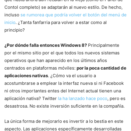
Contol completo) se adaptarán al nuevo estilo. De hecho,
incluso
se rumorea que podría volver el botón del menú de
inicio
. ¿Tanta fanfarria para volver a estar como al
principio?
¿Por dónde falla entonces Windows 8?
Principalmente
por el mismo sitio por el que todos los nuevos sistemas
operativos que han aparecido en los últimos años
centrados en plataformas móviles:
por la poca cantidad de
aplicaciones nativas
. ¿Cómo va el usuario a
acostumbrarse a emplear la interfaz nueva si ni Facebook
ni otros importantes entes del Internet actual tienen una
aplicación nativa? Twitter
la ha lanzado hace poco
, pero es
desastrosa. No existe inversión suficiente en la compañía.
La única forma de mejorarlo es invertir a lo bestia en este
aspecto. Las aplicaciones específicamente desarrolladas