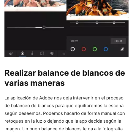
Realizar balance de blancos de
varias maneras
La aplicación de Adobe nos deja intervenir en el proceso
de balanceo de blancos para que equilibremos la escena
según deseemos. Podemos hacerlo de forma manual con
retoques en la luz o dejando que la app decida según la
imagen. Un buen balance de blancos le da a la fotografía