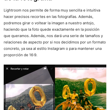
Lightroom nos permite de forma muy sencilla e intuitiva
hacer precisos recortes en las fotografías. Además,
podremos girar o voltear la imagen a nuestro antojo,
haciendo que la foto quede exactamente en la posición
que queramos. Además, nos dará una serie de tamaños y
relaciones de aspecto por si nos decidimos por un formato
concreto, ya sea al estilo Instagram o para mantener una
proporción de 16:9.