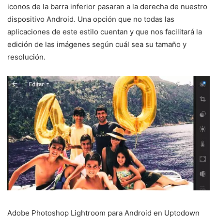
iconos de la barra inferior pasaran a la derecha de nuestro
dispositivo Android. Una opción que no todas las
aplicaciones de este estilo cuentan y que nos facilitará la
edición de las imágenes según cuál sea su tamaño y
resolución.
Adobe Photoshop Lightroom para Android en Uptodown