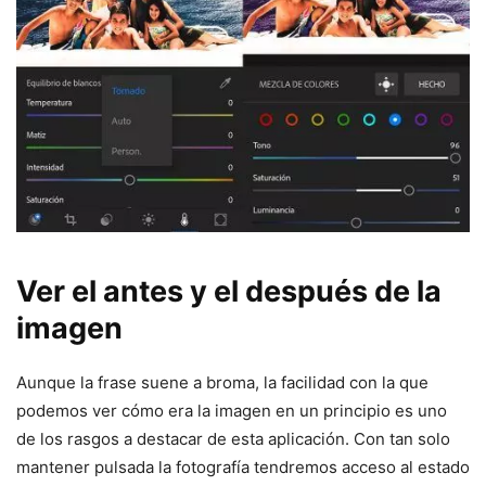
Ver el antes y el después de la
imagen
Aunque la frase suene a broma, la facilidad con la que
podemos ver cómo era la imagen en un principio es uno
de los rasgos a destacar de esta aplicación. Con tan solo
mantener pulsada la fotografía tendremos acceso al estado