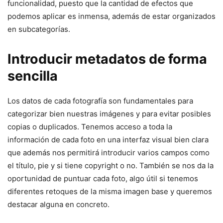
funcionalidad, puesto que la cantidad de efectos que
podemos aplicar es inmensa, además de estar organizados
en subcategorías.
Introducir metadatos de forma
sencilla
Los datos de cada fotografía son fundamentales para
categorizar bien nuestras imágenes y para evitar posibles
copias o duplicados. Tenemos acceso a toda la
información de cada foto en una interfaz visual bien clara
que además nos permitirá introducir varios campos como
el título, pie y si tiene copyright o no. También se nos da la
oportunidad de puntuar cada foto, algo útil si tenemos
diferentes retoques de la misma imagen base y queremos
destacar alguna en concreto.