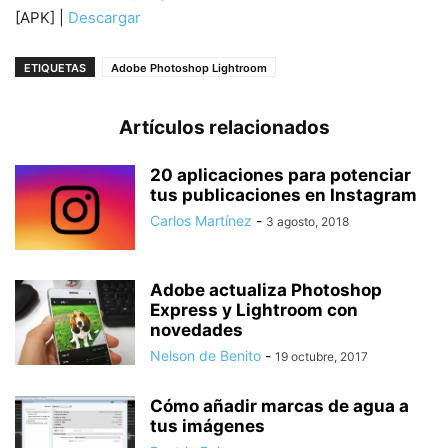
[APK] |
Descargar
ETIQUETAS
Adobe Photoshop Lightroom
Artículos relacionados
20 aplicaciones para potenciar
tus publicaciones en Instagram
Carlos Martínez
-
3 agosto, 2018
Adobe actualiza Photoshop
Express y Lightroom con
novedades
Nelson de Benito
-
19 octubre, 2017
Cómo añadir marcas de agua a
tus imágenes