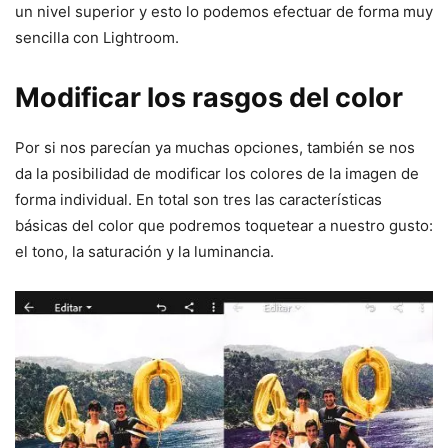
un nivel superior y esto lo podemos efectuar de forma muy
sencilla con Lightroom.
Modificar los rasgos del color
Por si nos parecían ya muchas opciones, también se nos
da la posibilidad de modificar los colores de la imagen de
forma individual. En total son tres las características
básicas del color que podremos toquetear a nuestro gusto:
el tono, la saturación y la luminancia.