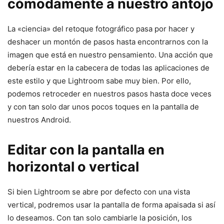
cómodamente a nuestro antojo
La «ciencia» del retoque fotográfico pasa por hacer y
deshacer un montón de pasos hasta encontrarnos con la
imagen que está en nuestro pensamiento. Una acción que
debería estar en la cabecera de todas las aplicaciones de
este estilo y que Lightroom sabe muy bien. Por ello,
podemos retroceder en nuestros pasos hasta doce veces
y con tan solo dar unos pocos toques en la pantalla de
nuestros Android.
Editar con la pantalla en
horizontal o vertical
Si bien Lightroom se abre por defecto con una vista
vertical, podremos usar la pantalla de forma apaisada si así
lo deseamos. Con tan solo cambiarle la posición, los