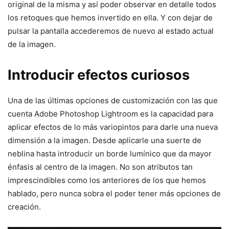
original de la misma y así poder observar en detalle todos
los retoques que hemos invertido en ella. Y con dejar de
pulsar la pantalla accederemos de nuevo al estado actual
de la imagen.
Introducir efectos curiosos
Una de las últimas opciones de customización con las que
cuenta Adobe Photoshop Lightroom es la capacidad para
aplicar efectos de lo más variopintos para darle una nueva
dimensión a la imagen. Desde aplicarle una suerte de
neblina hasta introducir un borde lumínico que da mayor
énfasis al centro de la imagen. No son atributos tan
imprescindibles como los anteriores de los que hemos
hablado, pero nunca sobra el poder tener más opciones de
creación.