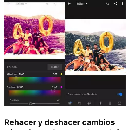
Rehacer y deshacer cambios