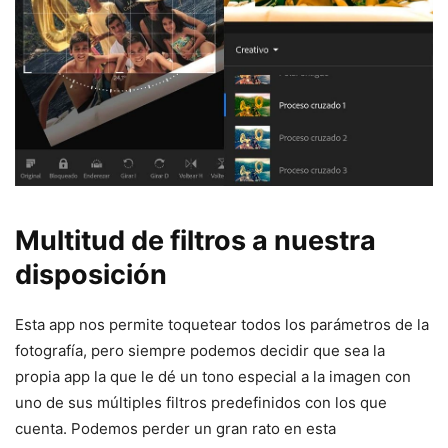
Multitud de filtros a nuestra
disposición
Esta app nos permite toquetear todos los parámetros de la
fotografía, pero siempre podemos decidir que sea la
propia app la que le dé un tono especial a la imagen con
uno de sus múltiples filtros predefinidos con los que
cuenta. Podemos perder un gran rato en esta