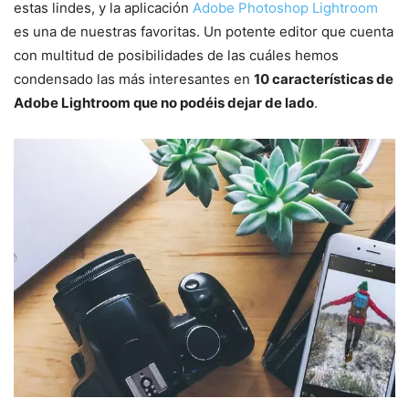
estas lindes, y la aplicación
Adobe Photoshop Lightroom
es una de nuestras favoritas. Un potente editor que cuenta
con multitud de posibilidades de las cuáles hemos
condensado las más interesantes en
10 características de
Adobe Lightroom que no podéis dejar de lado
.