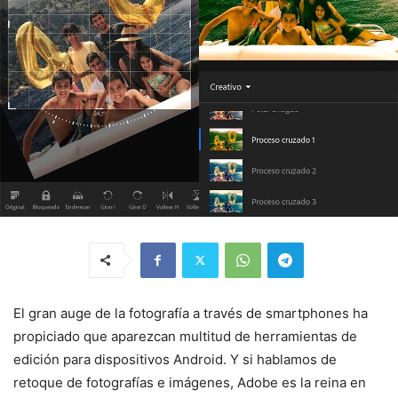
El gran auge de la fotografía a través de smartphones ha
propiciado que aparezcan multitud de herramientas de
edición para dispositivos Android. Y si hablamos de
retoque de fotografías e imágenes, Adobe es la reina en