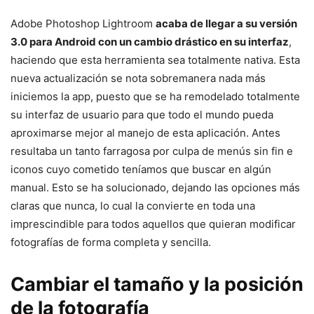
Adobe Photoshop Lightroom
acaba de llegar a su versión
3.0 para Android con un cambio drástico en su interfaz
,
haciendo que esta herramienta sea totalmente nativa. Esta
nueva actualización se nota sobremanera nada más
iniciemos la app, puesto que se ha remodelado totalmente
su interfaz de usuario para que todo el mundo pueda
aproximarse mejor al manejo de esta aplicación. Antes
resultaba un tanto farragosa por culpa de menús sin fin e
iconos cuyo cometido teníamos que buscar en algún
manual. Esto se ha solucionado, dejando las opciones más
claras que nunca, lo cual la convierte en toda una
imprescindible para todos aquellos que quieran modificar
fotografías de forma completa y sencilla.
Cambiar el tamaño y la posición
de la fotografía