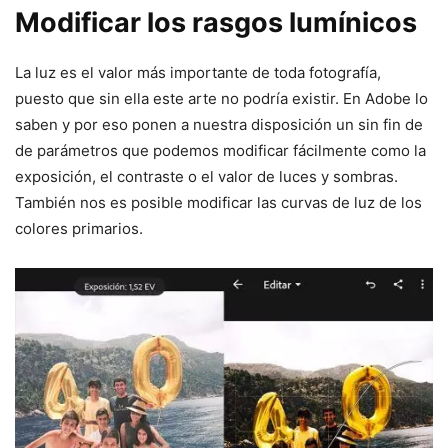
Modificar los rasgos lumínicos
La luz es el valor más importante de toda fotografía,
puesto que sin ella este arte no podría existir. En Adobe lo
saben y por eso ponen a nuestra disposición un sin fin de
de parámetros que podemos modificar fácilmente como la
exposición, el contraste o el valor de luces y sombras.
También nos es posible modificar las curvas de luz de los
colores primarios.