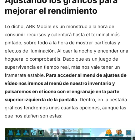
Ajustando los gráficos para
mejorar el rendimiento
Lo dicho, ARK Mobile es un monstruo a la hora de
consumir recursos y calentará hasta el terminal más
pintado, sobre todo a la hora de mostrar partículas y
efectos de iluminación. Al caer la noche y encender una
hoguera lo comprobaréis. Dado que es un juego de
supervivencia en tiempo real, más nos vale tener un
framerate estable.
Para acceder al menú de ajustes de
vídeo nos iremos al menú de nuestro inventario y
pulsaremos en el icono con el engranaje en la parte
superior izquierda de la pantalla
. Dentro, en la pestaña
gráficos tendremos unas cuantas opciones, aunque las
que nos atañen son estas: