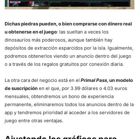
Dichas piedras pueden, o bien comprarse con dinero real
u obtenerse en el juego
: las sueltan a veces los
dinosaurios más poderosos, aunque también hay
depósitos de extracción esparcidos por la isla. Igualmente,
podremos obtenerlos viendo un anuncio dentro del juego
o a través de los regalos gratuitos por conexión diaria.
La otra cara del negocio está en el
Primal Pass
, un modelo
de suscripción
en el que, por 3.99 dólares o 4.03 euros
mensuales, obtendremos un bono de experiencia
permanente, eliminaremos todos los anuncios dentro de la
app y tendremos prioridad al acceder a los servidores de
juego entre otras ventajas.