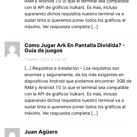
RAM y Android 7.0 (o que el terminal sea compatible
con la API de gráficos Vulkan). Es más, incluso
superando dichos requisitos nuestro terminal va a
sudar tinta si queremos poner todos los gráficos al
máximo. Ver respuesta completa […]
Como Jugar Ark En Pantalla Dividida? -
Guía de juegos
7 febrero, 2023 At 3:51 am
[…] Requisitos e instalación – Los requisitos son
enormes y seguramente, de los más exigentes en
dispositivos Android que podemos encontrar: 3GB de
RAM y Android 7.0 (o que el terminal sea compatible
con la API de gráficos Vulkan). Es más, incluso
superando dichos requisitos nuestro terminal va a
sudar tinta si queremos poner todos los gráficos al
máximo. Ver respuesta completa […]
Juan Agüero