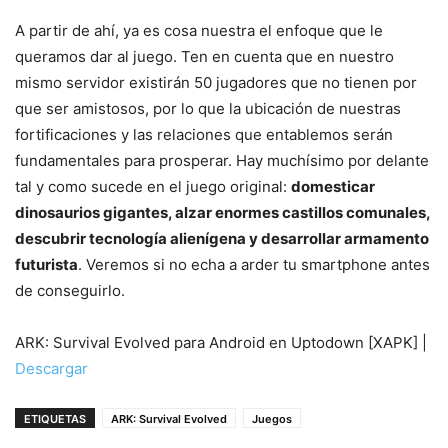
A partir de ahí, ya es cosa nuestra el enfoque que le
queramos dar al juego. Ten en cuenta que en nuestro
mismo servidor existirán 50 jugadores que no tienen por
que ser amistosos, por lo que la ubicación de nuestras
fortificaciones y las relaciones que entablemos serán
fundamentales para prosperar. Hay muchísimo por delante
tal y como sucede en el juego original:
domesticar
dinosaurios gigantes, alzar enormes castillos comunales,
descubrir tecnología alienígena y desarrollar armamento
futurista
. Veremos si no echa a arder tu smartphone antes
de conseguirlo.
ARK: Survival Evolved para Android en Uptodown [XAPK] |
Descargar
ETIQUETAS
ARK: Survival Evolved
Juegos