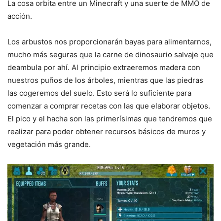
La cosa orbita entre un Minecraft y una suerte de MMO de
acción.
Los arbustos nos proporcionarán bayas para alimentarnos,
mucho más seguras que la carne de dinosaurio salvaje que
deambula por ahí. Al principio extraeremos madera con
nuestros puños de los árboles, mientras que las piedras
las cogeremos del suelo. Esto será lo suficiente para
comenzar a comprar recetas con las que elaborar objetos.
El pico y el hacha son las primerísimas que tendremos que
realizar para poder obtener recursos básicos de muros y
vegetación más grande.