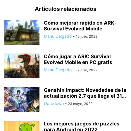
Artículos relacionados
Cómo mejorar rápido en ARK:
Survival Evolved Mobile
Manu Delgado
-
15 julio, 2022
Cómo jugar a ARK: Survival
Evolved Mobile en PC gratis
Manu Delgado
-
12 julio, 2022
Genshin Impact: Novedades de la
actualización 2.7 que llega el 31...
Uptodown
-
23 mayo, 2022
Los mejores juegos de puzzles
para Android en 2022