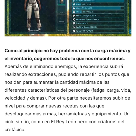
Como al principio no hay problema con la carga máxima y
el inventario, cogeremos todo lo que nos encontremos.
Además de eliminando enemigos, la experiencia subirá
realizando extracciones, pudiendo repartir los puntos que
nos dan para aumentar la cantidad máxima de las
diferentes características del personaje (fatiga, carga, vida,
velocidad y demás). Por otra parte necesitaremos subir de
nivel para comprar nuevas recetas con las que
desbloquear más armas, herramietnas y equipamiento. Un
ciclo sin fin, como en El Rey León pero con criaturas del
cretácico.