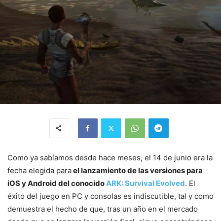
Como ya sabíamos desde hace meses, el 14 de junio era la
fecha elegida para
el lanzamiento de las versiones para
iOS y Android del conocido
ARK: Survival Evolved
. El
éxito del juego en PC y consolas es indiscutible, tal y como
demuestra el hecho de que, tras un año en el mercado