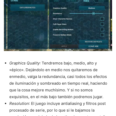
Graphics Quality
: Tendremos bajo, medio, alto y
«épico». Dejándolo en medio nos quitaremos de
enmedio, valga la redundancia, casi todos los efectos
de iluminación y sombreado en tiempo real, haciendo
que la cosa mejore muchísimo. Y si no somos
exquisitos, en el más bajo también podremos jugar.
Resolution
: El juego incluye antialiasing y filtros post
procesado de serie, por lo que si le bajamos la