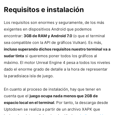
Requisitos e instalación
Los requisitos son enormes y seguramente, de los más
exigentes en dispositivos Android que podemos
encontrar:
3GB de RAM y Android 7.0
(o que el terminal
sea compatible con la API de gráficos Vulkan). Es más,
incluso superando dichos requisitos nuestro terminal va a
sudar tinta
si queremos poner todos los gráficos al
máximo. El motor Unreal Engine 4 pesa a todos los niveles
dado el enorme grado de detalle a la hora de representar
la paradisiaca isla de juego.
En cuanto al proceso de instalación, hay que tener en
cuenta que el
juego ocupa nada menos que 2GB de
espacio local en el terminal
. Por tanto, la descarga desde
Uptodown se realiza a partir de un archivo XAPK que