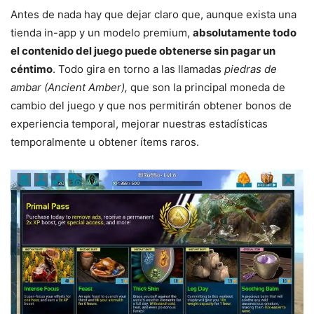
Antes de nada hay que dejar claro que, aunque exista una
tienda in-app y un modelo premium,
absolutamente todo
el contenido del juego puede obtenerse sin pagar un
céntimo
. Todo gira en torno a las llamadas
piedras de
ambar (Ancient Amber),
que son la principal moneda de
cambio del juego y que nos permitirán obtener bonos de
experiencia temporal, mejorar nuestras estadísticas
temporalmente u obtener ítems raros.