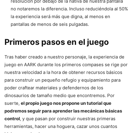
resolución por debajo de la nativa de nuestra pantalla
no notaremos la diferencia. Incluso reduciéndola al 50%
la experiencia será más que digna, al menos en
pantallas de menos de seis pulgadas.
Primeros pasos en el juego
Tras haber creado a nuestro personaje, la experiencia de
juego en AARK durante los primeros compases se rige por
nuestra velocidad a la hora de obtener recursos básicos
para construir un pequeño refugio y equipamiento para
poder craftear materiales y defendernos de los
dinosaurios de tamaño medio que encontremos. Por
suerte,
el propio juego nos propone un tutorial que
podremos seguir para aprender las mecánicas básicas
control
, y que pasan por construir nuestras primeras
herramientas, hacer una hoguera, cazar unos cuantos