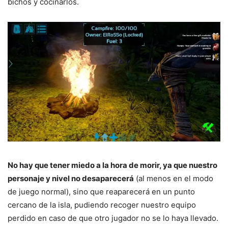
bichos y cocinarlos.
No hay que tener miedo a la hora de morir, ya que nuestro
personaje y nivel no desaparecerá
(al menos en el modo
de juego normal), sino que reaparecerá en un punto
cercano de la isla, pudiendo recoger nuestro equipo
perdido en caso de que otro jugador no se lo haya llevado.