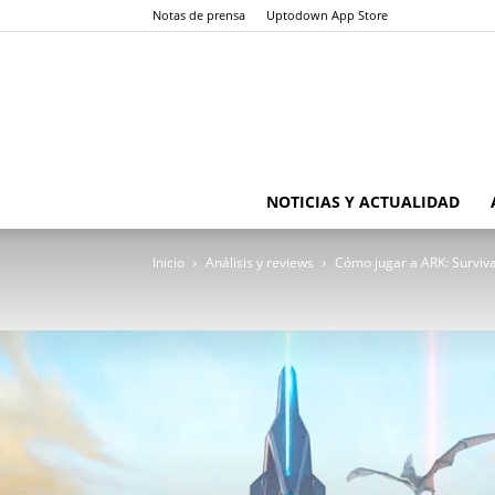
Notas de prensa
Uptodown App Store
NOTICIAS Y ACTUALIDAD
Inicio
Análisis y reviews
Cómo jugar a ARK: Surviva