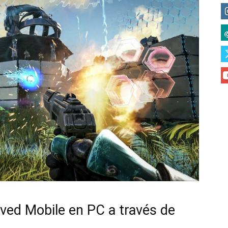
lved Mobile en PC a través de