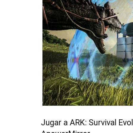
Jugar a ARK: Survival Evo