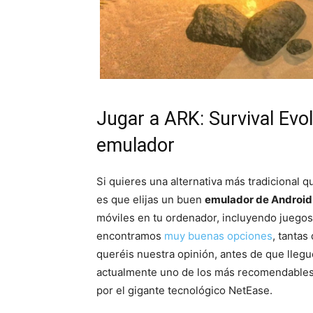
Jugar a ARK: Survival Evo
emulador
Si quieres una alternativa más tradicional q
es que elijas un buen
emulador de Android
móviles en tu ordenador, incluyendo juegos
encontramos
muy buenas opciones
, tantas
queréis nuestra opinión, antes de que llegu
actualmente uno de los más recomendable
por el gigante tecnológico NetEase.