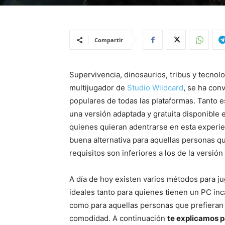
Compartir
Supervivencia, dinosaurios, tribus y tecnolo
multijugador de
Studio Wildcard
,
se ha conv
populares de todas las plataformas. Tanto e
una versión adaptada y gratuita disponible 
quienes quieran adentrarse en esta experie
buena alternativa para aquellas personas qu
requisitos son inferiores a los de la versión 
A día de hoy existen varios métodos para j
ideales tanto para quienes tienen un PC inc
como para aquellas personas que prefieran 
comodidad. A continuación
te explicamos p