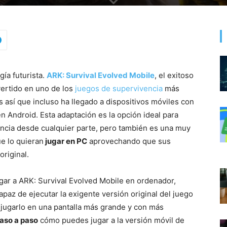
gía futurista.
ARK: Survival Evolved Mobile
, el exitoso
ertido en uno de los
juegos de supervivencia
más
s así que incluso ha llegado a dispositivos móviles con
en Android. Esta adaptación
es la opción ideal para
ncia desde cualquier parte, pero también es una muy
e lo quieran
jugar en PC
aprovechando que sus
original.
ugar a ARK: Survival Evolved Mobile en ordenador,
apaz de ejecutar la exigente versión original del juego
jugarlo en una pantalla más grande y con más
aso a paso
cómo puedes jugar a la versión móvil de