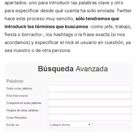
apartados: uno para introducir las palabras clave y otro
para especificar desde qué cuenta ha sido enviada. Twitter
hace este proceso muy sencillo,
sólo tendremos que
introducir los términos que buscamos
-como jefe, trabajo,
fiesta o borracho-, los hashtags o la frase exacta (si nos
acordamos) y especificar el nick el usuario en cuestión, ya
sea nuestro o de otra persona.