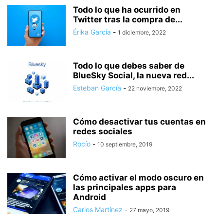
Todo lo que ha ocurrido en
Twitter tras la compra de...
Érika García
-
1 diciembre, 2022
Todo lo que debes saber de
BlueSky Social, la nueva red...
Esteban García
-
22 noviembre, 2022
Cómo desactivar tus cuentas en
redes sociales
Rocío
-
10 septiembre, 2019
Cómo activar el modo oscuro en
las principales apps para
Android
Carlos Martínez
-
27 mayo, 2019