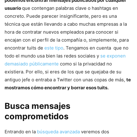
podemos encontrar
mensajes publicados por cualquier
usuario
que contengan palabras clave o hashtags en
concreto. Puede parecer insignificante, pero es una
técnica que están llevando a cabo muchas empresas a la
hora de contratar nuevos empleados
para conocer si
encajan con el perfil de la compañía o, simplemente, para
encontrar tuits de
este tipo
. Tengamos en cuenta que no
todo el mundo usa bien las redes sociales y
se exponen
demasiado públicamente
como si la privacidad no
existiera. Por ello, si eres de los que se quejaba de su
antiguo jefe o entraba a Twitter con unas copas de más,
te
mostramos cómo encontrar y borrar esos tuits.
Busca mensajes
comprometidos
Entrando en la
búsqueda avanzada
veremos dos