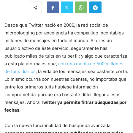
Desde que Twitter nació en 2006, la red social de
microblogging por excelencia ha compartido incontables
millones de mensajes en todo el mundo. Si eres un
usuario activo de este servicio, seguramente has
publicado miles de tuits en tu perfil; y algo que caracteriza
a esta plataforma es que,
con una media de 500 millones
de tuits diarios
, la vida de los mensajes sea bastante corta.
Lo mismo ocurría con nuestras cuentas, no importaba que
entre los primeros tuits hubiese información
‘comprometida’ porque era bastante difícil llegar a esos
mensajes. Ahora
Twitter ya permite filtrar búsquedas por
fechas.
Con la nueva funcionalidad de búsqueda avanzada