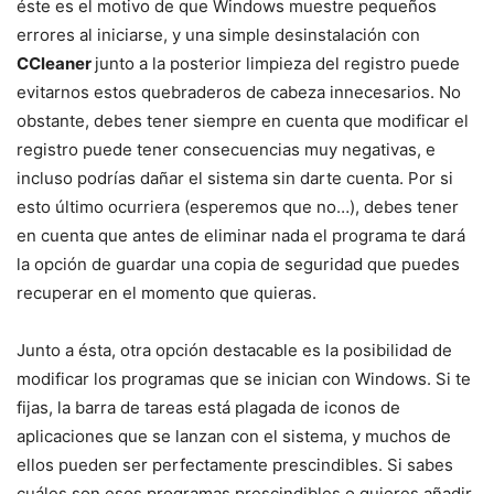
éste es el motivo de que Windows muestre pequeños
errores al iniciarse, y una simple desinstalación con
CCleaner
junto a la posterior limpieza del registro puede
evitarnos estos quebraderos de cabeza innecesarios. No
obstante, debes tener siempre en cuenta que modificar el
registro puede tener consecuencias muy negativas, e
incluso podrías dañar el sistema sin darte cuenta. Por si
esto último ocurriera (esperemos que no…), debes tener
en cuenta que antes de eliminar nada el programa te dará
la opción de guardar una copia de seguridad que puedes
recuperar en el momento que quieras.
Junto a ésta, otra opción destacable es la posibilidad de
modificar los programas que se inician con Windows. Si te
fijas, la barra de tareas está plagada de iconos de
aplicaciones que se lanzan con el sistema, y muchos de
ellos pueden ser perfectamente prescindibles. Si sabes
cuáles son esos programas prescindibles o quieres añadir