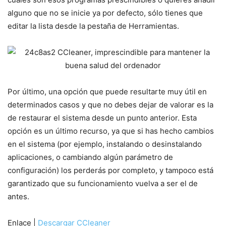
alguno que no se inicie ya por defecto, sólo tienes que
editar la lista desde la pestaña de Herramientas.
Por último, una opción que puede resultarte muy útil en
determinados casos y que no debes dejar de valorar es la
de restaurar el sistema desde un punto anterior. Esta
opción es un último recurso, ya que si has hecho cambios
en el sistema (por ejemplo, instalando o desinstalando
aplicaciones, o cambiando algún parámetro de
configuración) los perderás por completo, y tampoco está
garantizado que su funcionamiento vuelva a ser el de
antes.
Enlace |
Descargar CCleaner