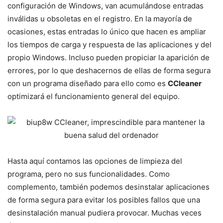
configuración de Windows, van acumulándose entradas
inválidas u obsoletas en el registro. En la mayoría de
ocasiones, estas entradas lo único que hacen es ampliar
los tiempos de carga y respuesta de las aplicaciones y del
propio Windows. Incluso pueden propiciar la aparición de
errores, por lo que deshacernos de ellas de forma segura
con un programa diseñado para ello como es
CCleaner
optimizará el funcionamiento general del equipo.
Hasta aquí contamos las opciones de limpieza del
programa, pero no sus funcionalidades. Como
complemento, también podemos desinstalar aplicaciones
de forma segura para evitar los posibles fallos que una
desinstalación manual pudiera provocar. Muchas veces