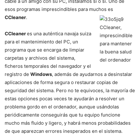
cable a un amigo con su PC, instalamos sí o sí. Uno de
esos programas imprescindibles para muchos es
CCleaner
.
CCleaner
es una auténtica navaja suiza
para el mantenimiento del PC, un
programa que se encarga de limpiar
carpetas y archivos del sistema,
ficheros temporales del navegador y el
registro de
Windows
, además de ayudarnos a desinstalar
aplicaciones de forma segura o restaurar copias de
seguridad del sistema. Pero no te equivoces, la mayoría de
estas opciones pocas veces te ayudarán a resolver un
problema gordo en el ordenador, aunque usándolas
periódicamente conseguirás que tu equipo funcione
mucho más fluido y ligero, y habrá menos probabilidades
de que aparezcan errores inesperados en el sistema.