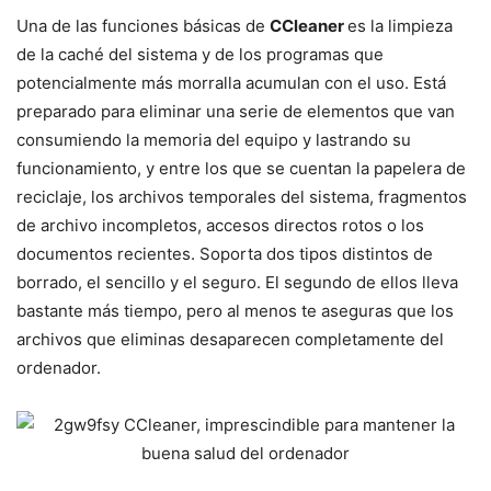
Una de las funciones básicas de
CCleaner
es la limpieza
de la caché del sistema y de los programas que
potencialmente más morralla acumulan con el uso. Está
preparado para eliminar una serie de elementos que van
consumiendo la memoria del equipo y lastrando su
funcionamiento, y entre los que se cuentan la papelera de
reciclaje, los archivos temporales del sistema, fragmentos
de archivo incompletos, accesos directos rotos o los
documentos recientes. Soporta dos tipos distintos de
borrado, el sencillo y el seguro. El segundo de ellos lleva
bastante más tiempo, pero al menos te aseguras que los
archivos que eliminas desaparecen completamente del
ordenador.