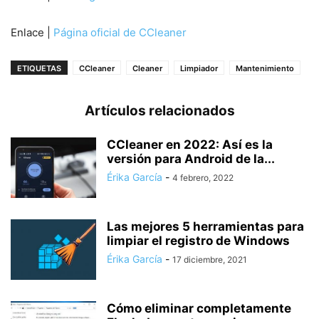
Enlace |
Página oficial de CCleaner
ETIQUETAS
CCleaner
Cleaner
Limpiador
Mantenimiento
Artículos relacionados
CCleaner en 2022: Así es la
versión para Android de la...
Érika García
-
4 febrero, 2022
Las mejores 5 herramientas para
limpiar el registro de Windows
Érika García
-
17 diciembre, 2021
Cómo eliminar completamente