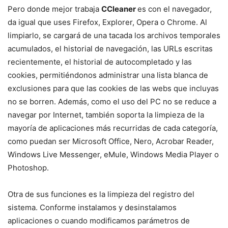
Pero donde mejor trabaja
CCleaner
es con el navegador,
da igual que uses Firefox, Explorer, Opera o Chrome. Al
limpiarlo, se cargará de una tacada los archivos temporales
acumulados, el historial de navegación, las URLs escritas
recientemente, el historial de autocompletado y las
cookies, permitiéndonos administrar una lista blanca de
exclusiones para que las cookies de las webs que incluyas
no se borren. Además, como el uso del PC no se reduce a
navegar por Internet, también soporta la limpieza de la
mayoría de aplicaciones más recurridas de cada categoría,
como puedan ser Microsoft Office, Nero, Acrobar Reader,
Windows Live Messenger, eMule, Windows Media Player o
Photoshop.
Otra de sus funciones es la limpieza del registro del
sistema. Conforme instalamos y desinstalamos
aplicaciones o cuando modificamos parámetros de