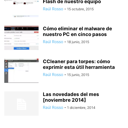
Flash de nuestro equipo
Raúl Rosso
-
15 octubre, 2015
Cómo eliminar el malware de
nuestro PC en cinco pasos
Raúl Rosso
-
18 junio, 2015
CCleaner para torpes: cómo
exprimir esta útil herramienta
Raúl Rosso
-
15 junio, 2015
Las novedades del mes
[noviembre 2014]
Raúl Rosso
-
1 diciembre, 2014