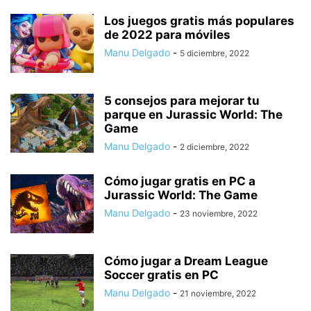
Los juegos gratis más populares
de 2022 para móviles
Manu Delgado
-
5 diciembre, 2022
5 consejos para mejorar tu
parque en Jurassic World: The
Game
Manu Delgado
-
2 diciembre, 2022
Cómo jugar gratis en PC a
Jurassic World: The Game
Manu Delgado
-
23 noviembre, 2022
Cómo jugar a Dream League
Soccer gratis en PC
Manu Delgado
-
21 noviembre, 2022