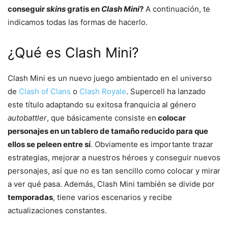
conseguir
skins
gratis en
Clash Mini
?
A continuación, te
indicamos todas las formas de hacerlo.
¿Qué es Clash Mini?
Clash Mini es un nuevo juego ambientado en el universo
de
Clash of Clans
o
Clash Royale
. Supercell ha lanzado
este título adaptando su exitosa franquicia al género
autobattler
, que básicamente consiste en
colocar
personajes en un tablero de tamaño reducido para que
ellos se peleen entre sí
. Obviamente es importante trazar
estrategias, mejorar a nuestros héroes y conseguir nuevos
personajes, así que no es tan sencillo como colocar y mirar
a ver qué pasa. Además, Clash Mini también se divide por
temporadas
, tiene varios escenarios y recibe
actualizaciones constantes.