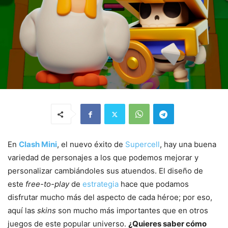
En
Clash Mini
, el nuevo éxito de
Supercell
, hay una buena
variedad de personajes a los que podemos mejorar y
personalizar cambiándoles sus atuendos. El diseño de
este
free-to-play
de
estrategia
hace que podamos
disfrutar mucho más del aspecto de cada héroe; por eso,
aquí las
skins
son mucho más importantes que en otros
juegos de este popular universo.
¿Quieres saber cómo