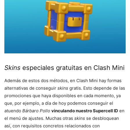
Skins
especiales gratuitas en Clash Mini
Además de estos dos métodos, en Clash Mini hay formas
alternativas de conseguir
skins
gratis. Esto depende de las
promociones que haya disponibles en cada momento, ya
que, por ejemplo, a día de hoy podemos conseguir el
atuendo
Bárbaro Pollo
vinculando nuestro Supercell ID
en
el menú de ajustes. Muchas otras
skins
se desbloquean
así, con requisitos concretos relacionados con