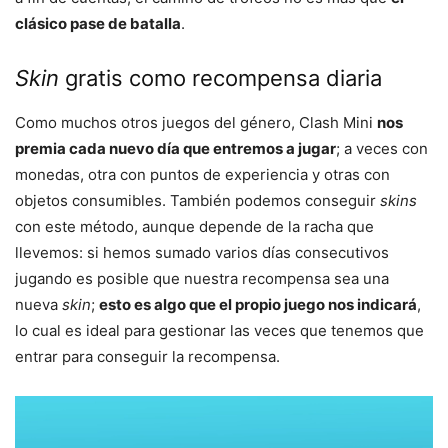
clásico pase de batalla
.
Skin
gratis como recompensa diaria
Como muchos otros juegos del género, Clash Mini
nos
premia cada nuevo día que entremos a jugar
; a veces con
monedas, otra con puntos de experiencia y otras con
objetos consumibles. También podemos conseguir
skins
con este método, aunque depende de la racha que
llevemos: si hemos sumado varios días consecutivos
jugando es posible que nuestra recompensa sea una
nueva
skin
;
esto es algo que el propio juego nos indicará
,
lo cual es ideal para gestionar las veces que tenemos que
entrar para conseguir la recompensa.