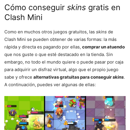
Cómo conseguir
skins
gratis en
Clash Mini
Como en muchos otros juegos gratuitos, las
skins
de
Clash Mini se pueden obtener de varias formas: la más
rápida y directa es pagando por ellas,
comprar un atuendo
que nos guste o que esté destacado en la tienda. Sin
embargo, no todo el mundo quiere o puede pasar por caja
para adquirir un disfraz virtual, algo que el propio juego
sabe y ofrece
alternativas gratuitas para conseguir
skins
.
A continuación, puedes ver algunas de ellas: