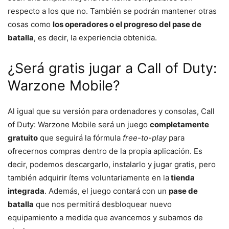
respecto a los que no. También se podrán mantener otras
cosas como
los operadores o el progreso del pase de
batalla
, es decir, la experiencia obtenida.
¿Será gratis jugar a Call of Duty:
Warzone Mobile?
Al igual que su versión para ordenadores y consolas, Call
of Duty: Warzone Mobile será un juego
completamente
gratuito
que seguirá la fórmula
free-to-play
para
ofrecernos compras dentro de la propia aplicación. Es
decir, podemos descargarlo, instalarlo y jugar gratis, pero
también adquirir ítems voluntariamente en la
tienda
integrada
. Además, el juego contará con un
pase de
batalla
que nos permitirá desbloquear nuevo
equipamiento a medida que avancemos y subamos de