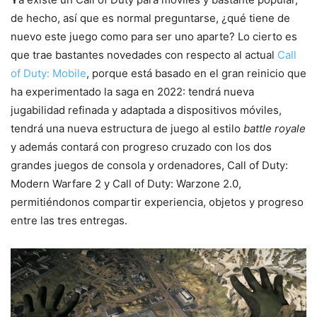
de hecho, así que es normal preguntarse, ¿qué tiene de
nuevo este juego como para ser uno aparte? Lo cierto es
que trae bastantes novedades con respecto al actual
Call
of Duty: Mobile
, porque está basado en el gran reinicio que
ha experimentado la saga en 2022: tendrá nueva
jugabilidad refinada y adaptada a dispositivos móviles
,
tendrá una nueva estructura de juego al estilo
battle royale
y además contará con progreso cruzado con los dos
grandes juegos de consola y ordenadores, Call of Duty:
Modern Warfare 2 y Call of Duty: Warzone 2.0,
permitiéndonos compartir experiencia, objetos y progreso
entre las tres entregas.