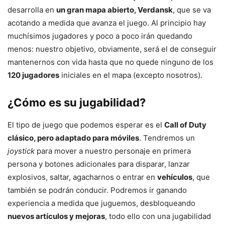
desarrolla en
un gran mapa abierto, Verdansk
, que se va
acotando a medida que avanza el juego. Al principio hay
muchísimos jugadores y poco a poco irán quedando
menos: nuestro objetivo, obviamente, será el de conseguir
mantenernos con vida hasta que no quede ninguno de los
120 jugadores
iniciales en el mapa (excepto nosotros).
¿Cómo es su jugabilidad?
El tipo de juego que podemos esperar es el
Call of Duty
clásico, pero adaptado para móviles
. Tendremos un
joystick
para mover a nuestro personaje en primera
persona y botones adicionales para disparar, lanzar
explosivos, saltar, agacharnos o entrar en
vehículos
, que
también se podrán conducir. Podremos ir ganando
experiencia a medida que juguemos, desbloqueando
nuevos artículos y mejoras
, todo ello con una jugabilidad