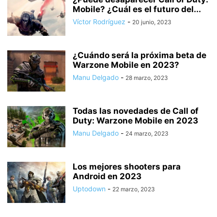
Mobile? ¿Cuál es el futuro del...
Víctor Rodríguez
-
20 junio, 2023
¿Cuándo será la próxima beta de
Warzone Mobile en 2023?
Manu Delgado
-
28 marzo, 2023
Todas las novedades de Call of
Duty: Warzone Mobile en 2023
Manu Delgado
-
24 marzo, 2023
Los mejores shooters para
Android en 2023
Uptodown
-
22 marzo, 2023