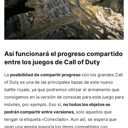
Así funcionará el progreso compartido
entre los juegos de Call of Duty
La
posibilidad de compartir progreso
con los grandes Call
of Duty es una de las principales bazas de este nuevo
battle royale
, ya que podremos utilizar el armamento que
consigamos en la versión de consolas para este juego para
móviles, por ejemplo. Eso sí,
no todos los objetos se
podrán compartir entre versiones
, solo aquellos que
tengan la etiqueta «Conectado». Aun así, se espera que
sean una amplia mayoría los ítems compatibles con