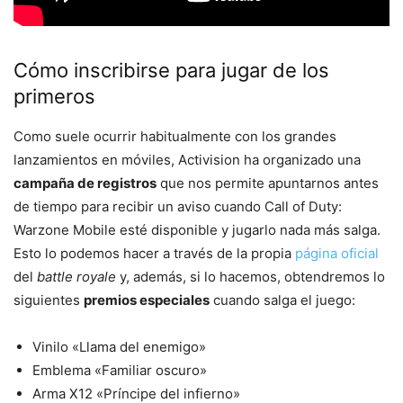
Cómo inscribirse para jugar de los
primeros
Como suele ocurrir habitualmente con los grandes
lanzamientos en móviles, Activision ha organizado una
campaña de registros
que nos permite apuntarnos antes
de tiempo para recibir un aviso cuando Call of Duty:
Warzone Mobile esté disponible y jugarlo nada más salga.
Esto lo podemos hacer a través de la propia
página oficial
del
battle royale
y, además, si lo hacemos, obtendremos lo
siguientes
premios especiales
cuando salga el juego:
Vinilo «Llama del enemigo»
Emblema «Familiar oscuro»
Arma X12 «Príncipe del infierno»