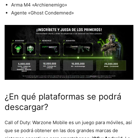
Arma M4 «Archienemigo»
Agente «Ghost Condemned»
¿En qué plataformas se podrá
descargar?
Call of Duty: Warzone Mobile es un juego para móviles, así
que se podrá obtener en las dos grandes marcas de