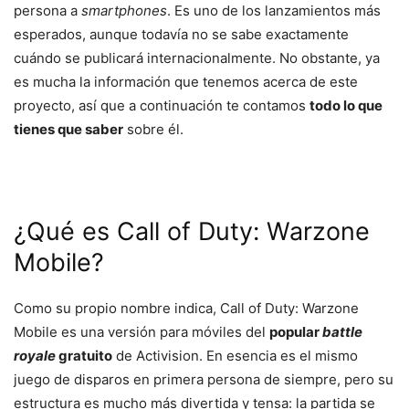
persona a
smartphones
. Es uno de los lanzamientos más
esperados, aunque todavía no se sabe exactamente
cuándo se publicará internacionalmente. No obstante, ya
es mucha la información que tenemos acerca de este
proyecto, así que a continuación te contamos
todo lo que
tienes que saber
sobre él.
¿Qué es Call of Duty: Warzone
Mobile?
Como su propio nombre indica, Call of Duty: Warzone
Mobile es una versión para móviles del
popular
battle
royale
gratuito
de Activision. En esencia es el mismo
juego de disparos en primera persona de siempre, pero su
estructura es mucho más divertida y tensa: la partida se