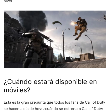
nivel.
¿Cuándo estará disponible en
móviles?
Esta es la gran pregunta que todos los fans de Call of Duty
se hacen a día de hoy: ¿cuándo se estrenará Call of Duty: