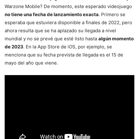
Warzone Mobile? De momento, este esperado videojuego
no tiene una fecha de lanzamiento exacta
. Primero se
esperaba que estuviera disponible a finales de 2022, pero
ahora resulta que se ha aplazado su llegada a nivel
mundial y no se prevé que esté listo hasta
algún momento
de 2023
. En la App Store de iOS, por ejemplo, se
menciona que su fecha prevista de llegada es el 15 de
mayo del año que viene.