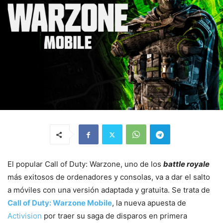
El popular Call of Duty: Warzone, uno de los
battle royale
más exitosos de ordenadores y consolas, va a dar el salto
a móviles con una versión adaptada y gratuita. Se trata de
Call of Duty: Warzone Mobile
, la nueva apuesta de
Activision
por traer su saga de disparos en primera