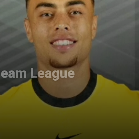
ream League