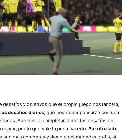
desafíos y objetivos que el propio juego nos lanzará,
 los desafíos diarios
, que nos recompensarán con una
emos. Además, al completar todos los desafíos del
mayor, por lo que vale la pena hacerlo.
Por otro lado,
ue son más concretos y dan menos monedas gratis, si