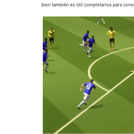
bien también es útil completarlos para cons