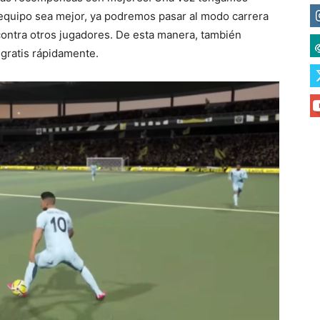
quipo sea mejor, ya podremos pasar al modo carrera
ontra otros jugadores. De esta manera, también
ratis rápidamente.