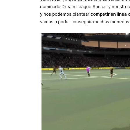
dominado Dream League Soccer y nuestro e
y nos podemos plantear
competir en línea
c
vamos a poder conseguir muchas monedas g