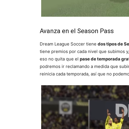
Avanza en el Season Pass
Dream League Soccer tiene
dos tipos de S
tiene premios por cada nivel que subimos 
eso no quita que el
pase de temporada gra
podremos ir reclamando a medida que subim
reinicia cada temporada, así que no podemo