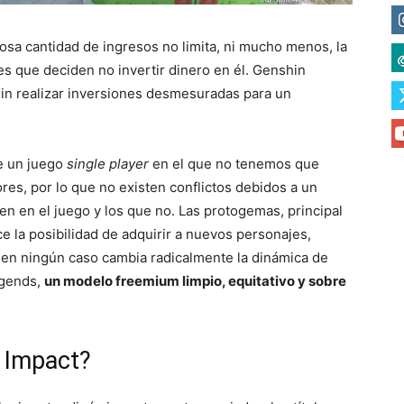
osa cantidad de ingresos no limita, ni mucho menos, la
es que deciden no invertir dinero en él. Genshin
 sin realizar inversiones desmesuradas para un
de un juego
single player
en el que no tenemos que
es, por lo que no existen conflictos debidos a un
en en el juego y los que no. Las protogemas, principal
 la posibilidad de adquirir a nuevos personajes,
 en ningún caso cambia radicalmente la dinámica de
egends,
un modelo freemium limpio, equitativo y sobre
 Impact?