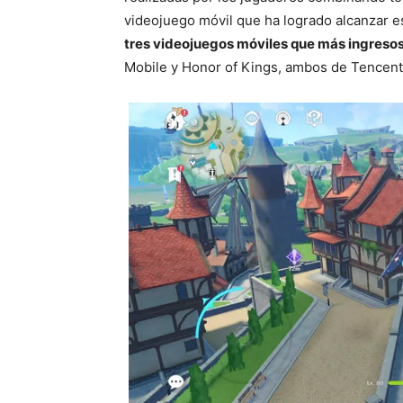
videojuego móvil que ha logrado alcanzar e
tres videojuegos móviles que más ingresos
Mobile y Honor of Kings, ambos de Tencent