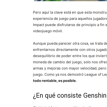
Pero aquí la clave está en que esta monstru
experiencia de juego para aquellos jugador
Impact puede disfrutarse de principio a fin
videojuego móvil.
Aunque pueda parecer otra cosa, se trata 
enfrentarnos directamente con otros jugador
desequilibrio de poder entre los que inviert
moneda de cambio del juego, solo nos ofrece
armas y mejoras con mayor velocidad, pero
juego. Como ya nos demostró League of L
todo rentable, es posible.
¿En qué consiste Genshin