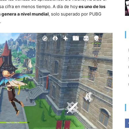
sa cifra en menos tiempo. A día de hoy
es uno de los
 genera a nivel mundial
, solo superado por PUBG
.