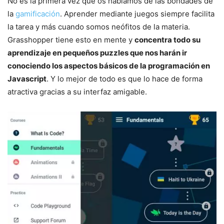
No es la primera vez que os hablamos de las bondades de
la
gamificación
. Aprender mediante juegos siempre facilita
la tarea y más cuando somos neófitos de la materia.
Grasshopper tiene esto en mente y
concentra todo su
aprendizaje en pequeños puzzles que nos harán ir
conociendo los aspectos básicos de la programación en
Javascript
. Y lo mejor de todo es que lo hace de forma
atractiva gracias a su interfaz amigable.