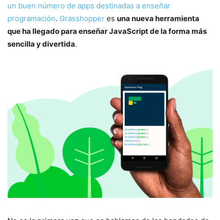
un buen número de apps destinadas a enseñar
programación
.
Grasshopper
es
una nueva herramienta
que ha llegado para enseñar JavaScript de la forma más
sencilla y divertida
.