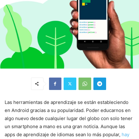
Las herramientas de aprendizaje se están estableciendo
en Android gracias a su popularidad. Poder educarnos en
algo nuevo desde cualquier lugar del globo con solo tener
un smartphone a mano es una gran noticia. Aunque las
apps de aprendizaje de idiomas sean lo más popular,
hay