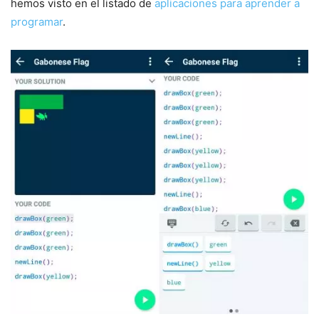
hemos visto en el listado de
aplicaciones para aprender a
programar
.