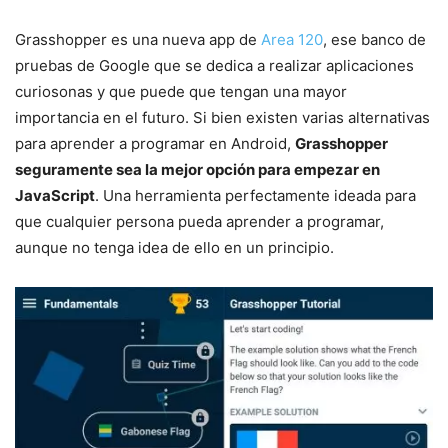
Grasshopper es una nueva app de
Area 120
, ese banco de
pruebas de Google que se dedica a realizar aplicaciones
curiosonas y que puede que tengan una mayor
importancia en el futuro. Si bien existen varias alternativas
para aprender a programar en Android,
Grasshopper
seguramente sea la mejor opción para empezar en
JavaScript
. Una herramienta perfectamente ideada para
que cualquier persona pueda aprender a programar,
aunque no tenga idea de ello en un principio.