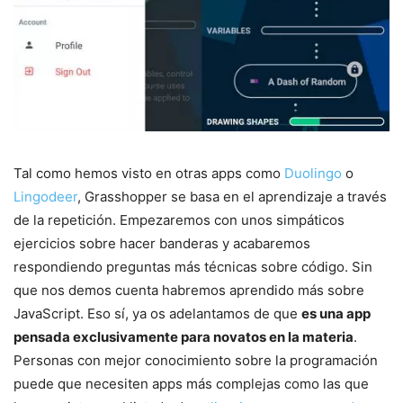
Tal como hemos visto en otras apps como
Duolingo
o
Lingodeer
, Grasshopper se basa en el aprendizaje a través
de la repetición. Empezaremos con unos simpáticos
ejercicios sobre hacer banderas y acabaremos
respondiendo preguntas más técnicas sobre código. Sin
que nos demos cuenta habremos aprendido más sobre
JavaScript. Eso sí, ya os adelantamos de que
es una app
pensada exclusivamente para novatos en la materia
.
Personas con mejor conocimiento sobre la programación
puede que necesiten apps más complejas como las que