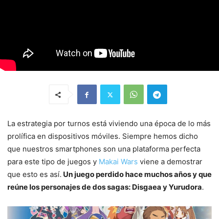
La estrategia por turnos está viviendo una época de lo más
prolífica en dispositivos móviles. Siempre hemos dicho
que nuestros smartphones son una plataforma perfecta
para este tipo de juegos y
Makai Wars
viene a demostrar
que esto es así.
Un juego perdido hace muchos años y que
reúne los personajes de dos sagas: Disgaea y Yurudora
.