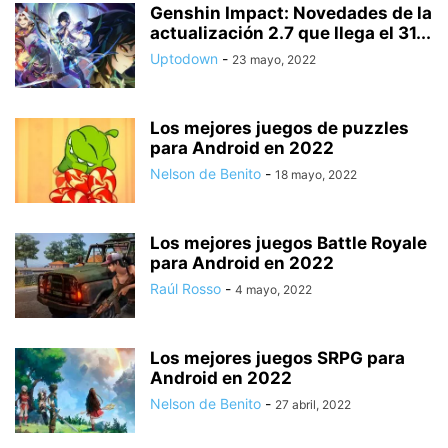
Genshin Impact: Novedades de la
actualización 2.7 que llega el 31...
Uptodown
-
23 mayo, 2022
Los mejores juegos de puzzles
para Android en 2022
Nelson de Benito
-
18 mayo, 2022
Los mejores juegos Battle Royale
para Android en 2022
Raúl Rosso
-
4 mayo, 2022
Los mejores juegos SRPG para
Android en 2022
Nelson de Benito
-
27 abril, 2022