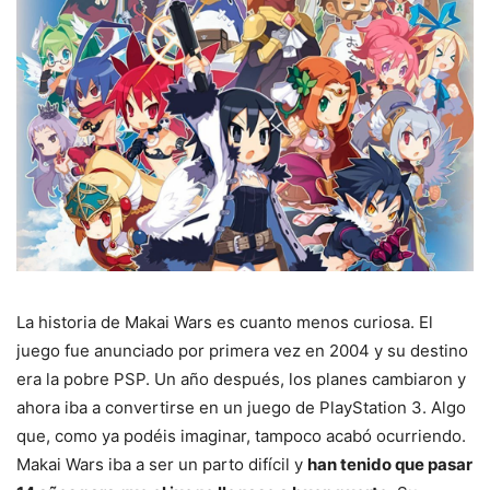
La historia de Makai Wars es cuanto menos curiosa. El
juego fue anunciado por primera vez en 2004 y su destino
era la pobre PSP. Un año después, los planes cambiaron y
ahora iba a convertirse en un juego de PlayStation 3. Algo
que, como ya podéis imaginar, tampoco acabó ocurriendo.
Makai Wars iba a ser un parto difícil y
han tenido que pasar