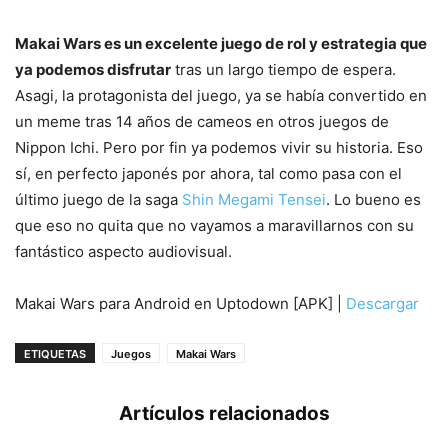
Makai Wars es un excelente juego de rol y estrategia que
ya podemos disfrutar
tras un largo tiempo de espera.
Asagi, la protagonista del juego, ya se había convertido en
un meme tras 14 años de cameos en otros juegos de
Nippon Ichi. Pero por fin ya podemos vivir su historia. Eso
sí, en perfecto japonés por ahora, tal como pasa con el
último juego de la saga
Shin Megami Tensei
. Lo bueno es
que eso no quita que no vayamos a maravillarnos con su
fantástico aspecto audiovisual.
Makai Wars para Android en Uptodown [APK] |
Descargar
ETIQUETAS
Juegos
Makai Wars
Artículos relacionados