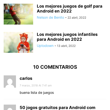
Los mejores juegos de golf para
Android en 2022
Nelson de Benito
-
22 abril, 2022
Los mejores juegos infantiles
para Android en 2022
Uptodown
-
13 abril, 2022
10 COMENTARIOS
carlos
7 marzo, 2018 At 7:41 am
buena lista de juegos
50 jogos gratuitos para Android com