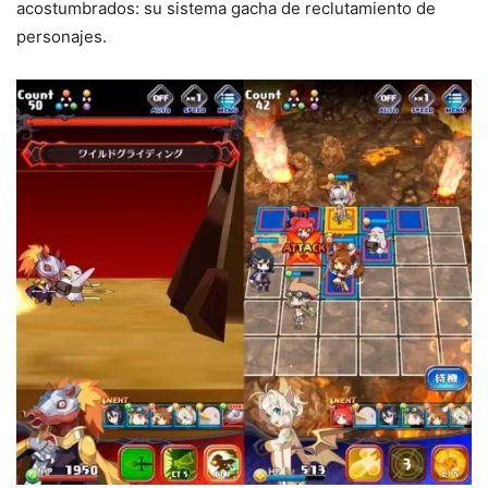
acostumbrados: su sistema gacha de reclutamiento de
personajes.