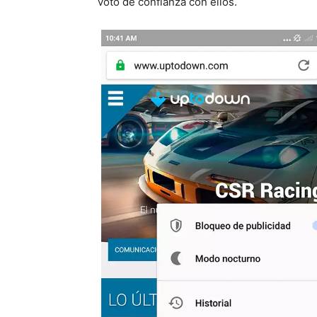
voto de confianza con ellos.