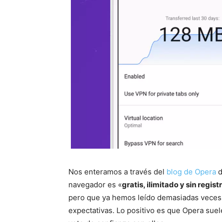
Nos enteramos a través del
blog de Opera
d
navegador es «
gratis, ilimitado y sin regist
pero que ya hemos leído demasiadas veces 
expectativas. Lo positivo es que Opera suel