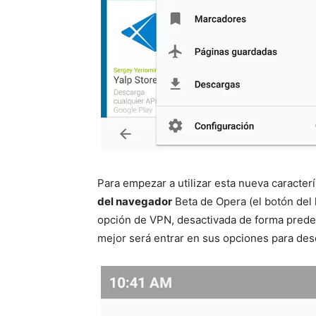
Para empezar a utilizar esta nueva caracter
del navegador
Beta de Opera (el botón del 
opción de VPN, desactivada de forma predet
mejor será entrar en sus opciones para desc