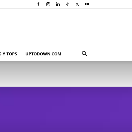
 Y TOPS
UPTODOWN.COM