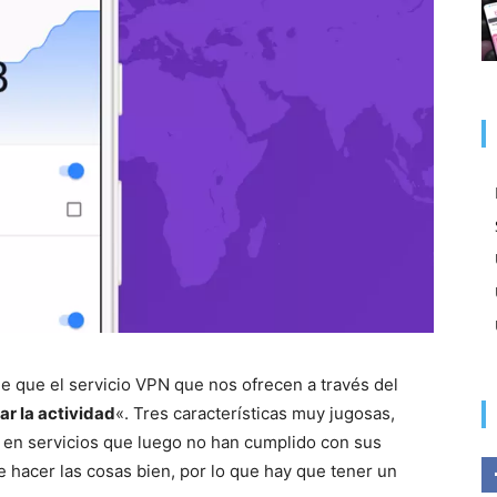
e que el servicio VPN que nos ofrecen a través del
rar la actividad
«. Tres características muy jugosas,
en servicios que luego no han cumplido con sus
e hacer las cosas bien, por lo que hay que tener un