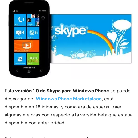
Esta
versión 1.0 de Skype para Windows Phone
se puede
descargar del
Windows Phone Marketplace
, está
disponible en 18 idiomas, y como era de esperar traer
algunas mejoras con respecto a la versión beta que estaba
disponible con anterioridad.