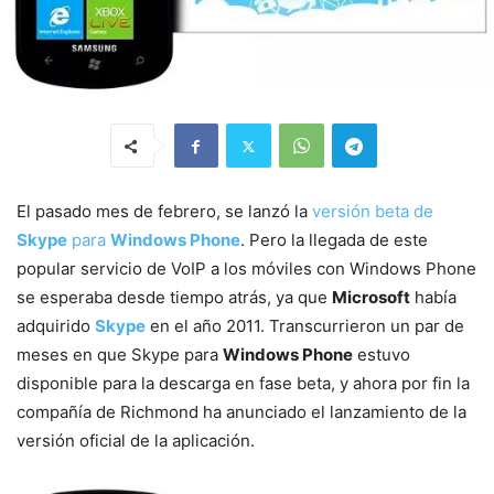
El pasado mes de febrero, se lanzó la
versión beta de
Skype
para
Windows Phone
. Pero la llegada de este
popular servicio de VoIP a los móviles con Windows Phone
se esperaba desde tiempo atrás, ya que
Microsoft
había
adquirido
Skype
en el año 2011. Transcurrieron un par de
meses en que Skype para
Windows Phone
estuvo
disponible para la descarga en fase beta, y ahora por fin la
compañía de Richmond ha anunciado el lanzamiento de la
versión oficial de la aplicación.