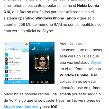
smartphones bastante populares, como el
Nokia Lumia
610
, que fueron diseñados para ser utilizados con el
sistema operativo
Windows Phone Tango
y que sólo
cuentan 256 Mb de memoria RAM no son compatibles con
esta versión oficial de Skype .
Además, otro
inconveniente que posee
esta versión 1.0 es que
una vez instalado
Skype
en el teléfono móvil con
Windows Phone
, si la
aplicación no se está
ejecutándose en primer
plano no es posible recibir una llamada por este servicio
de VoIP, algo que sí se puede hacer en las versiones de
Skype para Android
y para
iOS
.