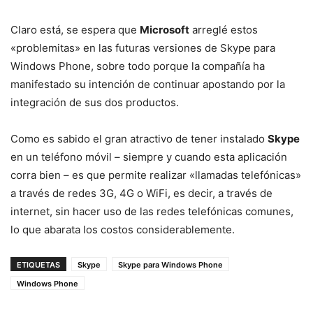
Claro está, se espera que
Microsoft
arreglé estos
«problemitas» en las futuras versiones de Skype para
Windows Phone, sobre todo porque la compañía ha
manifestado su intención de continuar apostando por la
integración de sus dos productos.
Como es sabido el gran atractivo de tener instalado
Skype
en un teléfono móvil – siempre y cuando esta aplicación
corra bien – es que permite realizar «llamadas telefónicas»
a través de redes 3G, 4G o WiFi, es decir, a través de
internet, sin hacer uso de las redes telefónicas comunes,
lo que abarata los costos considerablemente.
ETIQUETAS
Skype
Skype para Windows Phone
Windows Phone