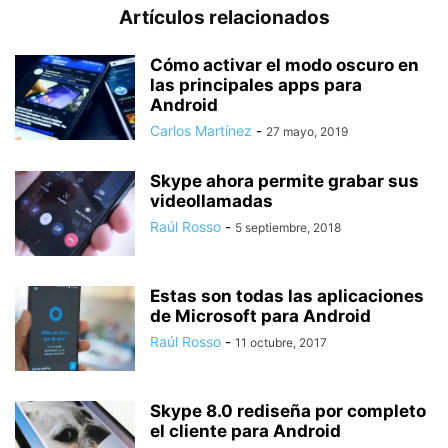
Artículos relacionados
Cómo activar el modo oscuro en
las principales apps para
Android
Carlos Martínez
-
27 mayo, 2019
Skype ahora permite grabar sus
videollamadas
Raúl Rosso
-
5 septiembre, 2018
Estas son todas las aplicaciones
de Microsoft para Android
Raúl Rosso
-
11 octubre, 2017
Skype 8.0 rediseña por completo
el cliente para Android