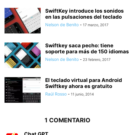
SwiftKey introduce los sonidos
en las pulsaciones del teclado
Nelson de Benito
-
17 marzo, 2017
Swiftkey saca pecho: tiene
soporte para más de 150 idiomas
Nelson de Benito
-
23 febrero, 2017
El teclado virtual para Android
Swiftkey ahora es gratuito
Raúl Rosso
-
11 junio, 2014
1 COMENTARIO
Chat GPT