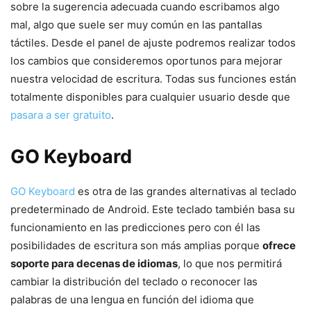
sobre la sugerencia adecuada cuando escribamos algo
mal, algo que suele ser muy común en las pantallas
táctiles. Desde el panel de ajuste podremos realizar todos
los cambios que consideremos oportunos para mejorar
nuestra velocidad de escritura. Todas sus funciones están
totalmente disponibles para cualquier usuario desde que
pasara a ser gratuito
.
GO Keyboard
GO Keyboard
es otra de las grandes alternativas al teclado
predeterminado de Android. Este teclado también basa su
funcionamiento en las predicciones pero con él las
posibilidades de escritura son más amplias porque
ofrece
soporte para decenas de idiomas
, lo que nos permitirá
cambiar la distribución del teclado o reconocer las
palabras de una lengua en función del idioma que