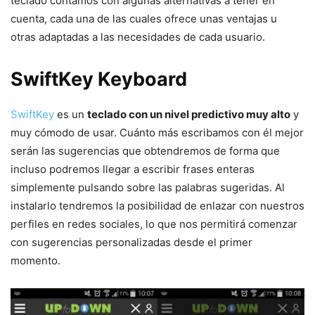
teclado contamos con algunas alternativas a tener en
cuenta, cada una de las cuales ofrece unas ventajas u
otras adaptadas a las necesidades de cada usuario.
SwiftKey Keyboard
SwiftKey
es un
teclado con un nivel predictivo muy alto
y
muy cómodo de usar. Cuánto más escribamos con él mejor
serán las sugerencias que obtendremos de forma que
incluso podremos llegar a escribir frases enteras
simplemente pulsando sobre las palabras sugeridas. Al
instalarlo tendremos la posibilidad de enlazar con nuestros
perfiles en redes sociales, lo que nos permitirá comenzar
con sugerencias personalizadas desde el primer
momento.