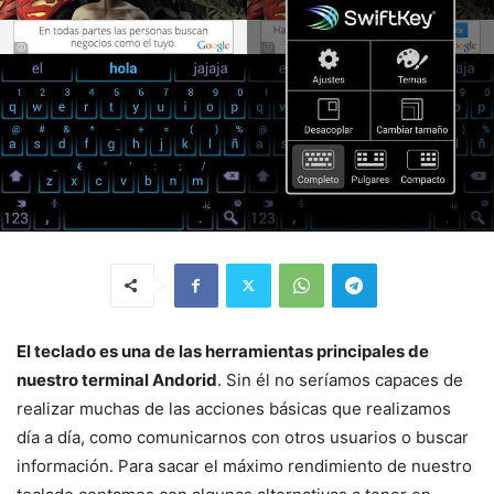
El teclado es una de las herramientas principales de
nuestro terminal Andorid
. Sin él no seríamos capaces de
realizar muchas de las acciones básicas que realizamos
día a día, como comunicarnos con otros usuarios o buscar
información. Para sacar el máximo rendimiento de nuestro