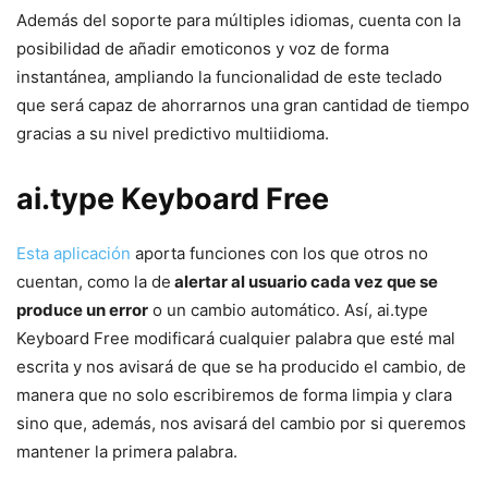
Además del soporte para múltiples idiomas, cuenta con la
posibilidad de añadir emoticonos y voz de forma
instantánea, ampliando la funcionalidad de este teclado
que será capaz de ahorrarnos una gran cantidad de tiempo
gracias a su nivel predictivo multiidioma.
ai.type Keyboard Free
Esta aplicación
aporta funciones con los que otros no
cuentan, como la de
alertar al usuario cada vez que se
produce un error
o un cambio automático. Así, ai.type
Keyboard Free modificará cualquier palabra que esté mal
escrita y nos avisará de que se ha producido el cambio, de
manera que no solo escribiremos de forma limpia y clara
sino que, además, nos avisará del cambio por si queremos
mantener la primera palabra.