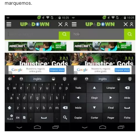
marquemos.