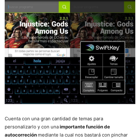
Cuenta con una gran cantidad de temas para
personalizarlo y con una
importante función de
autocorreción
mediante la cual nos bastará con pinchar