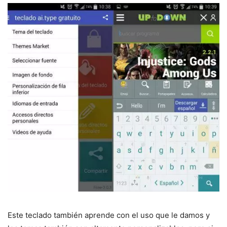
Este teclado también aprende con el uso que le damos y