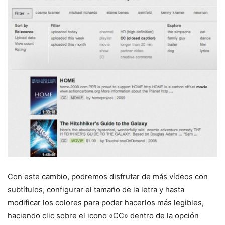
Con este cambio, podremos disfrutar de más vídeos con
subtítulos, configurar el tamaño de la letra y hasta
modificar los colores para poder hacerlos más legibles,
haciendo clic sobre el icono «CC» dentro de la opción