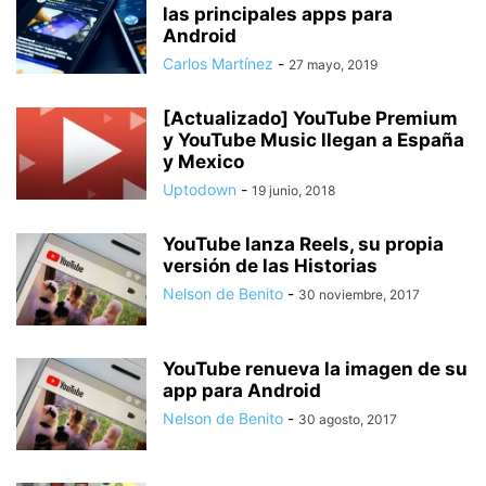
las principales apps para
Android
Carlos Martínez
-
27 mayo, 2019
[Actualizado] YouTube Premium
y YouTube Music llegan a España
y Mexico
Uptodown
-
19 junio, 2018
YouTube lanza Reels, su propia
versión de las Historias
Nelson de Benito
-
30 noviembre, 2017
YouTube renueva la imagen de su
app para Android
Nelson de Benito
-
30 agosto, 2017