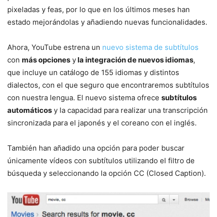
pixeladas y feas, por lo que en los últimos meses han
estado mejorándolas y añadiendo nuevas funcionalidades.
Ahora, YouTube estrena un
nuevo sistema de subtítulos
con
más opciones
y
la integración de nuevos idiomas
,
que incluye un catálogo de 155 idiomas y distintos
dialectos, con el que seguro que encontraremos subtítulos
con nuestra lengua. El nuevo sistema ofrece
subtítulos
automáticos
y la capacidad para realizar una transcripción
sincronizada para el japonés y el coreano con el inglés.
También han añadido una opción para poder buscar
únicamente vídeos con subtítulos utilizando el filtro de
búsqueda y seleccionando la opción CC (Closed Caption).