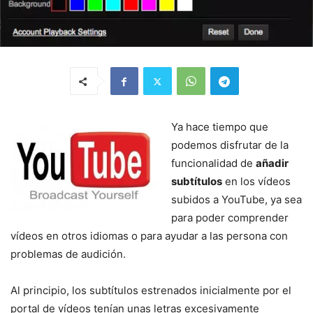
Ya hace tiempo que
podemos disfrutar de la
funcionalidad de
añadir
subtítulos
en los vídeos
subidos a YouTube, ya sea
para poder comprender
vídeos en otros idiomas o para ayudar a las persona con
problemas de audición.
Al principio, los subtítulos estrenados inicialmente por el
portal de vídeos tenían unas letras excesivamente