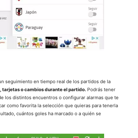
n seguimiento en tiempo real de los partidos de la
, tarjetas o cambios durante el partido.
Podrás tener
de los distintos encuentros o configurar alarmas que te
ar como favorita la selección que quieras para tenerla
ultado, cuántos goles ha marcado o a quién se