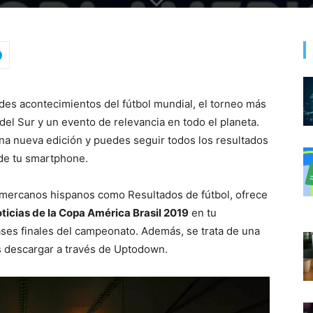
des acontecimientos del fútbol mundial, el torneo más
el Sur y un evento de relevancia en todo el planeta.
na nueva edición y puedes seguir todos los resultados
de tu smartphone.
 mercanos hispanos como Resultados de fútbol, ofrece
noticias de la Copa América Brasil 2019
en tu
ses finales del campeonato. Además, se trata de una
s descargar a través de Uptodown.