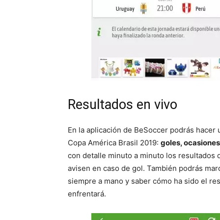
Resultados en vivo
En la aplicación de BeSoccer podrás hacer u
Copa América Brasil 2019:
goles, ocasiones
con detalle minuto a minuto los resultados 
avisen en caso de gol. También podrás marc
siempre a mano y saber cómo ha sido el res
enfrentará.