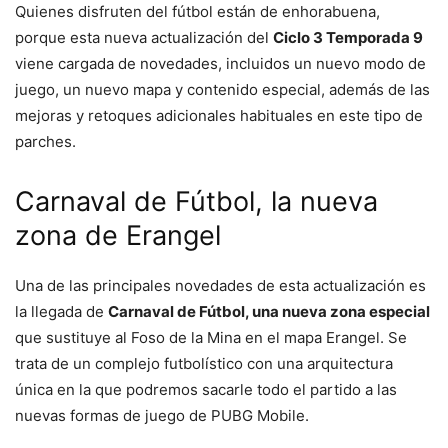
Quienes disfruten del fútbol están de enhorabuena,
porque esta nueva actualización del
Ciclo 3 Temporada 9
viene cargada de novedades, incluidos un nuevo modo de
juego, un nuevo mapa y contenido especial, además de las
mejoras y retoques adicionales habituales en este tipo de
parches.
Carnaval de Fútbol, la nueva
zona de Erangel
Una de las principales novedades de esta actualización es
la llegada de
Carnaval de Fútbol, una nueva zona especial
que sustituye al Foso de la Mina en el mapa Erangel. Se
trata de un complejo futbolístico con una arquitectura
única en la que podremos sacarle todo el partido a las
nuevas formas de juego de PUBG Mobile.