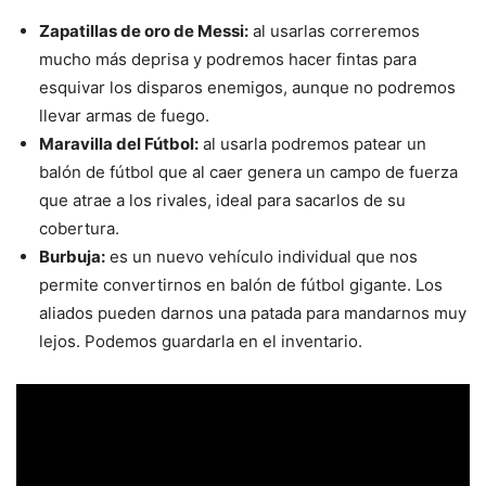
Zapatillas de oro de Messi:
al usarlas correremos
mucho más deprisa y podremos hacer fintas para
esquivar los disparos enemigos, aunque no podremos
llevar armas de fuego.
Maravilla del Fútbol:
al usarla podremos patear un
balón de fútbol que al caer genera un campo de fuerza
que atrae a los rivales, ideal para sacarlos de su
cobertura.
Burbuja:
es un nuevo vehículo individual que nos
permite convertirnos en balón de fútbol gigante. Los
aliados pueden darnos una patada para mandarnos muy
lejos. Podemos guardarla en el inventario.