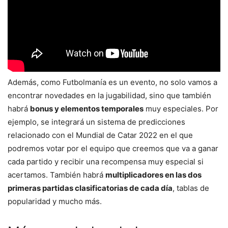
Además, como Futbolmanía es un evento, no solo vamos a
encontrar novedades en la jugabilidad, sino que también
habrá
bonus y elementos temporales
muy especiales. Por
ejemplo, se integrará un sistema de predicciones
relacionado con el Mundial de Catar 2022 en el que
podremos votar por el equipo que creemos que va a ganar
cada partido y recibir una recompensa muy especial si
acertamos. También habrá
multiplicadores en las dos
primeras partidas clasificatorias de cada día
, tablas de
popularidad y mucho más.