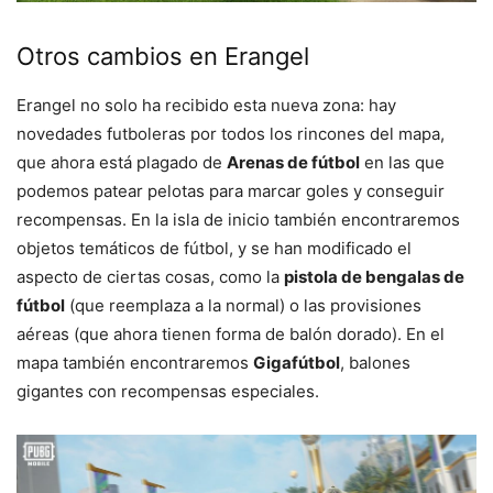
Otros cambios en Erangel
Erangel no solo ha recibido esta nueva zona: hay
novedades futboleras por todos los rincones del mapa,
que ahora está plagado de
Arenas de fútbol
en las que
podemos patear pelotas para marcar goles y conseguir
recompensas. En la isla de inicio también encontraremos
objetos temáticos de fútbol, y se han modificado el
aspecto de ciertas cosas, como la
pistola de bengalas de
fútbol
(que reemplaza a la normal) o las provisiones
aéreas (que ahora tienen forma de balón dorado). En el
mapa también encontraremos
Gigafútbol
, balones
gigantes con recompensas especiales.