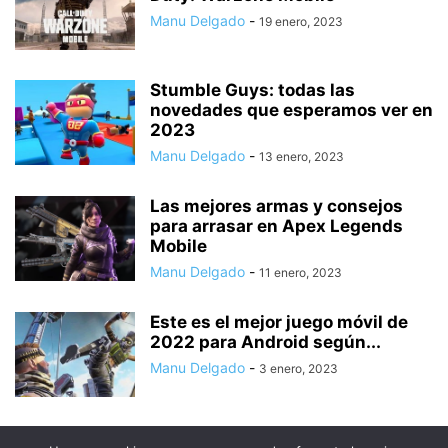
Manu Delgado
-
19 enero, 2023
Stumble Guys: todas las
novedades que esperamos ver en
2023
Manu Delgado
-
13 enero, 2023
Las mejores armas y consejos
para arrasar en Apex Legends
Mobile
Manu Delgado
-
11 enero, 2023
Este es el mejor juego móvil de
2022 para Android según...
Manu Delgado
-
3 enero, 2023