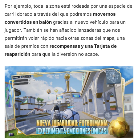
Por ejemplo, toda la zona está rodeada por una especie de
carril dorado a través del que podremos
movernos
convertidos en balón
gracias al nuevo vehículo para un
jugador. También se han añadido lanzaderas que nos
permitirán volar rápido hacia otras zonas del mapa, una
sala de premios con
recompensas y una Tarjeta de
reaparición
para que la diversión no acabe.