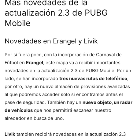
Más novedades de la
actualización 2.3 de PUBG
Mobile
Novedades en Erangel y Livik
Por si fuera poco, con la incorporación de Carnaval de
Fútbol en
Erangel
, este mapa va a recibir importantes
novedades en la actualización 2.3 de PUBG Mobile. Por un
lado, se han incorporado
tres nuevas rutas de teleférico
;
por otro, hay un nuevo almacén de provisiones avanzadas
al que podremos acceder solo si encontramos antes el
pase de seguridad. También hay un
nuevo objeto, un radar
de vehículos
que nos permitirá escanear nuestro
alrededor en busca de uno.
Livik
también recibirá novedades en la actualización 2.3