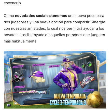
escenario.
Como
novedades sociales tenemos
una nueva pose para
dos jugadores y una nueva opción para compartir Sinergia
con nuestras amistades, lo cual nos permitirá ayudar a los
novatos o recibir ayuda de aquellas personas que jueguen
más habitualmente.