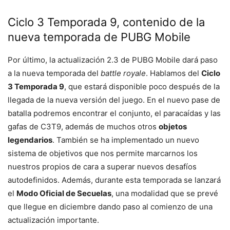
Ciclo 3 Temporada 9, contenido de la
nueva temporada de PUBG Mobile
Por último, la actualización 2.3 de PUBG Mobile dará paso
a la nueva temporada del
battle royale
. Hablamos del
Ciclo
3 Temporada 9
, que estará disponible poco después de la
llegada de la nueva versión del juego. En el nuevo pase de
batalla podremos encontrar el conjunto, el paracaídas y las
gafas de C3T9, además de muchos otros
objetos
legendarios
. También se ha implementado un nuevo
sistema de objetivos que nos permite marcarnos los
nuestros propios de cara a superar nuevos desafíos
autodefinidos. Además, durante esta temporada se lanzará
el
Modo Oficial de Secuelas
, una modalidad que se prevé
que llegue en diciembre dando paso al comienzo de una
actualización importante.