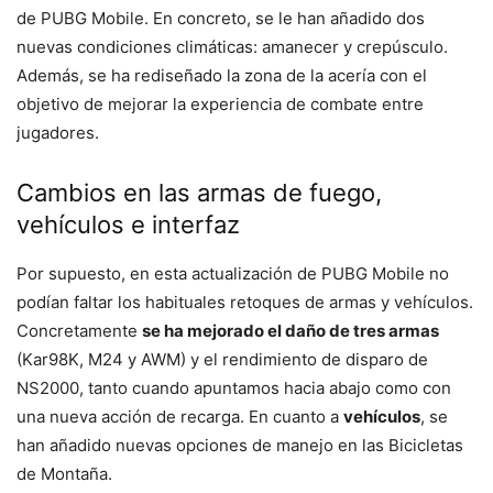
de PUBG Mobile. En concreto, se le han añadido dos
nuevas condiciones climáticas: amanecer y crepúsculo.
Además, se ha rediseñado la zona de la acería con el
objetivo de mejorar la experiencia de combate entre
jugadores.
Cambios en las armas de fuego,
vehículos e interfaz
Por supuesto, en esta actualización de PUBG Mobile no
podían faltar los habituales retoques de armas y vehículos.
Concretamente
se ha mejorado el daño de tres armas
(Kar98K, M24 y AWM) y el rendimiento de disparo de
NS2000, tanto cuando apuntamos hacia abajo como con
una nueva acción de recarga. En cuanto a
vehículos
, se
han añadido nuevas opciones de manejo en las Bicicletas
de Montaña.