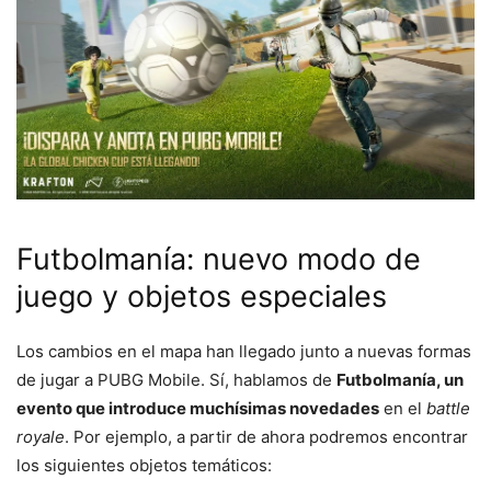
Futbolmanía: nuevo modo de
juego y objetos especiales
Los cambios en el mapa han llegado junto a nuevas formas
de jugar a PUBG Mobile. Sí, hablamos de
Futbolmanía, un
evento que introduce muchísimas novedades
en el
battle
royale
. Por ejemplo, a partir de ahora podremos encontrar
los siguientes objetos temáticos: