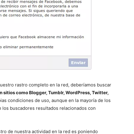
uestro rastro completo en la red, deberíamos buscar
n sitios como Blogger, Tumblr, WordPress, Twitter,
pias condiciones de uso, aunque en la mayoría de los
n los buscadores resultados relacionados con
tro de nuestra actividad en la red es poniendo