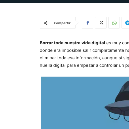
Compartir
Borrar toda nuestra vida digital
es muy com
donde era imposible salir completamente ha
eliminar toda esa información, aunque si s
huella digital para empezar a controlar un p