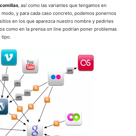
comillas
, así como las variantes que tengamos en
e modo, y para cada caso concreto, podemos ponernos
sitios en los que aparezca nuestro nombre y pedirles
os como en la prensa on line podrían poner problemas
 tipo.