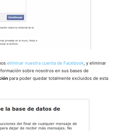
mos
eliminar nuestra cuenta de Facebook
, y eliminar
información sobre nosotros en sus bases de
ción
para poder quedar totalmente excluidos de esta