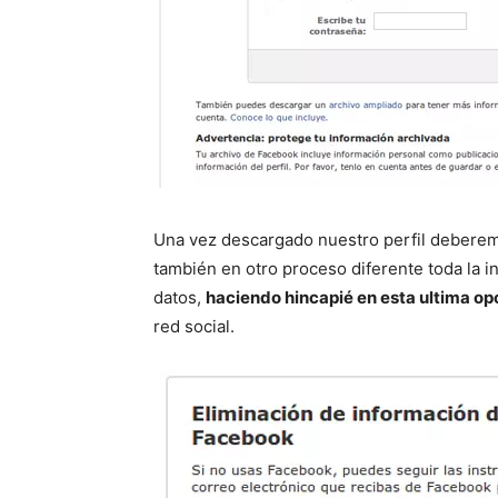
Una vez descargado nuestro perfil debere
también en otro proceso diferente toda la 
datos,
haciendo hincapié en esta ultima op
red social.