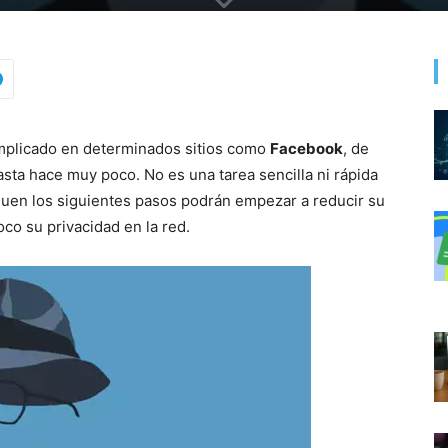
plicado en determinados sitios como
Facebook
, de
sta hace muy poco. No es una tarea sencilla ni rápida
iguen los siguientes pasos podrán empezar a reducir su
oco su privacidad en la red.