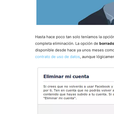
Hasta hace poco tan solo teníamos la opción
completa eliminación. La opción de
borrado
disponible desde hace ya unos meses com
contrato de uso de datos
, aunque lógicamen