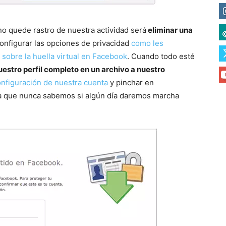
 no quede rastro de nuestra actividad será
eliminar una
onfigurar las opciones de privacidad
como les
sobre la huella virtual en Facebook
. Cuando todo esté
stro perfil completo en un archivo a nuestro
nfiguración de nuestra cuenta
y pinchar en
ya que nunca sabemos si algún día daremos marcha