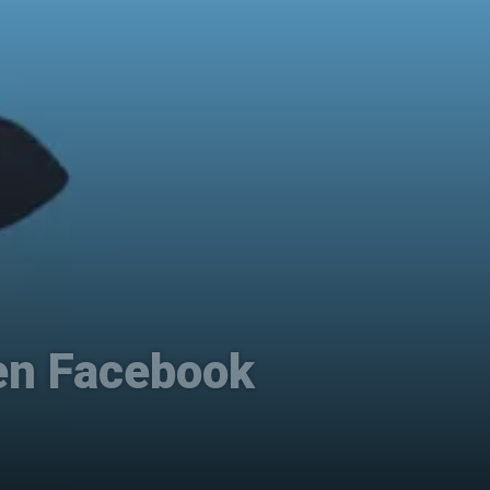
 en Facebook