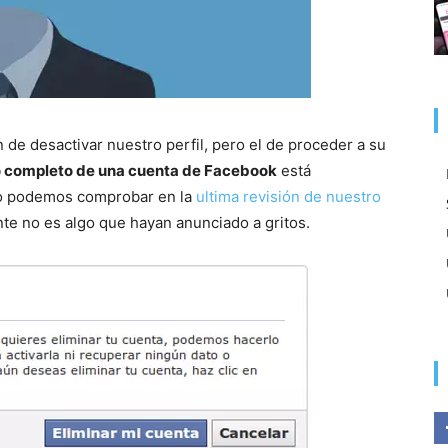
 de desactivar nuestro perfil, pero el de proceder a su
 completo de una cuenta de Facebook
está
o podemos comprobar en la
ultima revisión de nuestro
te no es algo que hayan anunciado a gritos.