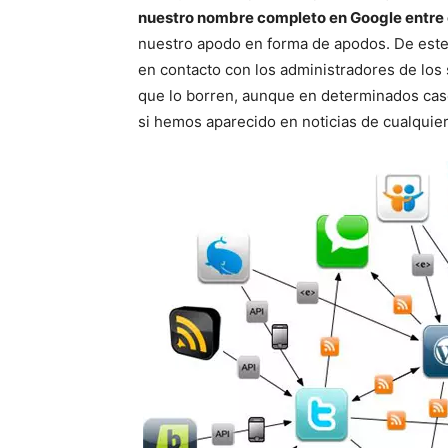
nuestro nombre completo en Google entre 
nuestro apodo en forma de apodos. De est
en contacto con los administradores de los 
que lo borren, aunque en determinados cas
si hemos aparecido en noticias de cualquier