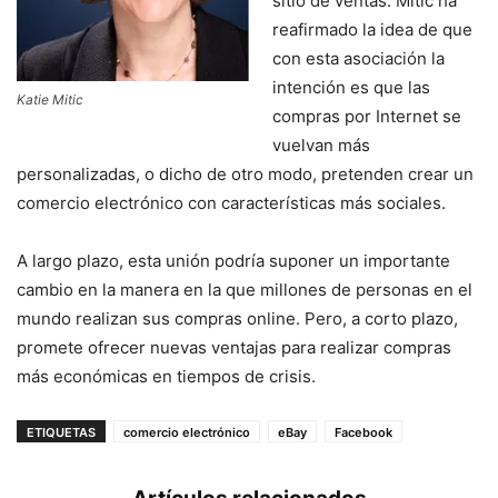
sitio de ventas. Mitic ha
reafirmado la idea de que
con esta asociación la
intención es que las
Katie Mitic
compras por Internet se
vuelvan más
personalizadas, o dicho de otro modo, pretenden crear un
comercio electrónico con características más sociales.
A largo plazo, esta unión podría suponer un importante
cambio en la manera en la que millones de personas en el
mundo realizan sus compras online. Pero, a corto plazo,
promete ofrecer nuevas ventajas para realizar compras
más económicas en tiempos de crisis.
ETIQUETAS
comercio electrónico
eBay
Facebook