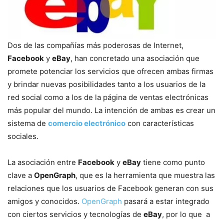
Dos de las compañías más poderosas de Internet,
Facebook
y
eBay
, han concretado una asociación que
promete potenciar los servicios que ofrecen ambas firmas
y brindar nuevas posibilidades tanto a los usuarios de la
red social como a los de la página de ventas electrónicas
más popular del mundo. La intención de ambas es crear un
sistema de
comercio electrónico
con características
sociales.
La asociación entre
Facebook
y
eBay
tiene como punto
clave a
OpenGraph
, que es la herramienta que muestra las
relaciones que los usuarios de Facebook generan con sus
amigos y conocidos.
OpenGraph
pasará a estar integrado
con ciertos servicios y tecnologías de
eBay
, por lo que a