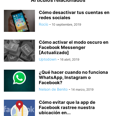
Artículos relacionados
Cómo desactivar tus cuentas en
redes sociales
Rocío
-
10 septiembre, 2019
Cómo activar el modo oscuro en
Facebook Messenger
[Actualizado]
Uptodown
-
16 abril, 2019
¿Qué hacer cuando no funciona
WhatsApp, Instagram o
Facebook?
Nelson de Benito
-
14 marzo, 2019
Cómo evitar que la app de
Facebook rastree nuestra
ubicación en...