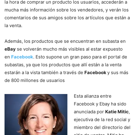
la hora de comprar un producto los usuarios, accederán a
mucha más información sobre los vendedores, y verán los
comentarios de sus amigos sobre los artículos que están a
la venta.
Además, los productos que se encuentran en subasta en
eBay
se volverán mucho más visibles al estar expuesto
en
Facebook
. Esto supone un gran paso para el portal de
subastas, ya que los productos que allí están a la venta
estarán a la vista también a través de
Facebook
y sus más
de 800 millones de usuarios
Esta alianza entre
Facebook y Ebay ha sido
anunciada por
Katie Mitic
,
ejecutiva de la red social y
miembro del directorio del