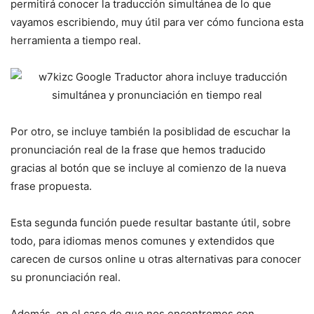
permitirá conocer la traducción simultánea de lo que
vayamos escribiendo, muy útil para ver cómo funciona esta
herramienta a tiempo real.
Por otro, se incluye también la posiblidad de escuchar la
pronunciación real de la frase que hemos traducido
gracias al botón que se incluye al comienzo de la nueva
frase propuesta.
Esta segunda función puede resultar bastante útil, sobre
todo, para idiomas menos comunes y extendidos que
carecen de cursos online u otras alternativas para conocer
su pronunciación real.
Además, en el caso de que nos encontremos con