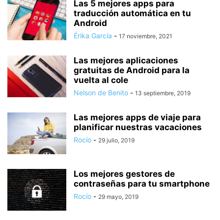
Las 5 mejores apps para
traducción automática en tu
Android
Érika García
-
17 noviembre, 2021
Las mejores aplicaciones
gratuitas de Android para la
vuelta al cole
Nelson de Benito
-
13 septiembre, 2019
Las mejores apps de viaje para
planificar nuestras vacaciones
Rocío
-
29 julio, 2019
Los mejores gestores de
contraseñas para tu smartphone
Rocío
-
29 mayo, 2019