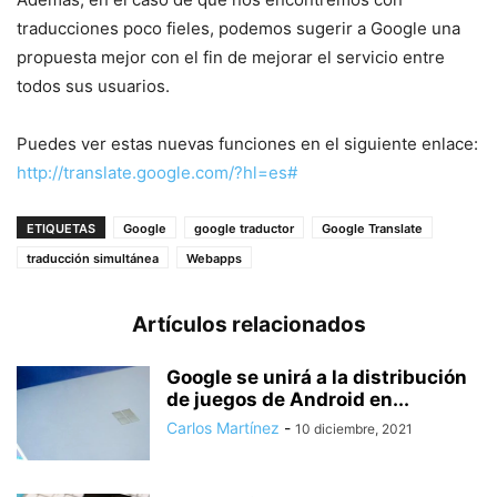
traducciones poco fieles, podemos sugerir a Google una
propuesta mejor con el fin de mejorar el servicio entre
todos sus usuarios.
Puedes ver estas nuevas funciones en el siguiente enlace:
http://translate.google.com/?hl=es#
ETIQUETAS
Google
google traductor
Google Translate
traducción simultánea
Webapps
Artículos relacionados
Google se unirá a la distribución
de juegos de Android en...
Carlos Martínez
-
10 diciembre, 2021