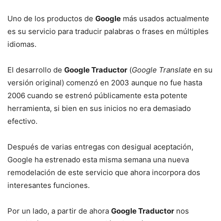
Uno de los productos de
Google
más usados actualmente
es su servicio para traducir palabras o frases en múltiples
idiomas.
El desarrollo de
Google Traductor
(
Google Translate
en su
versión original) comenzó en 2003 aunque no fue hasta
2006 cuando se estrenó públicamente esta potente
herramienta, si bien en sus inicios no era demasiado
efectivo.
Después de varias entregas con desigual aceptación,
Google ha estrenado esta misma semana una nueva
remodelación de este servicio que ahora incorpora dos
interesantes funciones.
Por un lado, a partir de ahora
Google Traductor
nos