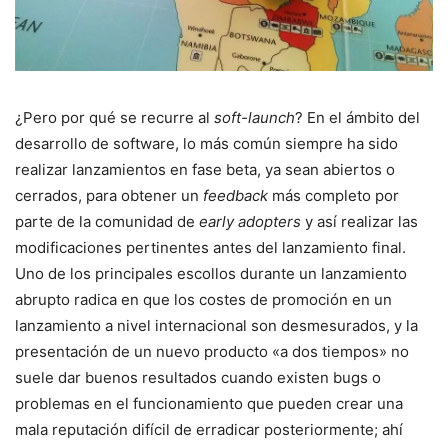
¿Pero por qué se recurre al
soft-launch
? En el ámbito del
desarrollo de software, lo más común siempre ha sido
realizar lanzamientos en fase beta, ya sean abiertos o
cerrados, para obtener un
feedback
más completo por
parte de la comunidad de
early adopters
y así realizar las
modificaciones pertinentes antes del lanzamiento final.
Uno de los principales escollos durante un lanzamiento
abrupto radica en que los costes de promoción en un
lanzamiento a nivel internacional son desmesurados, y la
presentación de un nuevo producto «a dos tiempos» no
suele dar buenos resultados cuando existen bugs o
problemas en el funcionamiento que pueden crear una
mala reputación difícil de erradicar posteriormente; ahí