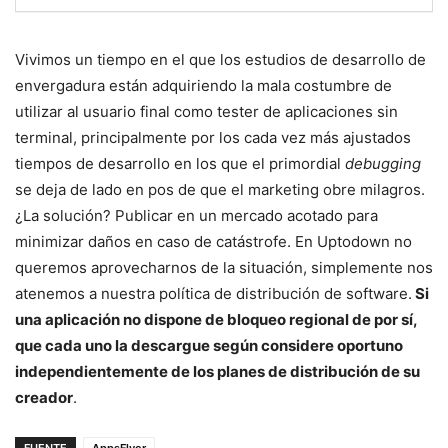
Vivimos un tiempo en el que los estudios de desarrollo de
envergadura están adquiriendo la mala costumbre de
utilizar al usuario final como tester de aplicaciones sin
terminal, principalmente por los cada vez más ajustados
tiempos de desarrollo en los que el primordial
debugging
se deja de lado en pos de que el marketing obre milagros.
¿La solución? Publicar en un mercado acotado para
minimizar daños en caso de catástrofe. En Uptodown no
queremos aprovecharnos de la situación, simplemente nos
atenemos a nuestra política de distribución de software.
Si
una aplicación no dispone de bloqueo regional de por sí,
que cada uno la descargue según considere oportuno
independientemente de los planes de distribución de su
creador
.