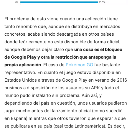
El problema de esto viene cuando una aplicación tiene
tanto renombre que, aunque se distribuya en mercados
concretos, acabe siendo descargada en otros países
donde teóricamente no está disponible de forma oficial,
aunque debemos dejar claro que
una cosa es el bloqueo
de Google Play y otra la restricción que anteponga la
propia aplicación
. El caso de
Pokémon GO
fue bastante
representativo. En cuanto el juego estuvo disponible en
Estados Unidos a través de Google Play en verano de 2016
pusimos a disposición de los usuarios su APK y todo el
mundo pudo instalarlo sin problema. Aún así, y
dependiendo del país en cuestión, unos usuarios pudieron
jugar mucho antes del lanzamiento oficial (como sucedió
en España) mientras que otros tuvieron que esperar a que
se publicara en su país (casi toda Latinoamérica). Es decir,