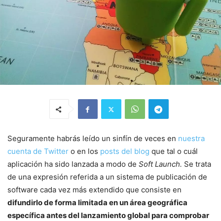
Seguramente habrás leído un sinfín de veces en
nuestra
cuenta de Twitter
o en los
posts del blog
que tal o cuál
aplicación ha sido lanzada a modo de
Soft Launch.
Se trata
de una expresión referida a un sistema de publicación de
software cada vez más extendido que consiste en
difundirlo de forma limitada en un área geográfica
específica antes del lanzamiento global para comprobar