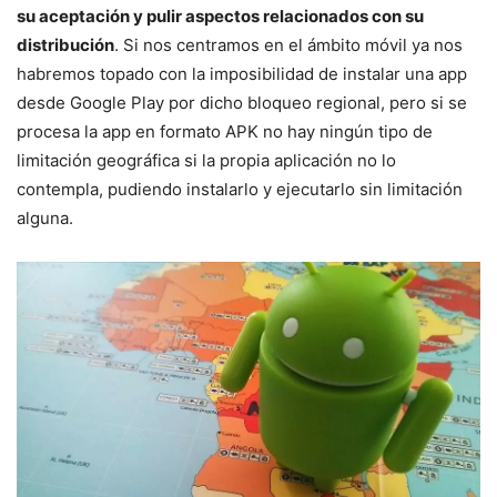
su aceptación y pulir aspectos relacionados con su
distribución
. Si nos centramos en el ámbito móvil ya nos
habremos topado con la imposibilidad de instalar una app
desde Google Play por dicho bloqueo regional, pero si se
procesa la app en formato APK no hay ningún tipo de
limitación geográfica si la propia aplicación no lo
contempla, pudiendo instalarlo y ejecutarlo sin limitación
alguna.