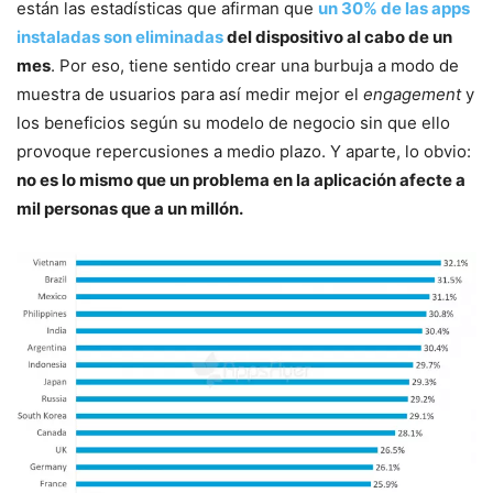
están las estadísticas que afirman que
un 30% de las apps
instaladas son eliminadas
del dispositivo al cabo de un
mes
. Por eso, tiene sentido crear una burbuja a modo de
muestra de usuarios para así medir mejor el
engagement
y
los beneficios según su modelo de negocio sin que ello
provoque repercusiones a medio plazo. Y aparte, lo obvio:
no es lo mismo que un problema en la aplicación afecte a
mil personas que a un millón.