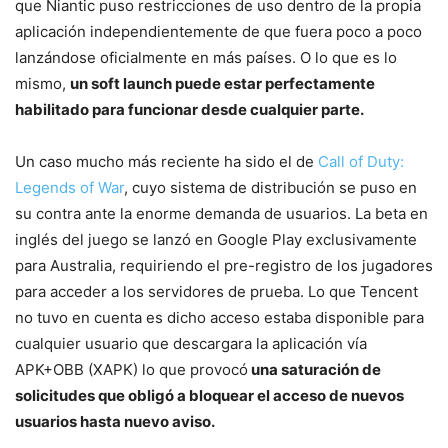
que Niantic puso restricciones de uso dentro de la propia
aplicación independientemente de que fuera poco a poco
lanzándose oficialmente en más países. O lo que es lo
mismo,
un soft launch puede estar perfectamente
habilitado para funcionar desde cualquier parte.
Un caso mucho más reciente ha sido el de
Call of Duty:
Legends of War
, cuyo sistema de distribución se puso en
su contra ante la enorme demanda de usuarios. La beta en
inglés del juego se lanzó en Google Play exclusivamente
para Australia, requiriendo el pre-registro de los jugadores
para acceder a los servidores de prueba. Lo que Tencent
no tuvo en cuenta es dicho acceso estaba disponible para
cualquier usuario que descargara la aplicación vía
APK+OBB (XAPK) lo que provocó
una saturación de
solicitudes que obligó a bloquear el acceso de nuevos
usuarios hasta nuevo aviso.