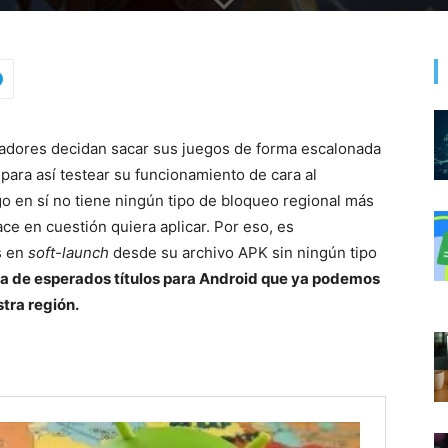
adores decidan sacar sus juegos de forma escalonada
ara así testear su funcionamiento de cara al
o en sí no tiene ningún tipo de bloqueo regional más
ace en cuestión quiera aplicar. Por eso, es
s en
soft-launch
desde su archivo APK sin ningún tipo
a de esperados títulos para Android que ya podemos
tra región.