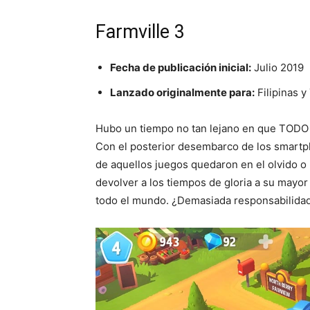
Farmville 3
Fecha de publicación inicial:
Julio 2019
Lanzado originalmente para:
Filipinas y
Hubo un tiempo no tan lejano en que TODO 
Con el posterior desembarco de los smart
de aquellos juegos quedaron en el olvido o 
devolver a los tiempos de gloria a su mayo
todo el mundo. ¿Demasiada responsabilidad