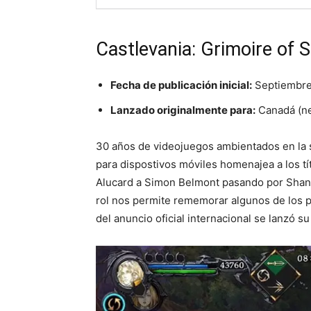
Castlevania: Grimoire of 
Fecha de publicación inicial:
Septiembre
Lanzado originalmente para:
Canadá (ne
30 años de videojuegos ambientados en la 
para dispostivos móviles homenajea a los t
Alucard a Simon Belmont pasando por Shanoa
rol nos permite rememorar algunos de los pa
del anuncio oficial internacional se lanzó s