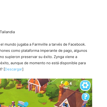
 Tailandia
el mundo jugaba a Farmville a tarvés de Facebook.
phones como plataforma imperante de pago, algunos
no supieron preservar su éxito. Zynga viene a
r éxito, aunque de momento no está disponible para
? [
Descargar
]