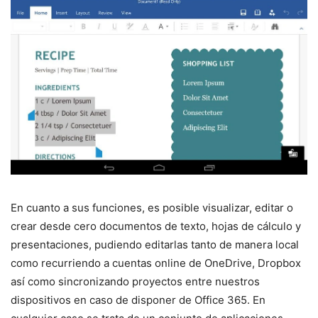
En cuanto a sus funciones, es posible visualizar, editar o
crear desde cero documentos de texto, hojas de cálculo y
presentaciones, pudiendo editarlas tanto de manera local
como recurriendo a cuentas online de OneDrive, Dropbox
así como sincronizando proyectos entre nuestros
dispositivos en caso de disponer de Office 365. En