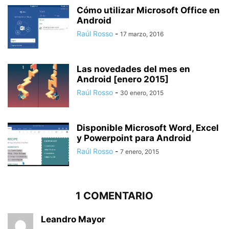
Cómo utilizar Microsoft Office en
Android
Raúl Rosso
-
17 marzo, 2016
Las novedades del mes en
Android [enero 2015]
Raúl Rosso
-
30 enero, 2015
Disponible Microsoft Word, Excel
y Powerpoint para Android
Raúl Rosso
-
7 enero, 2015
1 COMENTARIO
Leandro Mayor