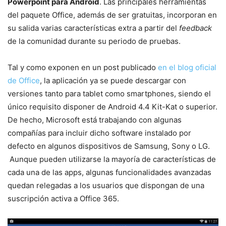
Powerpoint para Android
. Las principales herramientas
del paquete Office, además de ser gratuitas, incorporan en
su salida varias características extra a partir del
feedback
de la comunidad durante su periodo de pruebas.
Tal y como exponen en un post publicado
en el blog oficial
de Office
, la aplicación ya se puede descargar con
versiones tanto para tablet como smartphones, siendo el
único requisito disponer de Android 4.4 Kit-Kat o superior.
De hecho, Microsoft está trabajando con algunas
compañías para incluir dicho software instalado por
defecto en algunos dispositivos de Samsung, Sony o LG.
Aunque pueden utilizarse la mayoría de características de
cada una de las apps, algunas funcionalidades avanzadas
quedan relegadas a los usuarios que dispongan de una
suscripción activa a Office 365.