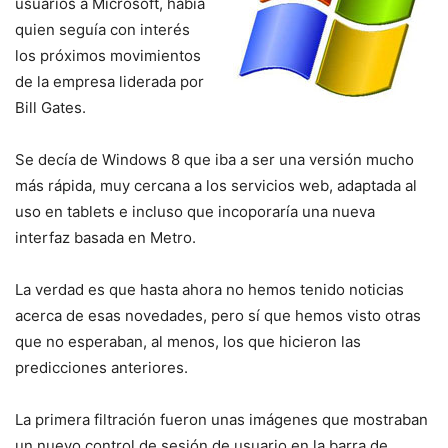
usuarios a Microsoft, había
quien seguía con interés
los próximos movimientos
de la empresa liderada por
Bill Gates.
Se decía de Windows 8 que iba a ser una versión mucho
más rápida, muy cercana a los servicios web, adaptada al
uso en tablets e incluso que incoporaría una nueva
interfaz basada en Metro.
La verdad es que hasta ahora no hemos tenido noticias
acerca de esas novedades, pero sí que hemos visto otras
que no esperaban, al menos, los que hicieron las
predicciones anteriores.
La primera filtración fueron unas imágenes que mostraban
un nuevo control de sesión de usuario en la barra de