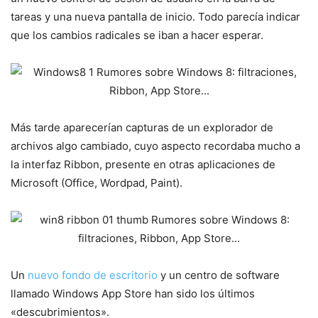
tareas y una nueva pantalla de inicio. Todo parecía indicar
que los cambios radicales se iban a hacer esperar.
Más tarde aparecerían capturas de un explorador de
archivos algo cambiado, cuyo aspecto recordaba mucho a
la interfaz Ribbon, presente en otras aplicaciones de
Microsoft (Office, Wordpad, Paint).
Un
nuevo fondo de escritorio
y un centro de software
llamado Windows App Store han sido los últimos
«descubrimientos».