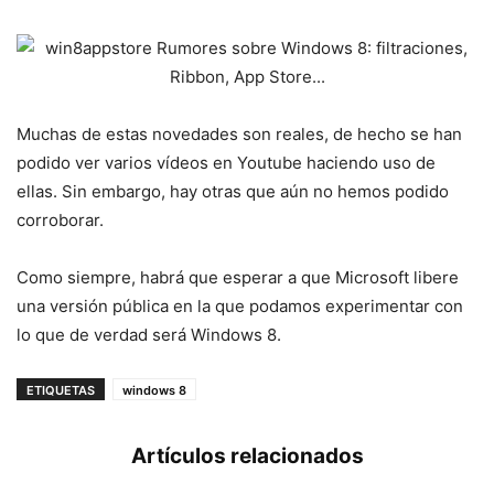
Muchas de estas novedades son reales, de hecho se han
podido ver varios vídeos en Youtube haciendo uso de
ellas. Sin embargo, hay otras que aún no hemos podido
corroborar.
Como siempre, habrá que esperar a que Microsoft libere
una versión pública en la que podamos experimentar con
lo que de verdad será Windows 8.
ETIQUETAS
windows 8
Artículos relacionados