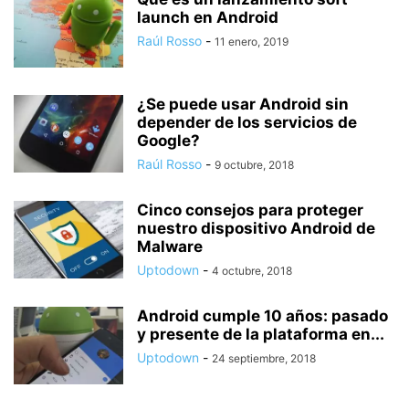
launch en Android
Raúl Rosso
-
11 enero, 2019
¿Se puede usar Android sin
depender de los servicios de
Google?
Raúl Rosso
-
9 octubre, 2018
Cinco consejos para proteger
nuestro dispositivo Android de
Malware
Uptodown
-
4 octubre, 2018
Android cumple 10 años: pasado
y presente de la plataforma en...
Uptodown
-
24 septiembre, 2018