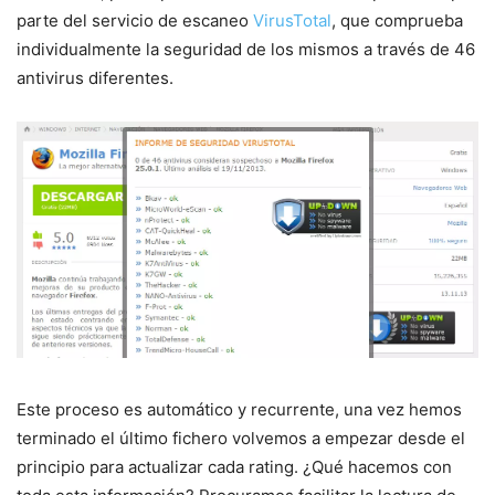
parte del servicio de escaneo
VirusTotal
, que comprueba
individualmente la seguridad de los mismos a través de 46
antivirus diferentes.
Este proceso es automático y recurrente, una vez hemos
terminado el último fichero volvemos a empezar desde el
principio para actualizar cada rating. ¿Qué hacemos con