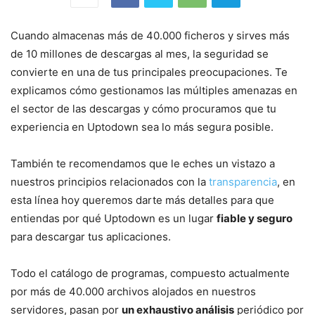
Cuando almacenas más de 40.000 ficheros y sirves más
de 10 millones de descargas al mes, la seguridad se
convierte en una de tus principales preocupaciones. Te
explicamos cómo gestionamos las múltiples amenazas en
el sector de las descargas y cómo procuramos que tu
experiencia en Uptodown sea lo más segura posible.
También te recomendamos que le eches un vistazo a
nuestros principios relacionados con la
transparencia
, en
esta línea hoy queremos darte más detalles para que
entiendas por qué Uptodown es un lugar
fiable y seguro
para descargar tus aplicaciones.
Todo el catálogo de programas, compuesto actualmente
por más de 40.000 archivos alojados en nuestros
servidores, pasan por
un exhaustivo análisis
periódico por