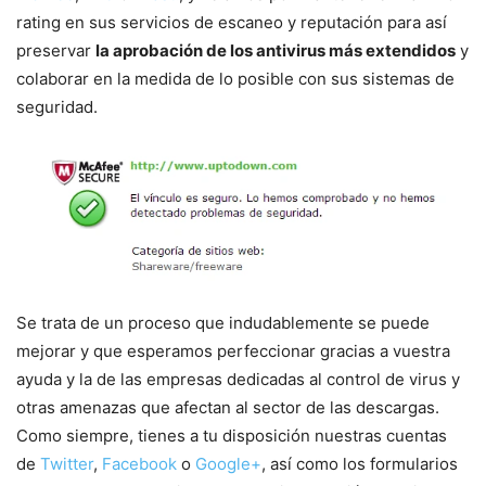
rating en sus servicios de escaneo y reputación para así
preservar
la aprobación de los antivirus más extendidos
y
colaborar en la medida de lo posible con sus sistemas de
seguridad.
Se trata de un proceso que indudablemente se puede
mejorar y que esperamos perfeccionar gracias a vuestra
ayuda y la de las empresas dedicadas al control de virus y
otras amenazas que afectan al sector de las descargas.
Como siempre, tienes a tu disposición nuestras cuentas
de
Twitter
,
Facebook
o
Google+
, así como los formularios