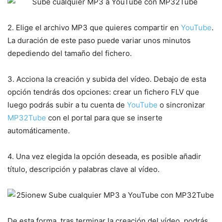
2. Elige el archivo MP3 que quieres compartir en
YouTube
.
La duración de este paso puede variar unos minutos
depediendo del tamaño del fichero.
3. Acciona la creación y subida del vídeo. Debajo de esta
opción tendrás dos opciones: crear un fichero FLV que
luego podrás subir a tu cuenta de
YouTube
o sincronizar
MP32Tube
con el portal para que se inserte
automáticamente.
4. Una vez elegida la opción deseada, es posible añadir
título, descripción y palabras clave al vídeo.
De esta forma, tras terminar la creación del vídeo, podrás