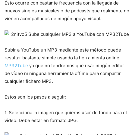
Ésto ocurre con bastante frecuencia con la llegada de
nuevos singles musicales o de podcasts que realmente no
vienen acompañados de ningún apoyo visual.
Subir a YouTube un MP3 mediante este método puede
resultar bastante simple usando la herramienta online
MP32Tube
ya que no tendremos que usar ningún editor
de vídeo ni ninguna herramienta offline para compartir
cualquier fichero MP3.
Estos son los pasos a seguir:
1. Selecciona la imagen que quieras usar de fondo para el
vídeo. Debe estar en formato JPG.