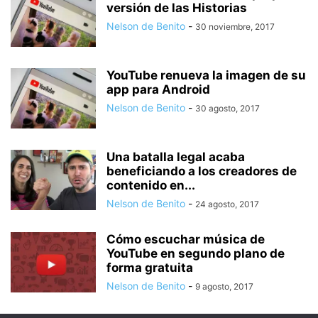
versión de las Historias
Nelson de Benito
-
30 noviembre, 2017
YouTube renueva la imagen de su
app para Android
Nelson de Benito
-
30 agosto, 2017
Una batalla legal acaba
beneficiando a los creadores de
contenido en...
Nelson de Benito
-
24 agosto, 2017
Cómo escuchar música de
YouTube en segundo plano de
forma gratuita
Nelson de Benito
-
9 agosto, 2017