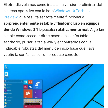
El otro día veíamos cómo instalar la versión preliminar del
sistema operativo con la beta
Windows 10 Technical
Preview
, que resulta ser totalmente funcional y
sorprendentemente estable y fluido incluso en equipos
donde Windows 8.1 lo pasaba relativamente mal
. Algo tan
simple como acceder directamente al confortable
escritorio, pulsar la tecla WIN y encontrarnos con la
indudable robustez del menú de inicio hace que haya
vuelto la confianza por un producto conocido.