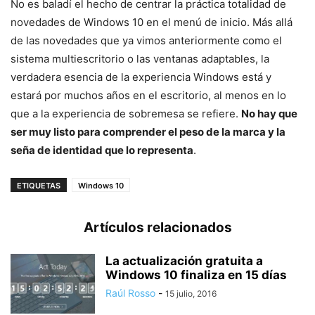
No es baladí el hecho de centrar la práctica totalidad de
novedades de Windows 10 en el menú de inicio. Más allá
de las novedades que ya vimos anteriormente como el
sistema multiescritorio o las ventanas adaptables, la
verdadera esencia de la experiencia Windows está y
estará por muchos años en el escritorio, al menos en lo
que a la experiencia de sobremesa se refiere.
No hay que
ser muy listo para comprender el peso de la marca y la
seña de identidad que lo representa
.
ETIQUETAS
Windows 10
Artículos relacionados
La actualización gratuita a
Windows 10 finaliza en 15 días
Raúl Rosso
-
15 julio, 2016