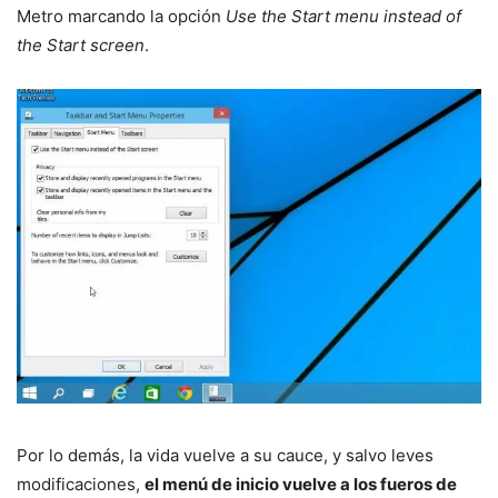
Metro marcando la opción
Use the Start menu instead of
the Start screen
.
Por lo demás, la vida vuelve a su cauce, y salvo leves
modificaciones,
el menú de inicio vuelve a los fueros de