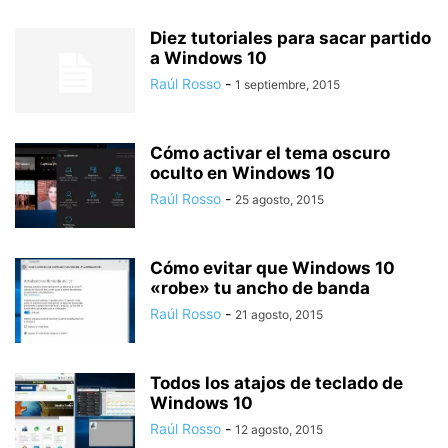
Diez tutoriales para sacar partido
a Windows 10
Raúl Rosso
-
1 septiembre, 2015
Cómo activar el tema oscuro
oculto en Windows 10
Raúl Rosso
-
25 agosto, 2015
Cómo evitar que Windows 10
«robe» tu ancho de banda
Raúl Rosso
-
21 agosto, 2015
Todos los atajos de teclado de
Windows 10
Raúl Rosso
-
12 agosto, 2015