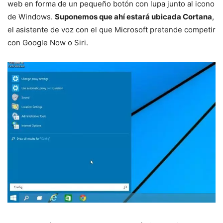
web en forma de un pequeño botón con lupa junto al icono
de Windows.
Suponemos que ahí estará ubicada Cortana
,
el asistente de voz con el que Microsoft pretende competir
con Google Now o Siri.