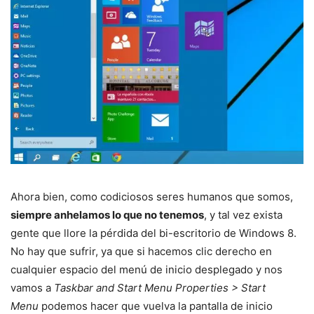
Ahora bien, como codiciosos seres humanos que somos,
siempre anhelamos lo que no tenemos
, y tal vez exista
gente que llore la pérdida del bi-escritorio de Windows 8.
No hay que sufrir, ya que si hacemos clic derecho en
cualquier espacio del menú de inicio desplegado y nos
vamos a
Taskbar and Start Menu Properties > Start
Menu
podemos hacer que vuelva la pantalla de inicio