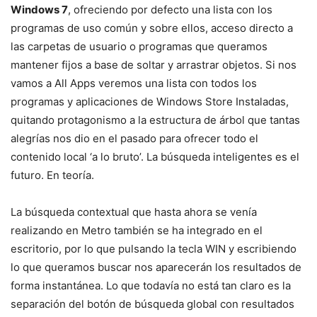
Windows 7
, ofreciendo por defecto una lista con los
programas de uso común y sobre ellos, acceso directo a
las carpetas de usuario o programas que queramos
mantener fijos a base de soltar y arrastrar objetos. Si nos
vamos a All Apps veremos una lista con todos los
programas y aplicaciones de Windows Store Instaladas,
quitando protagonismo a la estructura de árbol que tantas
alegrías nos dio en el pasado para ofrecer todo el
contenido local ‘a lo bruto’. La búsqueda inteligentes es el
futuro. En teoría.
La búsqueda contextual que hasta ahora se venía
realizando en Metro también se ha integrado en el
escritorio, por lo que pulsando la tecla WIN y escribiendo
lo que queramos buscar nos aparecerán los resultados de
forma instantánea. Lo que todavía no está tan claro es la
separación del botón de búsqueda global con resultados