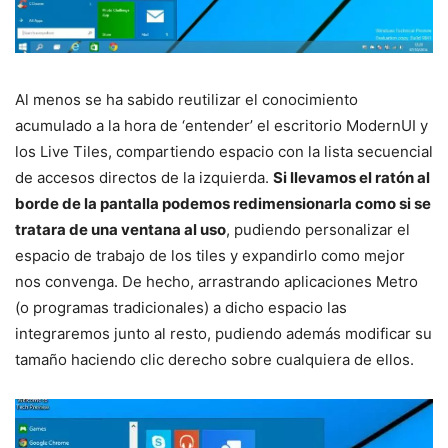
Al menos se ha sabido reutilizar el conocimiento
acumulado a la hora de ‘entender’ el escritorio ModernUI y
los Live Tiles, compartiendo espacio con la lista secuencial
de accesos directos de la izquierda.
Si llevamos el ratón al
borde de la pantalla podemos redimensionarla como si se
tratara de una ventana al uso
, pudiendo personalizar el
espacio de trabajo de los tiles y expandirlo como mejor
nos convenga. De hecho, arrastrando aplicaciones Metro
(o programas tradicionales) a dicho espacio las
integraremos junto al resto, pudiendo además modificar su
tamaño haciendo clic derecho sobre cualquiera de ellos.