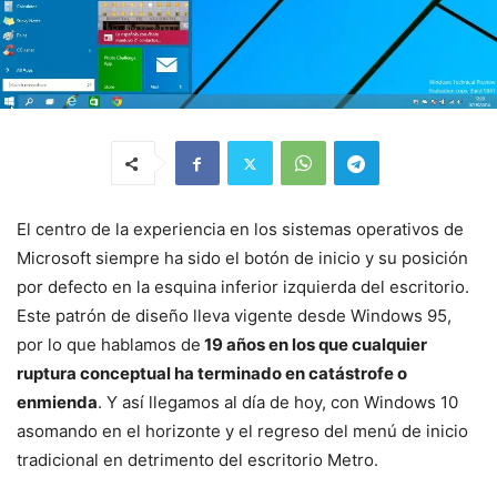
El centro de la experiencia en los sistemas operativos de
Microsoft siempre ha sido el botón de inicio y su posición
por defecto en la esquina inferior izquierda del escritorio.
Este patrón de diseño lleva vigente desde Windows 95,
por lo que hablamos de
19 años en los que cualquier
ruptura conceptual ha terminado en catástrofe o
enmienda
. Y así llegamos al día de hoy, con Windows 10
asomando en el horizonte y el regreso del menú de inicio
tradicional en detrimento del escritorio Metro.