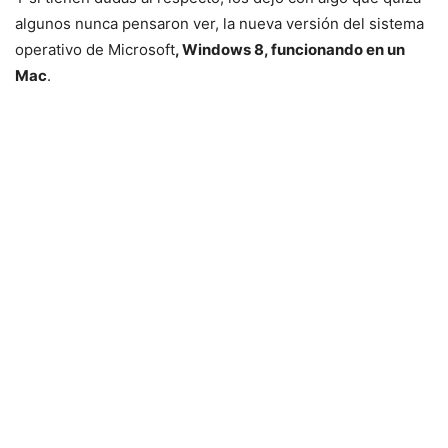
algunos nunca pensaron ver, la nueva versión del sistema
operativo de Microsoft
, Windows 8, funcionando en un
Mac
.