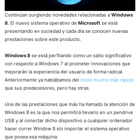
Continúan surgiendo novedades relacionadas a
Windows
8
. El nuevo sistema operativo de
Microsoft
se está
presentando en sociedad y cada día se conocen nuevas
prestaciones sobre este producto.
Windows 8
se está perfilando como un salto significativo
con respecto a Windows 7 al prometer innovaciones que
mejorarán la experiencia del usuario de forma radical.
Anteriormente ya hablábamos del
inicio mucho más rápido
que sus predecesores, pero hay otras.
Una de las prestaciones que más ha llamado la atención de
Windows 8 es la que nos permitirá llevarlo en un pendrive
USB y al conectar dicho dispositivo a cualquier ordenador
hacer correr Window 8 sin importar el sistema operativo
que posea esa máquina.