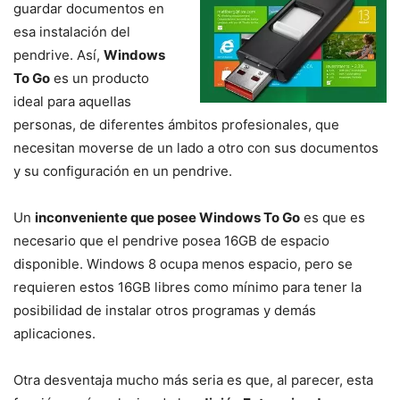
guardar documentos en
esa instalación del
pendrive. Así,
Windows
To Go
es un producto
ideal para aquellas
personas, de diferentes ámbitos profesionales, que
necesitan moverse de un lado a otro con sus documentos
y su configuración en un pendrive.
Un
inconveniente que posee Windows To Go
es que es
necesario que el pendrive posea 16GB de espacio
disponible. Windows 8 ocupa menos espacio, pero se
requieren estos 16GB libres como mínimo para tener la
posibilidad de instalar otros programas y demás
aplicaciones.
Otra desventaja mucho más seria es que, al parecer, esta