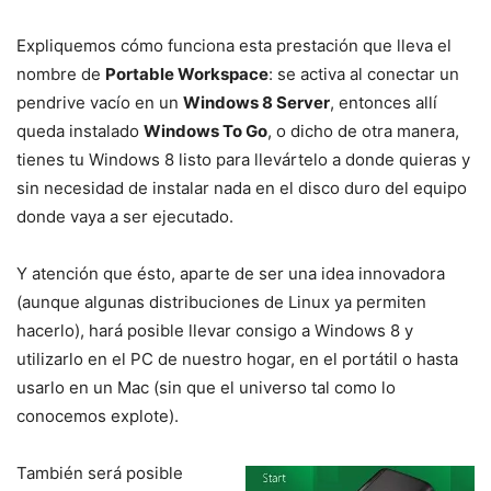
Expliquemos cómo funciona esta prestación que lleva el
nombre de
Portable Workspace
: se activa al conectar un
pendrive vacío en un
Windows 8 Server
, entonces allí
queda instalado
Windows To Go
, o dicho de otra manera,
tienes tu Windows 8 listo para llevártelo a donde quieras y
sin necesidad de instalar nada en el disco duro del equipo
donde vaya a ser ejecutado.
Y atención que ésto, aparte de ser una idea innovadora
(aunque algunas distribuciones de Linux ya permiten
hacerlo), hará posible llevar consigo a Windows 8 y
utilizarlo en el PC de nuestro hogar, en el portátil o hasta
usarlo en un Mac (sin que el universo tal como lo
conocemos explote).
También será posible