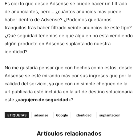
Es cierto que desde Adsense se puede hacer un filtrado
de anunciantes, pero… ¿cuántos anuncios mas puede
haber dentro de Adsense? ¿Podemos quedarnos
tranquilos tras haber filtrado veinte anuncios de este tipo?
¿Qué seguidad tenemos de que alguien no esta vendiendo
algún producto en Adsense suplantando nuestra
identidad?
No me gustaría pensar que con hechos como estos, desde
Adsense se esté mirando más por sus ingresos que por la
calidad del servicio, ya que con un simple chequeo de la
url publicada esté incluida en la url de destino solucionaria
este ¿»
agujero de seguridad
«?
ETIQUETAS
adsense
Google
identidad
suplantacion
Artículos relacionados