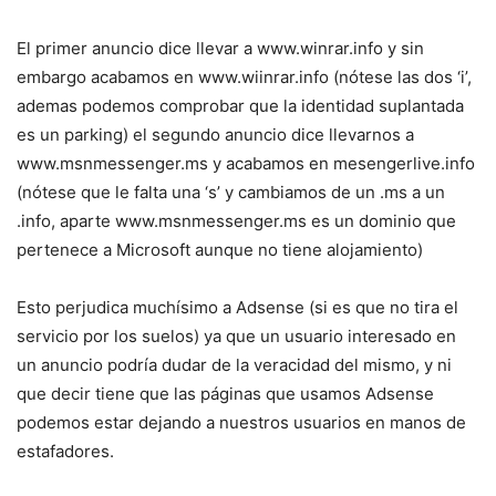
El primer anuncio dice llevar a www.winrar.info y sin
embargo acabamos en www.wiinrar.info (nótese las dos ‘i’,
ademas podemos comprobar que la identidad suplantada
es un parking) el segundo anuncio dice llevarnos a
www.msnmessenger.ms y acabamos en mesengerlive.info
(nótese que le falta una ‘s’ y cambiamos de un .ms a un
.info, aparte www.msnmessenger.ms es un dominio que
pertenece a Microsoft aunque no tiene alojamiento)
Esto perjudica muchísimo a Adsense (si es que no tira el
servicio por los suelos) ya que un usuario interesado en
un anuncio podría dudar de la veracidad del mismo, y ni
que decir tiene que las páginas que usamos Adsense
podemos estar dejando a nuestros usuarios en manos de
estafadores.