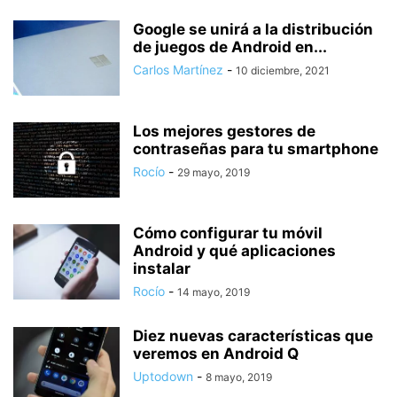
Google se unirá a la distribución
de juegos de Android en...
Carlos Martínez
-
10 diciembre, 2021
Los mejores gestores de
contraseñas para tu smartphone
Rocío
-
29 mayo, 2019
Cómo configurar tu móvil
Android y qué aplicaciones
instalar
Rocío
-
14 mayo, 2019
Diez nuevas características que
veremos en Android Q
Uptodown
-
8 mayo, 2019