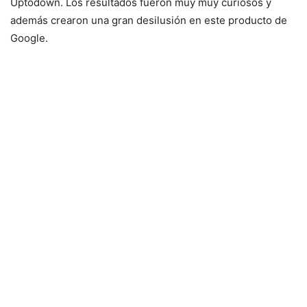
Uptodown. Los resultados fueron muy muy curiosos y
además crearon una gran desilusión en este producto de
Google.