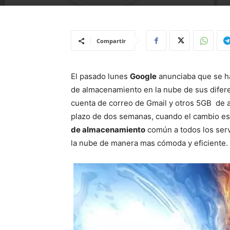
Compartir
El pasado lunes
Google
anunciaba que se ha
de almacenamiento en la nube de sus difer
cuenta de correo de Gmail y otros 5GB de 
plazo de dos semanas, cuando el cambio e
de almacenamiento
común a todos los servi
la nube de manera mas cómoda y eficiente.