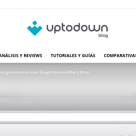
ANÁLISIS Y REVIEWS
TUTORIALES Y GUÍAS
COMPARATIVAS
Blog
o gratuito en la nube: Google fusiona GMail y Drive
de