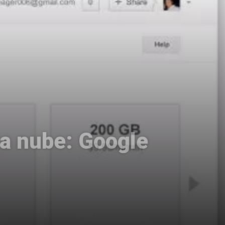
la nube: Google