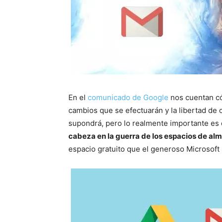
En el
comunicado de Google
nos cuentan cóm
cambios que se efectuarán y la libertad de
supondrá, pero lo realmente importante es
cabeza en la guerra de los espacios de al
espacio gratuito que el generoso Microsoft