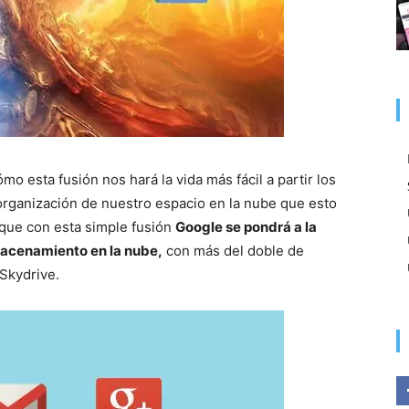
o esta fusión nos hará la vida más fácil a partir los
 organización de nuestro espacio en la nube que esto
 que con esta simple fusión
Google se pondrá a la
macenamiento en la nube,
con más del doble de
 Skydrive.