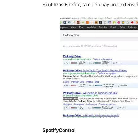
Si utilizas Firefox, también hay una extensi
SpotifyControl