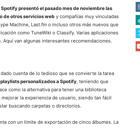
Spotify presentó el pasado mes de noviembre las
o de otros servicios web
y compañías muy vinculadas
ype Machine, Last.fm o incluso otros más nuevos que
icación como TuneWiki o Classify. Varias aplicaciones
io. Aquí van algunas interesantes recomendaciones.
 dado cuenta de lo tedioso que se convierte la tarea
playlists personalizados a Spotify
, teniendo que
ce como la alternativa para tener una biblioteca
mejorar la experiencia de usuario, siendo tan fácil
star buscando carpetas o directorios.
nta con un límite de exportación de cinco álbumes. La