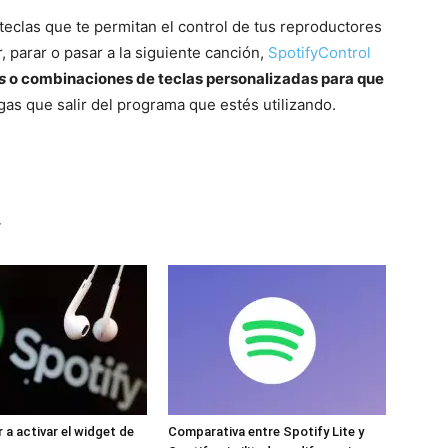
eclas que te permitan el control de tus reproductores
 parar o pasar a la siguiente canción,
SpotifyControl
s
o combinaciones de teclas personalizadas para que
as que salir del programa que estés utilizando.
r
 a activar el widget de
Comparativa entre Spotify Lite y