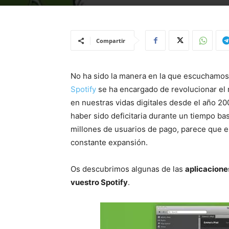
Compartir
No ha sido la manera en la que escuchamos 
Spotify
se ha encargado de revolucionar el
en nuestras vidas digitales desde el año 
haber sido deficitaria durante un tiempo ba
millones de usuarios de pago, parece que e
constante expansión.
Os descubrimos algunas de las
aplicacione
vuestro Spotify
.