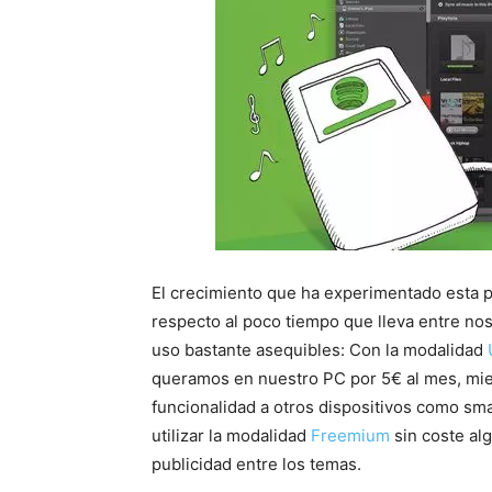
El crecimiento que ha experimentado esta p
respecto al poco tiempo que lleva entre nos
uso bastante asequibles: Con la modalidad
queramos en nuestro PC por 5€ al mes, mie
funcionalidad a otros dispositivos como sm
utilizar la modalidad
Freemium
sin coste al
publicidad entre los temas.