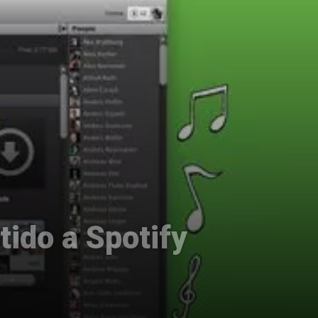
tido a Spotify