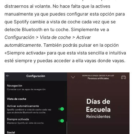
distraernos al volante. No hace falta que la actives
manualmente ya que puedes configurar esta opción para
que Spotify cambie a vista de coche cada vez que se
detecte Bluetooth en tu coche. Simplemente ve a
Configuración > Vista de coche > Activar
automáticamente.
También podrás pulsar en la opción
«Siempre activada» para que esta vista sencilla e intuitiva
esté siempre y puedas acceder a ella vayas donde vayas.