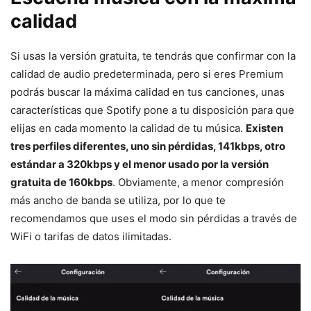
calidad
Si usas la versión gratuita, te tendrás que confirmar con la
calidad de audio predeterminada, pero si eres Premium
podrás buscar la máxima calidad en tus canciones, unas
características que Spotify pone a tu disposición para que
elijas en cada momento la calidad de tu música.
Existen
tres perfiles diferentes, uno sin pérdidas, 141kbps, otro
estándar a 320kbps y el menor usado por la versión
gratuita de 160kbps
. Obviamente, a menor compresión
más ancho de banda se utiliza, por lo que te
recomendamos que uses el modo sin pérdidas a través de
WiFi o tarifas de datos ilimitadas.