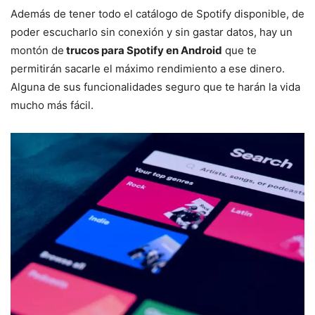
Además de tener todo el catálogo de Spotify disponible, de
poder escucharlo sin conexión y sin gastar datos, hay un
montón de
trucos para Spotify en Android
que te
permitirán sacarle el máximo rendimiento a ese dinero.
Alguna de sus funcionalidades seguro que te harán la vida
mucho más fácil.