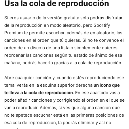
Usa la cola de reproducción
Si eres usuario de la versión gratuita sólo podrás disfrutar
de la reproducción en modo aleatorio, pero Sportify
Premium te permite escuchar, además de en aleatorio, las
canciones en el orden que tú quieras. Si no te convence el
orden de un disco o de una lista o simplemente quieres
reordenar las canciones según tu estado de ánimo de esa
mañana, podrás hacerlo gracias a la cola de reproducción.
Abre cualquier canción y, cuando estés reproduciendo ese
tema, verás en la esquina superior derecha
un icono que
te lleva a la cola de reproducción
. En ese apartado vas a
poder añadir canciones y corrigiendo el orden en el que se
van a reproducir. Además, si ves que alguna canción que
no te apetece escuchar está en las primeras posiciones de
esa cola de reproducción, la podrás eliminar y así no