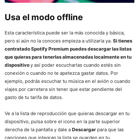
Usa el modo offline
Esta característica puede ser la más conocida y básica,
pero si aún no la conoces empieza a utilizarla ya.
Si tienes
contratado Spotify Premium puedes descargar las listas
que quieras para tenerlas almacenadas localmente en tu
dispositivo
y así poder escucharlas cuando estés sin
conexión o cuando no te apetezca gastar datos. Por
ejemplo, podrás escuchar tu música en el avión o cuando
viajes por carretera sin tener que estar pendiente del
gasto de tu tarifa de datos.
Ve a la lista de reproducción que quieras descargar en tu
dispositivo, pulsa sobre el icono en la parte superior
derecha de la pantalla y dale a
Descargar
para que las
canciones que integran la lista se guarden en tu