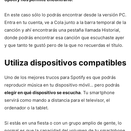
En este caso sólo lo podrás encontrar desde la versión PC.
Entra en tu cuenta, ve a Cola junto a la barra temporal de la
canción y ahí encontrarás una pestaña llamada Historial,
donde podrás encontrar esa canción que escuchaste ayer
y que tanto te gustó pero de la que no recuerdas el título.
Utiliza dispositivos compatibles
Uno de los mejores trucos para Spotify es que podrás
reproducir música en tu dispositivo móvil… pero podrás
elegir en qué dispositivo se escucha
. Tu smartphone
servirá como mando a distancia para el televisor, el
ordenador o la tablet.
Si estás en una fiesta o con un grupo amplio de gente, lo
normal es que la capacidad del volumen de tu smartphone