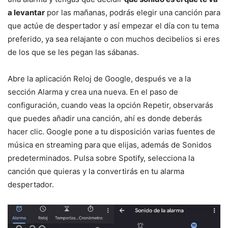
a levantar
por las mañanas, podrás elegir una canción para
que actúe de despertador y así empezar el día con tu tema
preferido, ya sea relajante o con muchos decibelios si eres
de los que se les pegan las sábanas.
Abre la aplicación Reloj de Google, después ve a la
sección Alarma y crea una nueva. En el paso de
configuración, cuando veas la opción Repetir, observarás
que puedes añadir una canción, ahí es donde deberás
hacer clic. Google pone a tu disposición varias fuentes de
música en streaming para que elijas, además de Sonidos
predeterminados. Pulsa sobre Spotify, selecciona la
canción que quieras y la convertirás en tu alarma
despertador.