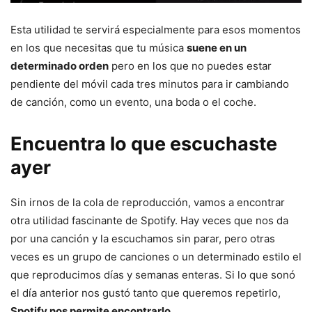
Esta utilidad te servirá especialmente para esos momentos
en los que necesitas que tu música
suene en un
determinado orden
pero en los que no puedes estar
pendiente del móvil cada tres minutos para ir cambiando
de canción, como un evento, una boda o el coche.
Encuentra lo que escuchaste
ayer
Sin irnos de la cola de reproducción, vamos a encontrar
otra utilidad fascinante de Spotify. Hay veces que nos da
por una canción y la escuchamos sin parar, pero otras
veces es un grupo de canciones o un determinado estilo el
que reproducimos días y semanas enteras. Si lo que sonó
el día anterior nos gustó tanto que queremos repetirlo,
Spotify nos permite encontrarlo.