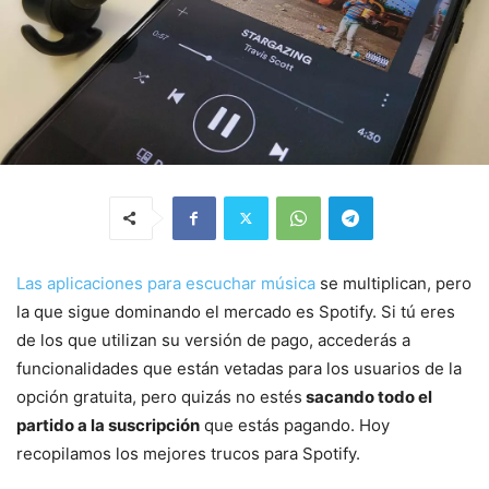
Las aplicaciones para escuchar música
se multiplican, pero
la que sigue dominando el mercado es Spotify. Si tú eres
de los que utilizan su versión de pago, accederás a
funcionalidades que están vetadas para los usuarios de la
opción gratuita, pero quizás no estés
sacando todo el
partido a la suscripción
que estás pagando. Hoy
recopilamos los mejores trucos para Spotify.