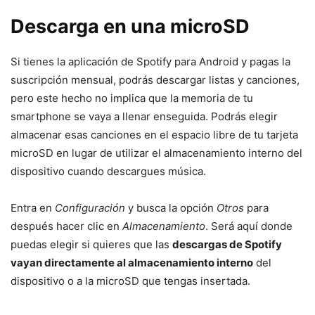
Descarga en una microSD
Si tienes la aplicación de Spotify para Android y pagas la
suscripción mensual, podrás descargar listas y canciones,
pero este hecho no implica que la memoria de tu
smartphone se vaya a llenar enseguida. Podrás elegir
almacenar esas canciones en el espacio libre de tu tarjeta
microSD en lugar de utilizar el almacenamiento interno del
dispositivo cuando descargues música.
Entra en
Configuración
y busca la opción
Otros
para
después hacer clic en
Almacenamiento
. Será aquí donde
puedas elegir si quieres que las
descargas de Spotify
vayan directamente al almacenamiento interno
del
dispositivo o a la microSD que tengas insertada.