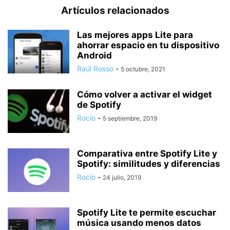
Artículos relacionados
Las mejores apps Lite para
ahorrar espacio en tu dispositivo
Android
Raúl Rosso
-
5 octubre, 2021
Cómo volver a activar el widget
de Spotify
Rocío
-
5 septiembre, 2019
Comparativa entre Spotify Lite y
Spotify: similitudes y diferencias
Rocío
-
24 julio, 2019
Spotify Lite te permite escuchar
música usando menos datos