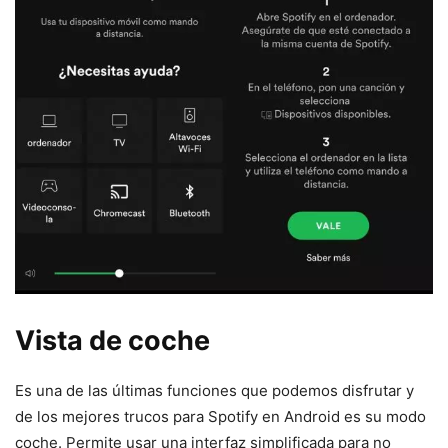
Vista de coche
Es una de las últimas funciones que podemos disfrutar y
de los mejores trucos para Spotify en Android es su modo
coche. Permite usar una interfaz simplificada para no