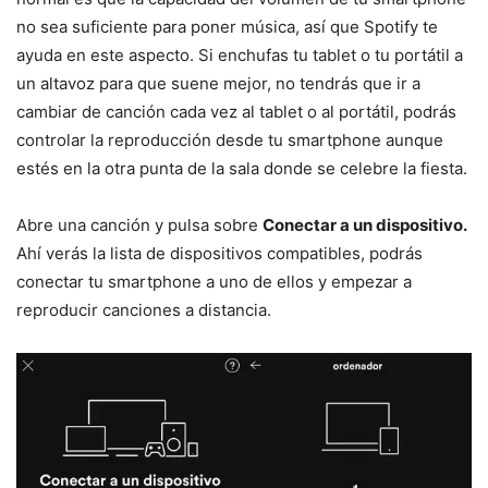
no sea suficiente para poner música, así que Spotify te
ayuda en este aspecto. Si enchufas tu tablet o tu portátil a
un altavoz para que suene mejor, no tendrás que ir a
cambiar de canción cada vez al tablet o al portátil, podrás
controlar la reproducción desde tu smartphone aunque
estés en la otra punta de la sala donde se celebre la fiesta.
Abre una canción y pulsa sobre
Conectar a un dispositivo.
Ahí verás la lista de dispositivos compatibles, podrás
conectar tu smartphone a uno de ellos y empezar a
reproducir canciones a distancia.