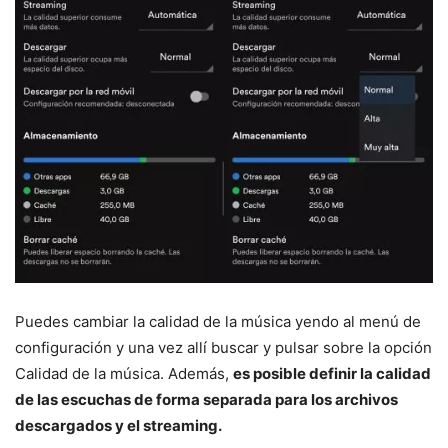
Puedes cambiar la calidad de la música yendo al menú de
configuración y una vez allí buscar y pulsar sobre la opción
Calidad de la música. Además,
es posible definir la calidad
de las escuchas de forma separada para los archivos
descargados y el streaming.