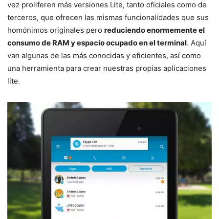
vez proliferen más versiones Lite, tanto oficiales como de
terceros, que ofrecen las mismas funcionalidades que sus
homónimos originales pero
reduciendo enormemente el
consumo de RAM y espacio ocupado en el terminal
. Aquí
van algunas de las más conocidas y eficientes, así como
una herramienta para crear nuestras propias aplicaciones
lite.