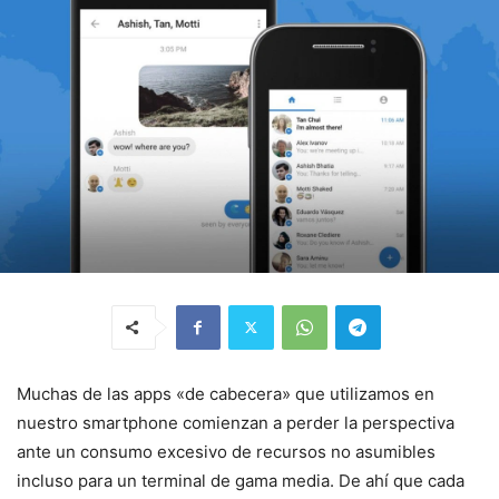
Muchas de las apps «de cabecera» que utilizamos en
nuestro smartphone comienzan a perder la perspectiva
ante un consumo excesivo de recursos no asumibles
incluso para un terminal de gama media. De ahí que cada