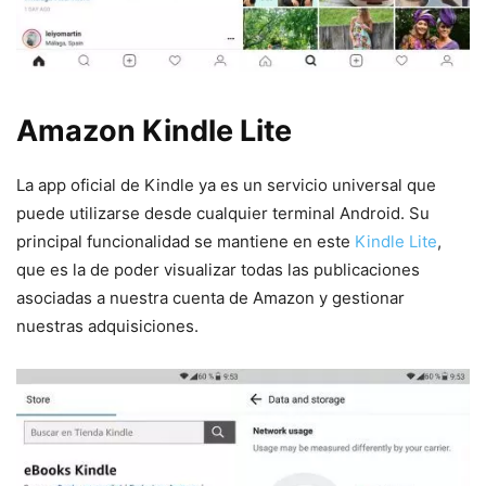
Amazon Kindle Lite
La app oficial de Kindle ya es un servicio universal que
puede utilizarse desde cualquier terminal Android. Su
principal funcionalidad se mantiene en este
Kindle Lite
,
que es la de poder visualizar todas las publicaciones
asociadas a nuestra cuenta de Amazon y gestionar
nuestras adquisiciones.