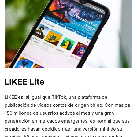
LIKEE Lite
LIKEE es, al igual que TikTok, una plataforma de
publicación de vídeos cortos de origen chino. Con más de
150 millones de usuarios activos al mes y una gran
penetración en mercados emergentes, es normal que sus
creadores hayan decidido traer una versión mini de su
servicio. Mismas opciones, misma interfaz pero en tan