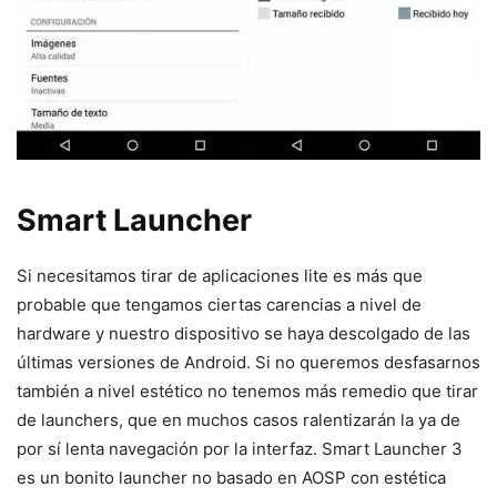
Smart Launcher
Si necesitamos tirar de aplicaciones lite es más que
probable que tengamos ciertas carencias a nivel de
hardware y nuestro dispositivo se haya descolgado de las
últimas versiones de Android. Si no queremos desfasarnos
también a nivel estético no tenemos más remedio que tirar
de launchers, que en muchos casos ralentizarán la ya de
por sí lenta navegación por la interfaz. Smart Launcher 3
es un bonito launcher no basado en AOSP con estética