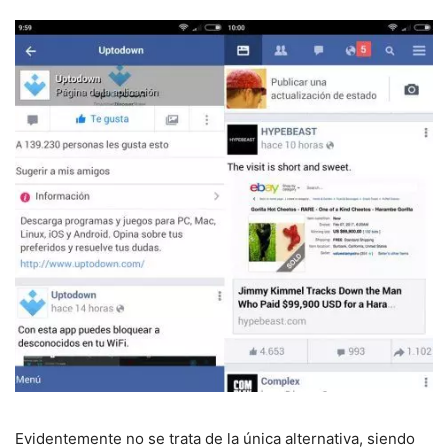
Evidentemente no se trata de la única alternativa, siendo