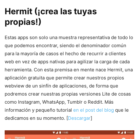
Hermit (¡crea las tuyas
propias!)
Estas apps son solo una muestra representativa de todo lo
que podemos encontrar, siendo el denominador común
para la mayoría de casos el hecho de recurrir a clientes
web en vez de apps nativas para agilizar la carga de cada
herramienta. Con esta premisa en mente nace Hermit, una
aplicación gratuita que permite crear nuestros propios
webview de un sinfín de aplicaciones, de forma que
podremos crear nuestras propias versiones Lite de cosas
como Instagram, WhatsApp, Tumblr o Reddit. Más
información y pequeño tutorial
en el post del blog
que le
dedicamos en su momento. [
Descargar
]