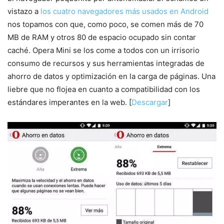
vistazo a
los cuatro navegadores más usados en Android
nos topamos con que, como poco, se comen más de 70
MB de RAM y otros 80 de espacio ocupado sin contar
caché. Opera Mini se los come a todos con un irrisorio
consumo de recursos y sus herramientas integradas de
ahorro de datos y optimización en la carga de páginas. Una
liebre que no flojea en cuanto a compatibilidad con los
estándares imperantes en la web. [
Descargar
]