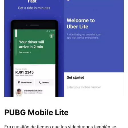
PUBG Mobile Lite
Era cuestión de tiempo que los videojuegos también se