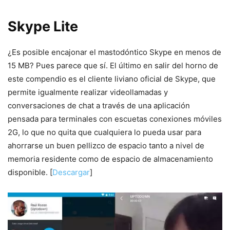
Skype Lite
¿Es posible encajonar el mastodóntico Skype en menos de
15 MB? Pues parece que sí. El último en salir del horno de
este compendio es el cliente liviano oficial de Skype, que
permite igualmente realizar videollamadas y
conversaciones de chat a través de una aplicación
pensada para terminales con escuetas conexiones móviles
2G, lo que no quita que cualquiera lo pueda usar para
ahorrarse un buen pellizco de espacio tanto a nivel de
memoria residente como de espacio de almacenamiento
disponible. [
Descargar
]