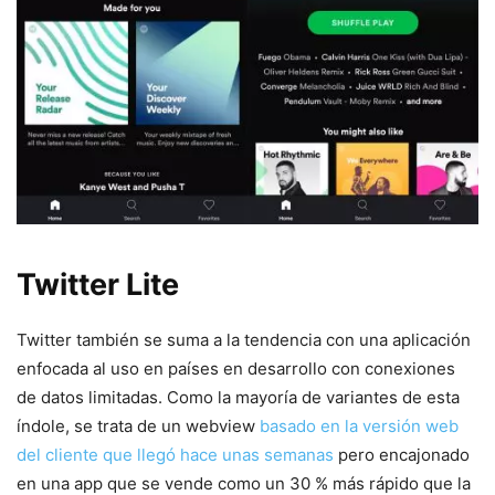
Twitter Lite
Twitter también se suma a la tendencia con una aplicación
enfocada al uso en países en desarrollo con conexiones
de datos limitadas. Como la mayoría de variantes de esta
índole, se trata de un webview
basado en la versión web
del cliente que llegó hace unas semanas
pero encajonado
en una app que se vende como un 30 % más rápido que la