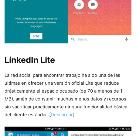
LinkedIn Lite
La red social para encontrar trabajo ha sido una de las
últimas en ofrecer una versión oficial Lite que reduce
drásticamente el espacio ocupado (de 70 a menos de 1
MB), amén de consumir muchos menos datos y recursos
sin sacrificar prácticamente ninguna funcionalidad básica
del cliente estándar. [
Descargar
]