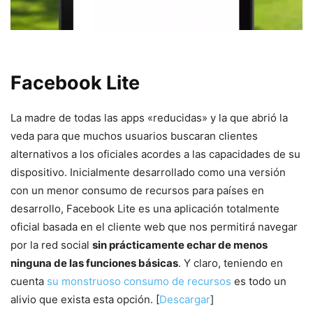
Facebook Lite
La madre de todas las apps «reducidas» y la que abrió la
veda para que muchos usuarios buscaran clientes
alternativos a los oficiales acordes a las capacidades de su
dispositivo. Inicialmente desarrollado como una versión
con un menor consumo de recursos para países en
desarrollo, Facebook Lite es una aplicación totalmente
oficial basada en el cliente web que nos permitirá navegar
por la red social
sin prácticamente echar de menos
ninguna de las funciones básicas
. Y claro, teniendo en
cuenta
su monstruoso consumo de recursos
es todo un
alivio que exista esta opción. [
Descargar
]