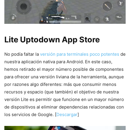
Lite Uptodown App Store
No podía faltar la
versión para terminales poco potentes
de
nuestra aplicación nativa para Android. En este caso,
hemos retirado el mayor número posible de componentes
para ofrecer una versión liviana de la herramienta, aunque
por razones algo diferentes: más que consumir menos
recursos y espacio (que también) el objetivo de nuestra
versión Lite es permitir que funcione en un mayor número
de dispositivos al eliminar dependencias relacionadas con
los servicios de Google. [
Descargar
]