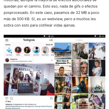
quedan por el camino. Esto eso, nada de gifs o efectos
posprocesado. En este caso, pasamos de 32 MB a poco
más de 500 KB. Sí, es un webview, pero a muchos les
sobra con esto para cotillear vidas ajenas.