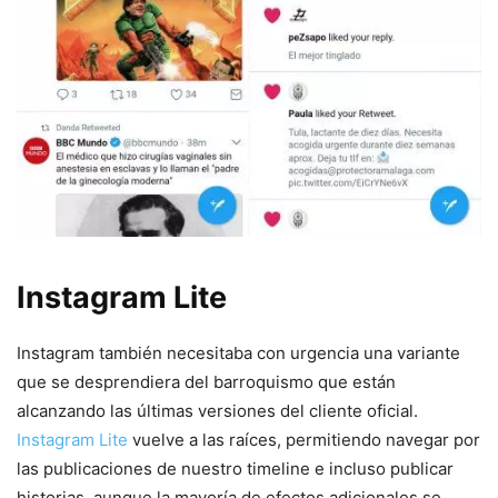
Instagram Lite
Instagram también necesitaba con urgencia una variante
que se desprendiera del barroquismo que están
alcanzando las últimas versiones del cliente oficial.
Instagram Lite
vuelve a las raíces, permitiendo navegar por
las publicaciones de nuestro timeline e incluso publicar
historias, aunque la mayoría de efectos adicionales se