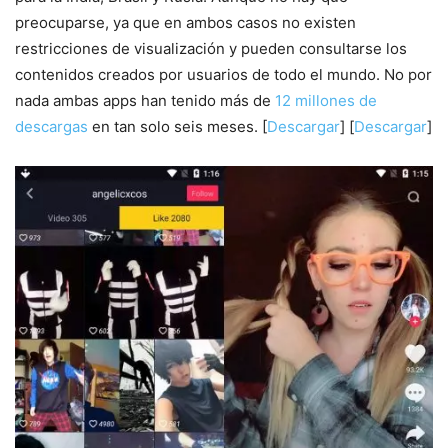
preocuparse, ya que en ambos casos no existen
restricciones de visualización y pueden consultarse los
contenidos creados por usuarios de todo el mundo. No por
nada ambas apps han tenido más de
12 millones de
descargas
en tan solo seis meses. [
Descargar
] [
Descargar
]