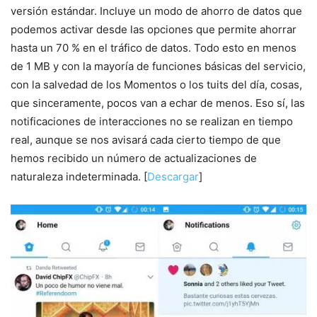
versión estándar. Incluye un modo de ahorro de datos que
podemos activar desde las opciones que permite ahorrar
hasta un 70 % en el tráfico de datos. Todo esto en menos
de 1 MB y con la mayoría de funciones básicas del servicio,
con la salvedad de los Momentos o los tuits del día, cosas,
que sinceramente, pocos van a echar de menos. Eso sí, las
notificaciones de interacciones no se realizan en tiempo
real, aunque se nos avisará cada cierto tiempo de que
hemos recibido un número de actualizaciones de
naturaleza indeterminada. [
Descargar
]