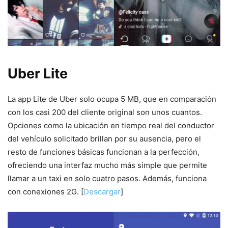
Uber Lite
La app Lite de Uber solo ocupa 5 MB, que en comparación
con los casi 200 del cliente original son unos cuantos.
Opciones como la ubicación en tiempo real del conductor
del vehículo solicitado brillan por su ausencia, pero el
resto de funciones básicas funcionan a la perfección,
ofreciendo una interfaz mucho más simple que permite
llamar a un taxi en solo cuatro pasos. Además, funciona
con conexiones 2G. [
Descargar
]