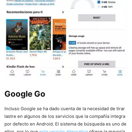
Google Go
Incluso Google se ha dado cuenta de la necesidad de tirar
lastre en algunos de los servicios que la compañía integra
por defecto en Android. El sistema de búsqueda es uno de
ellos, por lo que
esta versión alternativa
ofrece la mayoría