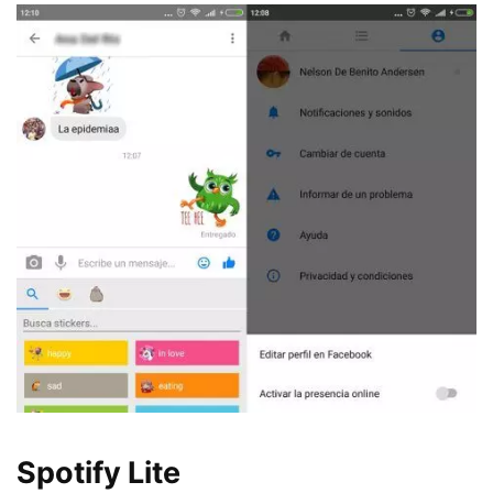
Spotify Lite