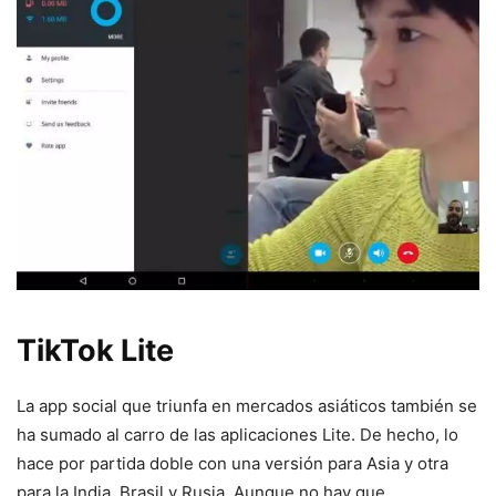
TikTok Lite
La app social que triunfa en mercados asiáticos también se
ha sumado al carro de las aplicaciones Lite. De hecho, lo
hace por partida doble con una versión para Asia y otra
para la India, Brasil y Rusia. Aunque no hay que