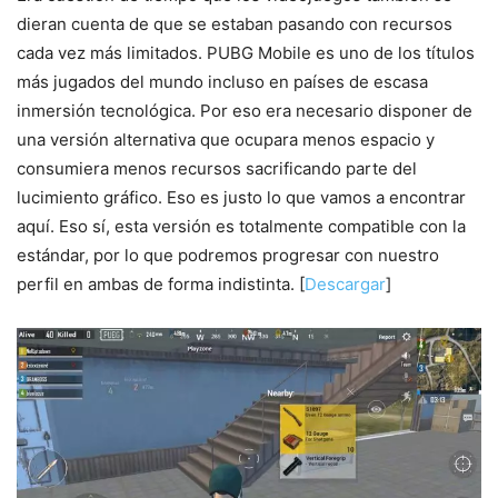
dieran cuenta de que se estaban pasando con recursos
cada vez más limitados. PUBG Mobile es uno de los títulos
más jugados del mundo incluso en países de escasa
inmersión tecnológica. Por eso era necesario disponer de
una versión alternativa que ocupara menos espacio y
consumiera menos recursos sacrificando parte del
lucimiento gráfico. Eso es justo lo que vamos a encontrar
aquí. Eso sí, esta versión es totalmente compatible con la
estándar, por lo que podremos progresar con nuestro
perfil en ambas de forma indistinta. [
Descargar
]