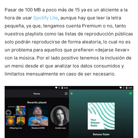
Pasar de 100 MB a poco más de 15 ya es un aliciente a la
hora de usar
Spotify Lite
, aunque hay que leer la letra
pequeña, ya que, tengamos cuenta Premium o no, tanto
nuestros playlists como las listas de reproducción públicas
solo podrán reproducirse de forma aleatoria, lo cual no es
un problema para aquellos que prefieren «dejarse llevar»
con la música. Por el lado positivo tenemos la inclusión de
un menú desde el que analizar los datos consumidos y
limitarlos mensualmente en caso de ser necesario.