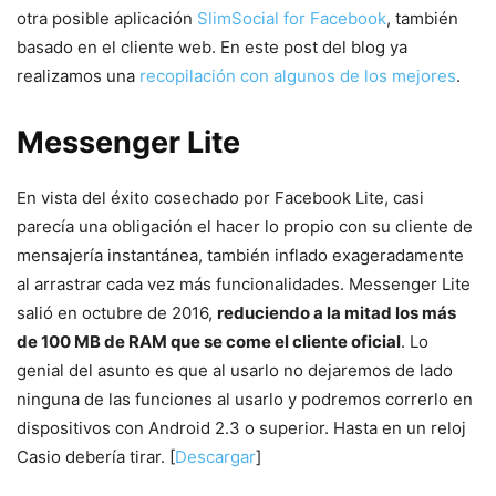
otra posible aplicación
SlimSocial for Facebook
, también
basado en el cliente web. En este post del blog ya
realizamos una
recopilación con algunos de los mejores
.
Messenger Lite
En vista del éxito cosechado por Facebook Lite, casi
parecía una obligación el hacer lo propio con su cliente de
mensajería instantánea, también inflado exageradamente
al arrastrar cada vez más funcionalidades. Messenger Lite
salió en octubre de 2016,
reduciendo a la mitad los más
de 100 MB de RAM que se come el cliente oficial
. Lo
genial del asunto es que al usarlo no dejaremos de lado
ninguna de las funciones al usarlo y podremos correrlo en
dispositivos con Android 2.3 o superior. Hasta en un reloj
Casio debería tirar. [
Descargar
]