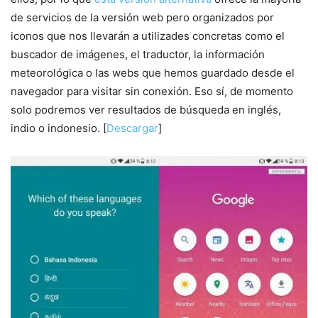
de servicios de la versión web pero organizados por
iconos que nos llevarán a utilizades concretas como el
buscador de imágenes, el traductor, la información
meteorológica o las webs que hemos guardado desde el
navegador para visitar sin conexión. Eso sí, de momento
solo podremos ver resultados de búsqueda en inglés,
indio o indonesio. [
Descargar
]