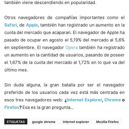
también viene descendiendo en popularidad.
Otros navegadores de compañías importantes como el
Safari
, de
Apple
, también han registrado un aumento en la
cuota del mercado que acaparan. El navegador de Apple ha
pasado de ocupar en agosto el 5,19% del mercado al 5,6%
en septiembre. El navegador
Opera
también ha registrado
un aumento en la cantidad de usuarios, pasando de poseer
el 1,67% de la cuota del mercado al 1,72% en lo que va del
último mes.
Sin duda alguna, la gran batalla por ser el navegador
preferido de los usuarios cada vez está más centrada en
esos tres navegadores web:
¿
Internet Explorer
,
Chrome
o
Firefox
?
Esa es la gran pregunta…
ETIQUETAS
google chrome
internet explorer
Mozilla Firefox