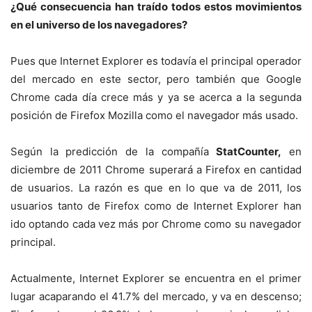
¿Qué consecuencia han traído todos estos movimientos
en el universo de los navegadores?
Pues que Internet Explorer es todavía el principal operador
del mercado en este sector, pero también que Google
Chrome cada día crece más y ya se acerca a la segunda
posición de Firefox Mozilla como el navegador más usado.
Según la predicción de la compañía
StatCounter,
en
diciembre de 2011 Chrome superará a Firefox en cantidad
de usuarios. La razón es que en lo que va de 2011, los
usuarios tanto de Firefox como de Internet Explorer han
ido optando cada vez más por Chrome como su navegador
principal.
Actualmente, Internet Explorer se encuentra en el primer
lugar acaparando el 41.7% del mercado, y va en descenso;