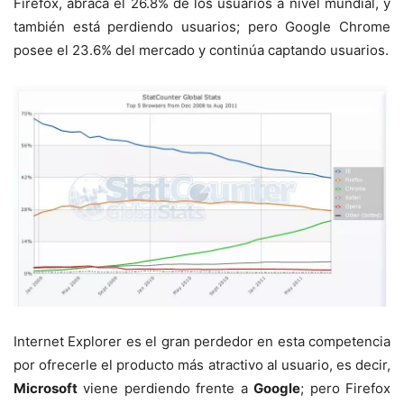
Firefox, abraca el 26.8% de los usuarios a nivel mundial, y
también está perdiendo usuarios; pero Google Chrome
posee el 23.6% del mercado y continúa captando usuarios.
Internet Explorer es el gran perdedor en esta competencia
por ofrecerle el producto más atractivo al usuario, es decir,
Microsoft
viene perdiendo frente a
Google
; pero Firefox