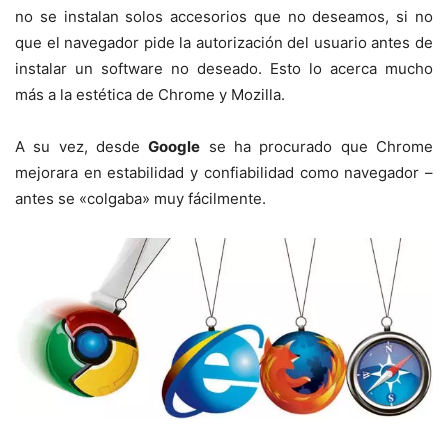
no se instalan solos accesorios que no deseamos, si no
que el navegador pide la autorización del usuario antes de
instalar un software no deseado. Esto lo acerca mucho
más a la estética de Chrome y Mozilla.
A su vez, desde
Google
se ha procurado que Chrome
mejorara en estabilidad y confiabilidad como navegador –
antes se «colgaba» muy fácilmente.