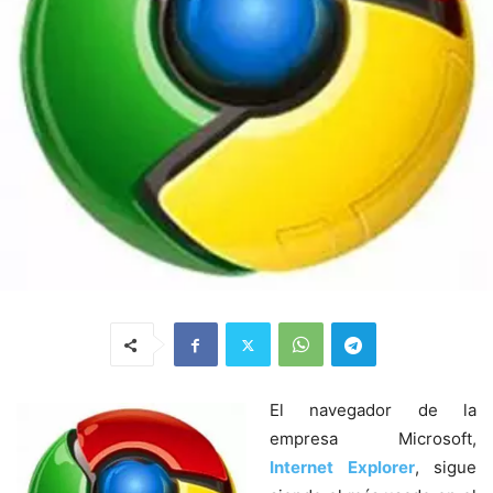
El navegador de la
empresa Microsoft,
Internet Explorer
, sigue