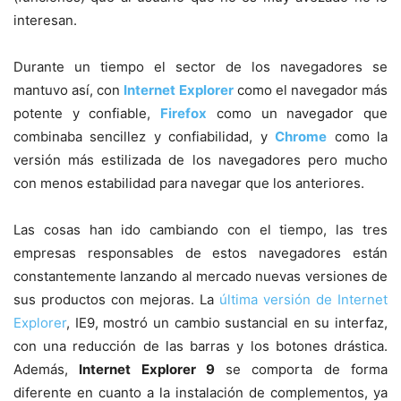
interesan.
Durante un tiempo el sector de los navegadores se
mantuvo así, con
Internet Explorer
como el navegador más
potente y confiable,
Firefox
como un navegador que
combinaba sencillez y confiabilidad, y
Chrome
como la
versión más estilizada de los navegadores pero mucho
con menos estabilidad para navegar que los anteriores.
Las cosas han ido cambiando con el tiempo, las tres
empresas responsables de estos navegadores están
constantemente lanzando al mercado nuevas versiones de
sus productos con mejoras. La
última versión de Internet
Explorer
, IE9, mostró un cambio sustancial en su interfaz,
con una reducción de las barras y los botones drástica.
Además,
Internet Explorer 9
se comporta de forma
diferente en cuanto a la instalación de complementos, ya