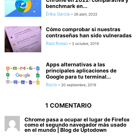
benchmark en...
Érika García
-
26 abril, 2022
Cómo comprobar si nuestras
contraseñas han sido vulneradas
Raúl Rosso
-
3 octubre, 2019
Apps alternativas a las
principales aplicaciones de
Google para tu terminal...
Rocío
-
20 septiembre, 2019
1 COMENTARIO
Chrome pasa a ocupar el lugar de Firefox
como el segundo navegador más usado
en el mundo | Blog de Uptodown